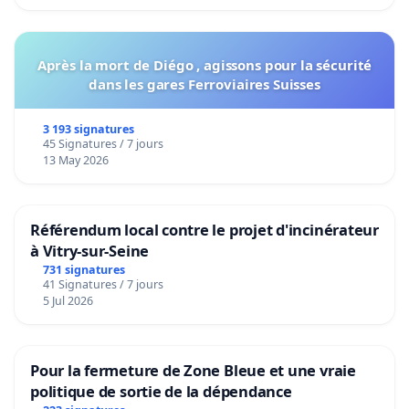
Après la mort de Diégo , agissons pour la sécurité
dans les gares Ferroviaires Suisses
3 193 signatures
45 Signatures / 7 jours
13 May 2026
Référendum local contre le projet d'incinérateur
à Vitry-sur-Seine
731 signatures
41 Signatures / 7 jours
5 Jul 2026
Pour la fermeture de Zone Bleue et une vraie
politique de sortie de la dépendance