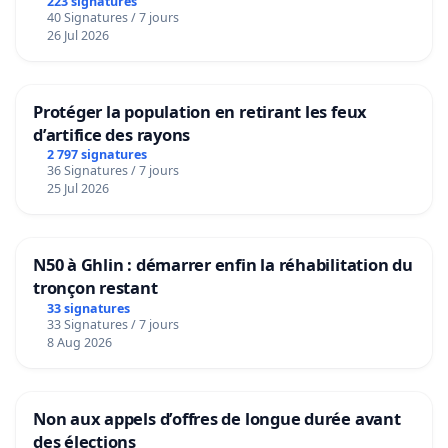
223 signatures
40 Signatures / 7 jours
26 Jul 2026
Protéger la population en retirant les feux
d’artifice des rayons
2 797 signatures
36 Signatures / 7 jours
25 Jul 2026
N50 à Ghlin : démarrer enfin la réhabilitation du
tronçon restant
33 signatures
33 Signatures / 7 jours
8 Aug 2026
Non aux appels d’offres de longue durée avant
des élections