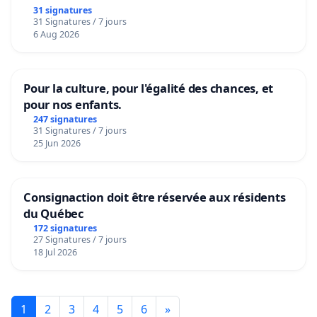
31 signatures
31 Signatures / 7 jours
6 Aug 2026
Pour la culture, pour l'égalité des chances, et
pour nos enfants.
247 signatures
31 Signatures / 7 jours
25 Jun 2026
Consignaction doit être réservée aux résidents
du Québec
172 signatures
27 Signatures / 7 jours
18 Jul 2026
1
2
3
4
5
6
»