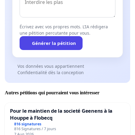
Écrivez avec vos propres mots. L’IA rédigera
une pétition percutante pour vous.
Générer la pétition
Vos données vous appartiennent
Confidentialité dès la conception
Autres pétitions qui pourraient vous intéresser
Pour le maintien de la societé Geenens à la
Houppe à Flobecq
816 signatures
816 Signatures / 7 jours
7 Aug 2026