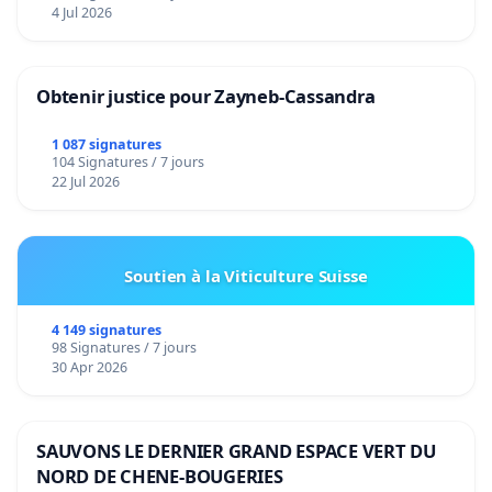
4 Jul 2026
Obtenir justice pour Zayneb-Cassandra
1 087 signatures
104 Signatures / 7 jours
22 Jul 2026
Soutien à la Viticulture Suisse
4 149 signatures
98 Signatures / 7 jours
30 Apr 2026
SAUVONS LE DERNIER GRAND ESPACE VERT DU
NORD DE CHENE-BOUGERIES