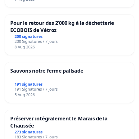
Pour le retour des 2’000 kg à la déchetterie
ECOBOIS de Vétroz
200 signatures
200 Signatures / 7 jours
8 Aug 2026
Sauvons notre ferme pallsade
191 signatures
191 Signatures / 7 jours
5 Aug 2026
Préserver intégralement le Marais de la
Chaussée
273 signatures
183 Signatures / 7 jours