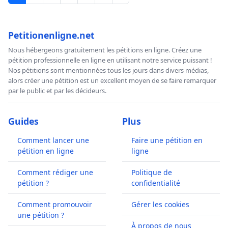
Petitionenligne.net
Nous hébergeons gratuitement les pétitions en ligne. Créez une
pétition professionnelle en ligne en utilisant notre service puissant !
Nos pétitions sont mentionnées tous les jours dans divers médias,
alors créer une pétition est un excellent moyen de se faire remarquer
par le public et par les décideurs.
Guides
Plus
Comment lancer une
Faire une pétition en
pétition en ligne
ligne
Comment rédiger une
Politique de
pétition ?
confidentialité
Comment promouvoir
Gérer les cookies
une pétition ?
À propos de nous