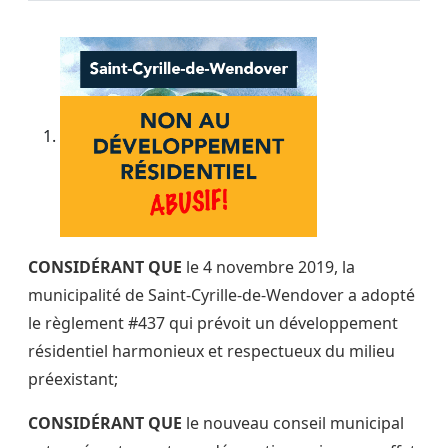
CONSIDÉRANT QUE
le 4 novembre 2019, la
municipalité de Saint-Cyrille-de-Wendover a adopté
le règlement #437 qui prévoit un développement
résidentiel harmonieux et respectueux du milieu
préexistant;
CONSIDÉRANT QUE
le nouveau conseil municipal