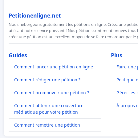
Petitionenligne.net
Nous hébergeons gratuitement les pétitions en ligne. Créez une pétitio
utilisant notre service puissant ! Nos pétitions sont mentionnées tous l
créer une pétition est un excellent moyen de se faire remarquer par le p
Guides
Plus
Comment lancer une pétition en ligne
Faire une 
Comment rédiger une pétition ?
Politique 
Comment promouvoir une pétition ?
Gérer les 
Comment obtenir une couverture
À propos 
médiatique pour votre pétition
Comment remettre une pétition