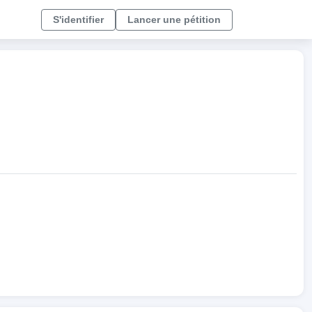
S'identifier
Lancer une pétition