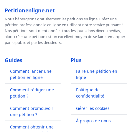
Petitionenligne.net
Nous hébergeons gratuitement les pétitions en ligne. Créez une
pétition professionnelle en ligne en utilisant notre service puissant !
Nos pétitions sont mentionnées tous les jours dans divers médias,
alors créer une pétition est un excellent moyen de se faire remarquer
par le public et par les décideurs.
Guides
Plus
Comment lancer une
Faire une pétition en
pétition en ligne
ligne
Comment rédiger une
Politique de
pétition ?
confidentialité
Comment promouvoir
Gérer les cookies
une pétition ?
À propos de nous
Comment obtenir une