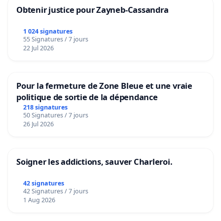
Obtenir justice pour Zayneb-Cassandra
1 024 signatures
55 Signatures / 7 jours
22 Jul 2026
Pour la fermeture de Zone Bleue et une vraie
politique de sortie de la dépendance
218 signatures
50 Signatures / 7 jours
26 Jul 2026
Soigner les addictions, sauver Charleroi.
42 signatures
42 Signatures / 7 jours
1 Aug 2026