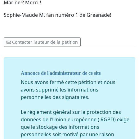
Marine!? Merci !
Sophie-Maude M, fan numéro 1 de Greanade!
Contacter l’auteur de la pétition
Annonce de l'administrateur de ce site
Nous avons fermé cette pétition et nous
avons supprimé les informations
personnelles des signataires.
Le règlement général sur la protection des
données de l'Union européenne ( RGPD) exige
que le stockage des informations
personnelles soit motivé par une raison