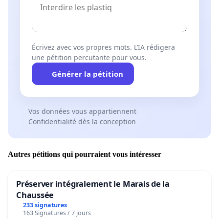
Écrivez avec vos propres mots. L’IA rédigera
une pétition percutante pour vous.
Générer la pétition
Vos données vous appartiennent
Confidentialité dès la conception
Autres pétitions qui pourraient vous intéresser
Préserver intégralement le Marais de la
Chaussée
233 signatures
163 Signatures / 7 jours