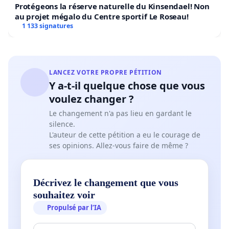
Protégeons la réserve naturelle du Kinsendael! Non
au projet mégalo du Centre sportif Le Roseau!
1 133 signatures
LANCEZ VOTRE PROPRE PÉTITION
Y a-t-il quelque chose que vous
voulez changer ?
Le changement n'a pas lieu en gardant le
silence.
L'auteur de cette pétition a eu le courage de
ses opinions. Allez-vous faire de même ?
Décrivez le changement que vous
souhaitez voir
Propulsé par l’IA