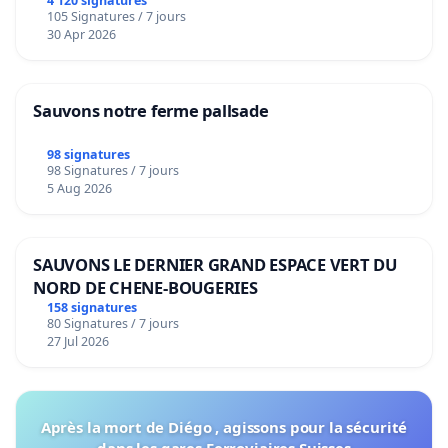
4 120 signatures
105 Signatures / 7 jours
30 Apr 2026
Sauvons notre ferme pallsade
98 signatures
98 Signatures / 7 jours
5 Aug 2026
SAUVONS LE DERNIER GRAND ESPACE VERT DU
NORD DE CHENE-BOUGERIES
158 signatures
80 Signatures / 7 jours
27 Jul 2026
Après la mort de Diégo , agissons pour la sécurité