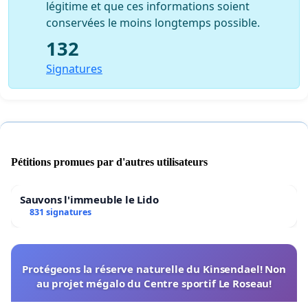
légitime et que ces informations soient
conservées le moins longtemps possible.
132
Signatures
Pétitions promues par d'autres utilisateurs
Sauvons l'immeuble le Lido
831 signatures
Protégeons la réserve naturelle du Kinsendael! Non
au projet mégalo du Centre sportif Le Roseau!