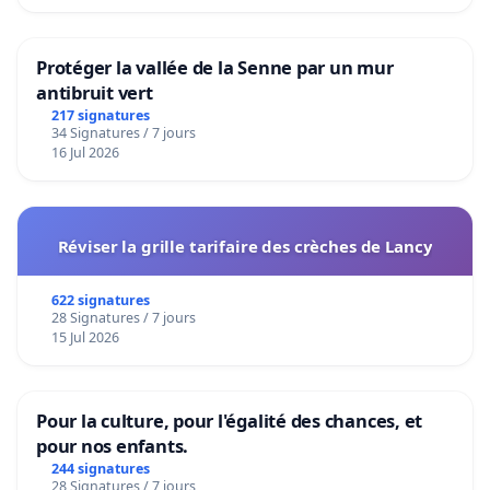
Protéger la vallée de la Senne par un mur
antibruit vert
217 signatures
34 Signatures / 7 jours
16 Jul 2026
Réviser la grille tarifaire des crèches de Lancy
622 signatures
28 Signatures / 7 jours
15 Jul 2026
Pour la culture, pour l'égalité des chances, et
pour nos enfants.
244 signatures
28 Signatures / 7 jours