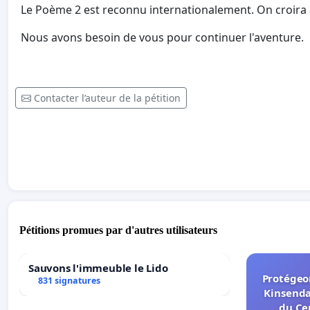
Le Poème 2 est reconnu internationalement. On croira 
Nous avons besoin de vous pour continuer l'aventure.
Contacter l’auteur de la pétition
Pétitions promues par d'autres utilisateurs
Sauvons l'immeuble le Lido
Protégeon
831 signatures
Kinsenda
du Ce