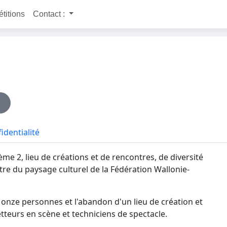
étitions
Contact :
identialité
e 2, lieu de créations et de rencontres, de diversité
stre du paysage culturel de la Fédération Wallonie-
e onze personnes et l'abandon d'un lieu de création et
tteurs en scène et techniciens de spectacle.