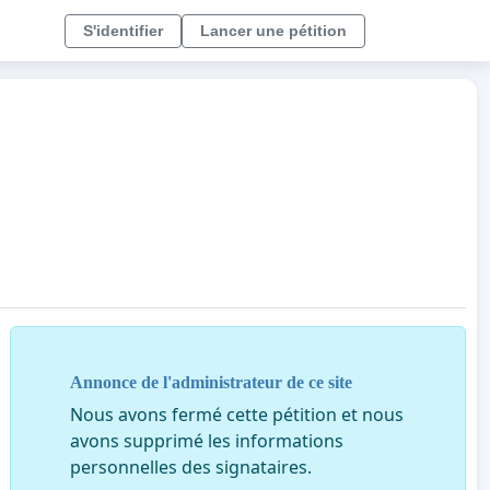
S'identifier
Lancer une pétition
Annonce de l'administrateur de ce site
Nous avons fermé cette pétition et nous
avons supprimé les informations
personnelles des signataires.