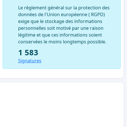
Le règlement général sur la protection des
données de l'Union européenne ( RGPD)
exige que le stockage des informations
personnelles soit motivé par une raison
légitime et que ces informations soient
conservées le moins longtemps possible.
1 583
Signatures