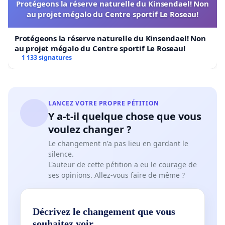
Protégeons la réserve naturelle du Kinsendael! Non
au projet mégalo du Centre sportif Le Roseau!
Protégeons la réserve naturelle du Kinsendael! Non
au projet mégalo du Centre sportif Le Roseau!
1 133 signatures
LANCEZ VOTRE PROPRE PÉTITION
Y a-t-il quelque chose que vous
voulez changer ?
Le changement n'a pas lieu en gardant le
silence.
L'auteur de cette pétition a eu le courage de
ses opinions. Allez-vous faire de même ?
Décrivez le changement que vous
souhaitez voir