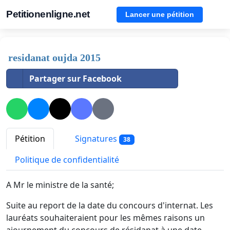
Petitionenligne.net
Lancer une pétition
residanat oujda 2015
Partager sur Facebook
Pétition
Signatures
38
Politique de confidentialité
A Mr le ministre de la santé;
Suite au report de la date du concours d'internat. Les
lauréats souhaiteraient pour les mêmes raisons un