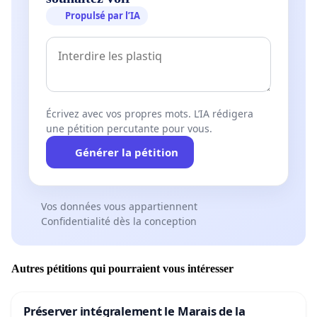
Propulsé par l’IA
Écrivez avec vos propres mots. L’IA rédigera
une pétition percutante pour vous.
Générer la pétition
Vos données vous appartiennent
Confidentialité dès la conception
Autres pétitions qui pourraient vous intéresser
Préserver intégralement le Marais de la