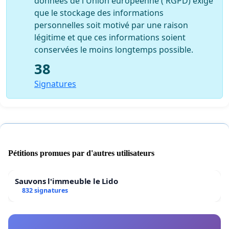
données de l'Union européenne ( RGPD) exige
que le stockage des informations
personnelles soit motivé par une raison
légitime et que ces informations soient
conservées le moins longtemps possible.
38
Signatures
Pétitions promues par d'autres utilisateurs
Sauvons l'immeuble le Lido
832 signatures