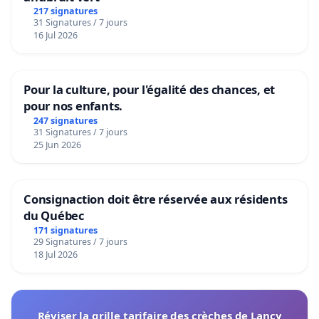
217 signatures
31 Signatures / 7 jours
16 Jul 2026
Pour la culture, pour l'égalité des chances, et
pour nos enfants.
247 signatures
31 Signatures / 7 jours
25 Jun 2026
Consignaction doit être réservée aux résidents
du Québec
171 signatures
29 Signatures / 7 jours
18 Jul 2026
Réviser la grille tarifaire des crèches de Lancy