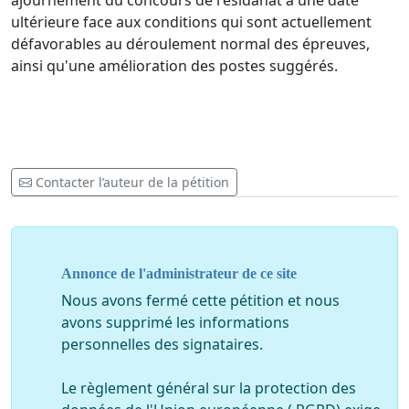
ajournement du concours de résidanat à une date
ultérieure face aux conditions qui sont actuellement
défavorables au déroulement normal des épreuves,
ainsi qu'une amélioration des postes suggérés.
Contacter l’auteur de la pétition
Annonce de l'administrateur de ce site
Nous avons fermé cette pétition et nous
avons supprimé les informations
personnelles des signataires.
Le règlement général sur la protection des