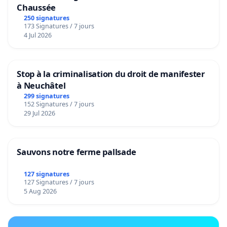
Chaussée
250 signatures
173 Signatures / 7 jours
4 Jul 2026
Stop à la criminalisation du droit de manifester
à Neuchâtel
299 signatures
152 Signatures / 7 jours
29 Jul 2026
Sauvons notre ferme pallsade
127 signatures
127 Signatures / 7 jours
5 Aug 2026