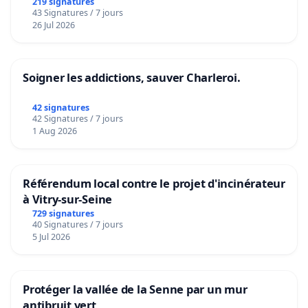
219 signatures
43 Signatures / 7 jours
26 Jul 2026
Soigner les addictions, sauver Charleroi.
42 signatures
42 Signatures / 7 jours
1 Aug 2026
Référendum local contre le projet d'incinérateur
à Vitry-sur-Seine
729 signatures
40 Signatures / 7 jours
5 Jul 2026
Protéger la vallée de la Senne par un mur
antibruit vert