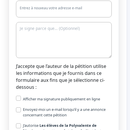
Entrez à nouveau votre adresse e-mail
J’accepte que l’auteur de la pétition utilise
les informations que je fournis dans ce
formulaire aux fins que je sélectionne ci-
dessous :
Afficher ma signature publiquement en ligne
Envoyez-moi un e-mail lorsqu’il y a une annonce
concernant cette pétition
J’autorise
Les élèves de la Polyvalente de