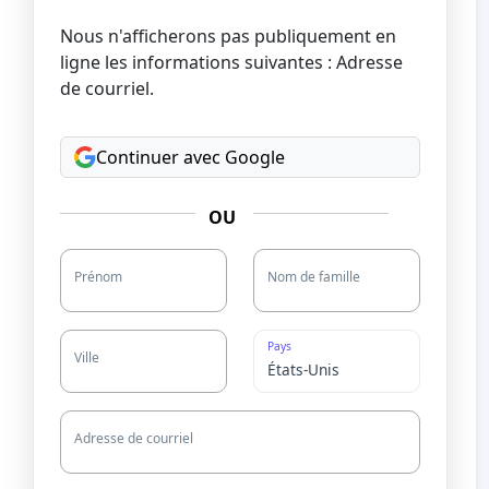
Nous n'afficherons pas publiquement en
ligne les informations suivantes : Adresse
de courriel.
Continuer avec Google
OU
Prénom
Nom de famille
Pays
Ville
Adresse de courriel