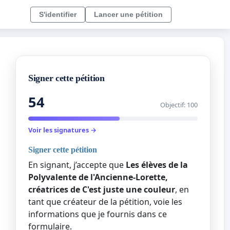
S'identifier
Lancer une pétition
Signer cette pétition
54
Objectif: 100
Voir les signatures →
Signer cette pétition
En signant, j’accepte que
Les élèves de la
Polyvalente de l'Ancienne-Lorette,
créatrices de C'est juste une couleur
, en
tant que créateur de la pétition, voie les
informations que je fournis dans ce
formulaire.