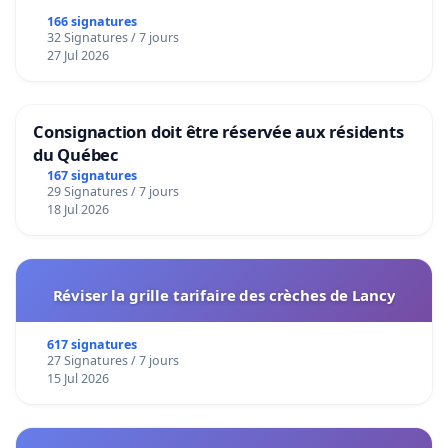
166 signatures
32 Signatures / 7 jours
27 Jul 2026
Consignaction doit être réservée aux résidents
du Québec
167 signatures
29 Signatures / 7 jours
18 Jul 2026
Réviser la grille tarifaire des crèches de Lancy
617 signatures
27 Signatures / 7 jours
15 Jul 2026