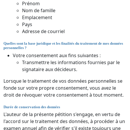
Prénom
Nom de famille
Emplacement
Pays
Adresse de courriel
Quelles sont la base juridique et les finalités du traitement de mes données
personnelles ?
Votre consentement aux fins suivantes :
Transmettre les informations fournies par le
signataire aux décideurs.
Lorsque le traitement de vos données personnelles se
fonde sur votre propre consentement, vous avez le
droit de révoquer votre consentement à tout moment.
Durée de conservation des données
L'auteur de la présente pétition s'engage, en vertu de
l'accord sur le traitement des données, à procéder à un
examen annuel afin de vérifier s'il existe toujours une