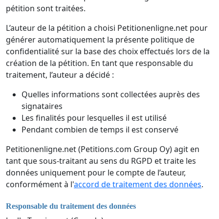
pétition sont traitées.
L’auteur de la pétition a choisi Petitionenligne.net pour
générer automatiquement la présente politique de
confidentialité sur la base des choix effectués lors de la
création de la pétition. En tant que responsable du
traitement, l’auteur a décidé :
Quelles informations sont collectées auprès des
signataires
Les finalités pour lesquelles il est utilisé
Pendant combien de temps il est conservé
Petitionenligne.net (Petitions.com Group Oy) agit en
tant que sous-traitant au sens du RGPD et traite les
données uniquement pour le compte de l’auteur,
conformément à l'
accord de traitement des données
.
Responsable du traitement des données