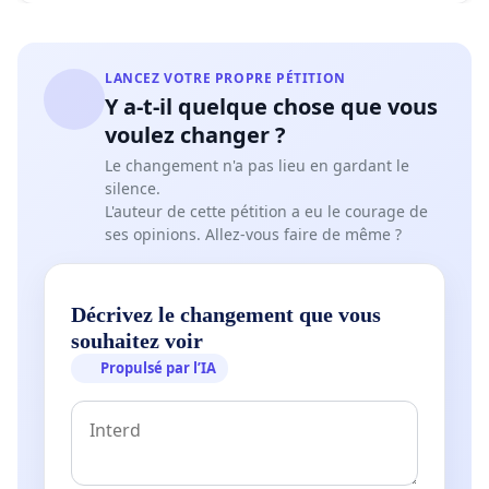
LANCEZ VOTRE PROPRE PÉTITION
Y a-t-il quelque chose que vous
voulez changer ?
Le changement n'a pas lieu en gardant le
silence.
L'auteur de cette pétition a eu le courage de
ses opinions. Allez-vous faire de même ?
Décrivez le changement que vous
souhaitez voir
Propulsé par l’IA