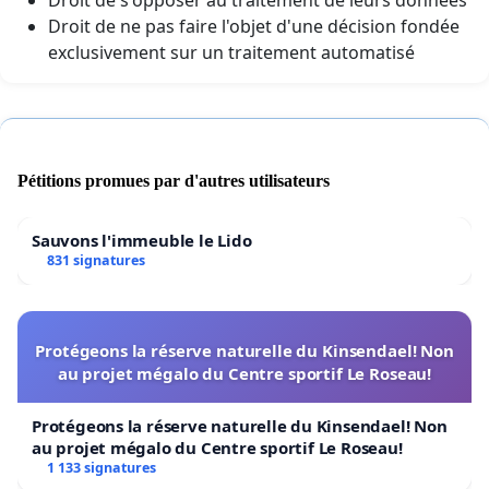
Droit de s'opposer au traitement de leurs données
Droit de ne pas faire l'objet d'une décision fondée
exclusivement sur un traitement automatisé
Pétitions promues par d'autres utilisateurs
Sauvons l'immeuble le Lido
831 signatures
Protégeons la réserve naturelle du Kinsendael! Non
au projet mégalo du Centre sportif Le Roseau!
Protégeons la réserve naturelle du Kinsendael! Non
au projet mégalo du Centre sportif Le Roseau!
1 133 signatures