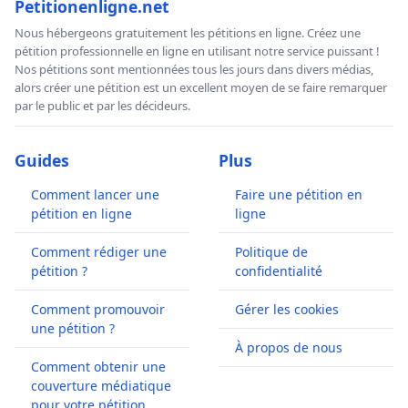
Petitionenligne.net
Nous hébergeons gratuitement les pétitions en ligne. Créez une
pétition professionnelle en ligne en utilisant notre service puissant !
Nos pétitions sont mentionnées tous les jours dans divers médias,
alors créer une pétition est un excellent moyen de se faire remarquer
par le public et par les décideurs.
Guides
Plus
Comment lancer une
Faire une pétition en
pétition en ligne
ligne
Comment rédiger une
Politique de
pétition ?
confidentialité
Comment promouvoir
Gérer les cookies
une pétition ?
À propos de nous
Comment obtenir une
couverture médiatique
pour votre pétition