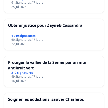
61 Signatures / 7 jours
25 Jul 2026
Obtenir justice pour Zayneb-Cassandra
1 019 signatures
60 Signatures / 7 jours
22 Jul 2026
Protéger la vallée de la Senne par un mur
antibruit vert
212 signatures
49 Signatures / 7 jours
16 Jul 2026
Soigner les addictions, sauver Charleroi.