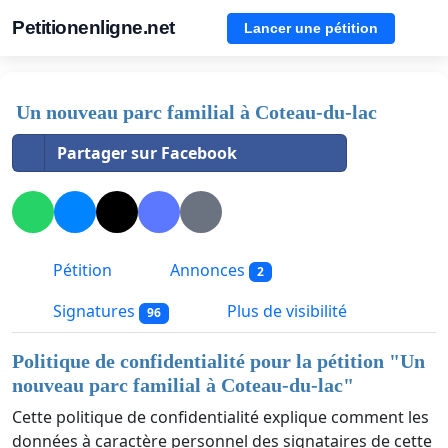
Petitionenligne.net
Lancer une pétition
Un nouveau parc familial à Coteau-du-lac
Partager sur Facebook
Pétition
Annonces
2
Signatures
Plus de visibilité
96
Politique de confidentialité pour la pétition "
Un
nouveau parc familial à Coteau-du-lac
"
Cette politique de confidentialité explique comment les
données à caractère personnel des signataires de cette