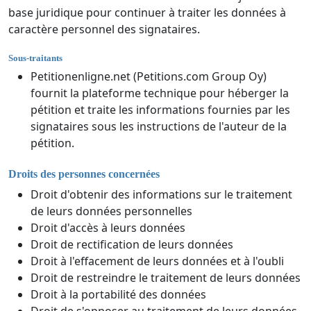
base juridique pour continuer à traiter les données à
caractère personnel des signataires.
Sous-traitants
Petitionenligne.net (Petitions.com Group Oy)
fournit la plateforme technique pour héberger la
pétition et traite les informations fournies par les
signataires sous les instructions de l'auteur de la
pétition.
Droits des personnes concernées
Droit d'obtenir des informations sur le traitement
de leurs données personnelles
Droit d'accès à leurs données
Droit de rectification de leurs données
Droit à l'effacement de leurs données et à l'oubli
Droit de restreindre le traitement de leurs données
Droit à la portabilité des données