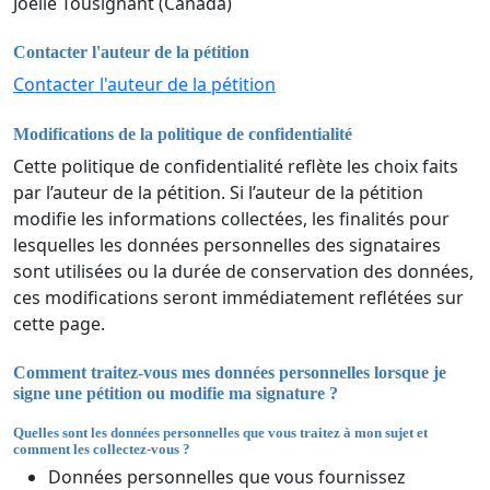
Joelle Tousignant (Canada)
Contacter l'auteur de la pétition
Contacter l'auteur de la pétition
Modifications de la politique de confidentialité
Cette politique de confidentialité reflète les choix faits
par l’auteur de la pétition. Si l’auteur de la pétition
modifie les informations collectées, les finalités pour
lesquelles les données personnelles des signataires
sont utilisées ou la durée de conservation des données,
ces modifications seront immédiatement reflétées sur
cette page.
Comment traitez-vous mes données personnelles lorsque je
signe une pétition ou modifie ma signature ?
Quelles sont les données personnelles que vous traitez à mon sujet et
comment les collectez-vous ?
Données personnelles que vous fournissez