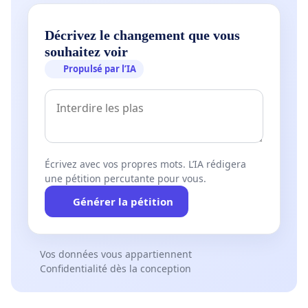
Décrivez le changement que vous
souhaitez voir
Propulsé par l’IA
Écrivez avec vos propres mots. L’IA rédigera
une pétition percutante pour vous.
Générer la pétition
Vos données vous appartiennent
Confidentialité dès la conception