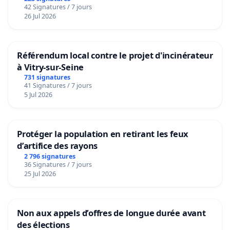
42 Signatures / 7 jours
26 Jul 2026
Référendum local contre le projet d'incinérateur
à Vitry-sur-Seine
731 signatures
41 Signatures / 7 jours
5 Jul 2026
Protéger la population en retirant les feux
d’artifice des rayons
2 796 signatures
36 Signatures / 7 jours
25 Jul 2026
Non aux appels d’offres de longue durée avant
des élections