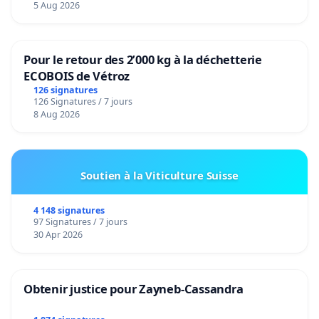
5 Aug 2026
Pour le retour des 2’000 kg à la déchetterie
ECOBOIS de Vétroz
126 signatures
126 Signatures / 7 jours
8 Aug 2026
Soutien à la Viticulture Suisse
4 148 signatures
97 Signatures / 7 jours
30 Apr 2026
Obtenir justice pour Zayneb-Cassandra