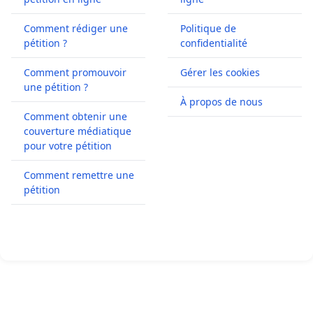
Comment rédiger une
Politique de
pétition ?
confidentialité
Comment promouvoir
Gérer les cookies
une pétition ?
À propos de nous
Comment obtenir une
couverture médiatique
pour votre pétition
Comment remettre une
pétition