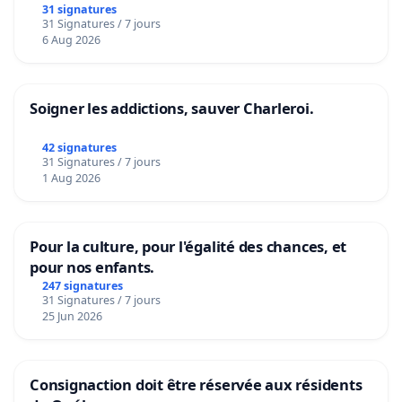
31 signatures
31 Signatures / 7 jours
6 Aug 2026
Soigner les addictions, sauver Charleroi.
42 signatures
31 Signatures / 7 jours
1 Aug 2026
Pour la culture, pour l'égalité des chances, et
pour nos enfants.
247 signatures
31 Signatures / 7 jours
25 Jun 2026
Consignaction doit être réservée aux résidents