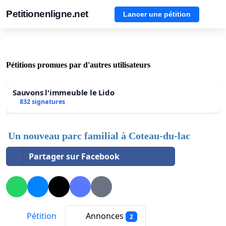
Petitionenligne.net
Lancer une pétition
Pétitions promues par d'autres utilisateurs
Sauvons l'immeuble le Lido
832 signatures
Un nouveau parc familial à Coteau-du-lac
Partager sur Facebook
Pétition
Annonces
2