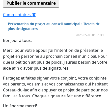
Commentaires (
0
)
Présentation du projet au conseil municipal : Besoin de
plus de signatures
2026-05-05 01:51:41
Bonjour à tous,
Merci pour votre appui! J'ai l'intention de présenter le
projet en personne au prochain conseil municipal. Pour
que la pétition ait plus de poids, j'aurais besoin de votre
aide afin d'avoir plus de signatures!
Partagez et faites signer votre conjoint, votre conjointe,
vos parents, vos amis et vos connaissances qui habitent
Coteau-du-lac afin d'appuyer ce projet de parc pour nos
familles à tous. Chaque signature fait une différence.
Un énorme merci!