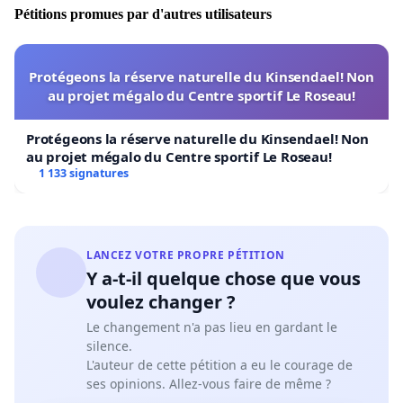
Pétitions promues par d'autres utilisateurs
Protégeons la réserve naturelle du Kinsendael! Non
au projet mégalo du Centre sportif Le Roseau!
Protégeons la réserve naturelle du Kinsendael! Non
au projet mégalo du Centre sportif Le Roseau!
1 133 signatures
LANCEZ VOTRE PROPRE PÉTITION
Y a-t-il quelque chose que vous
voulez changer ?
Le changement n'a pas lieu en gardant le
silence.
L'auteur de cette pétition a eu le courage de
ses opinions. Allez-vous faire de même ?