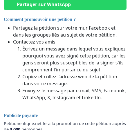
Partager sur WhatsApp
Comment promouvoir une pétition ?
Partagez la pétition sur votre mur Facebook et
dans les groupes liés au sujet de votre pétition.
Contactez vos amis
Écrivez un message dans lequel vous expliquez
pourquoi vous avez signé cette pétition, car les
gens seront plus susceptibles de la signer s'ils
comprennent l'importance du sujet.
Copiez et collez l'adresse web de la pétition
dans votre message.
Envoyez le message par e-mail, SMS, Facebook,
WhatsApp, X, Instagram et LinkedIn.
Publicité payante
Petitionenligne.net fera la promotion de cette pétition auprès
de
3,000
personnes.