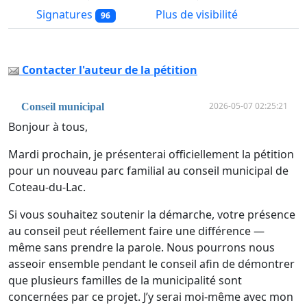
Signatures
Plus de visibilité
96
Contacter l'auteur de la pétition
2026-05-07 02:25:21
Conseil municipal
Bonjour à tous,
Mardi prochain, je présenterai officiellement la pétition
pour un nouveau parc familial au conseil municipal de
Coteau-du-Lac.
Si vous souhaitez soutenir la démarche, votre présence
au conseil peut réellement faire une différence —
même sans prendre la parole. Nous pourrons nous
asseoir ensemble pendant le conseil afin de démontrer
que plusieurs familles de la municipalité sont
concernées par ce projet. J’y serai moi-même avec mon