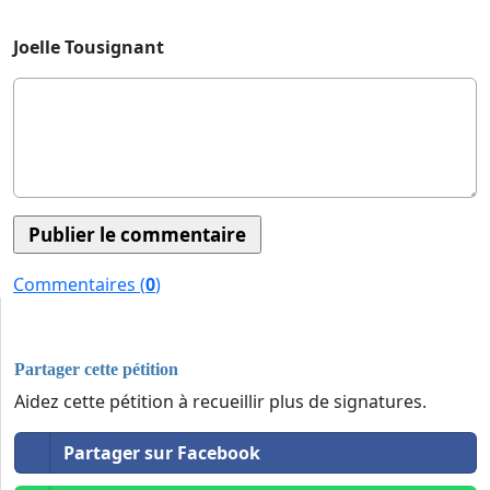
Joelle Tousignant
Commentaires (
0
)
Partager cette pétition
Aidez cette pétition à recueillir plus de signatures.
Partager sur Facebook