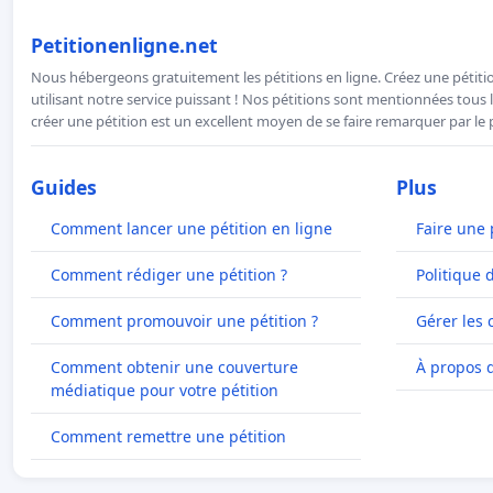
Petitionenligne.net
Nous hébergeons gratuitement les pétitions en ligne. Créez une pétitio
utilisant notre service puissant ! Nos pétitions sont mentionnées tous l
créer une pétition est un excellent moyen de se faire remarquer par le p
Guides
Plus
Comment lancer une pétition en ligne
Faire une 
Comment rédiger une pétition ?
Politique 
Comment promouvoir une pétition ?
Gérer les 
Comment obtenir une couverture
À propos 
médiatique pour votre pétition
Comment remettre une pétition