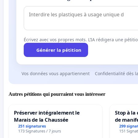
Écrivez avec vos propres mots. L’IA rédigera une pétiti
Générer la pétition
Vos données vous appartiennent
Confidentialité dès l
Autres pétitions qui pourraient vous intéresser
Préserver intégralement le
Stop à la
Marais de la Chaussée
de manif
251 signatures
299 signa
173 Signatures / 7 jours
151 Signat