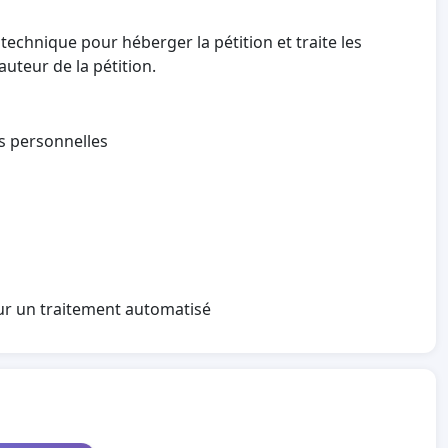
technique pour héberger la pétition et traite les
auteur de la pétition.
es personnelles
sur un traitement automatisé