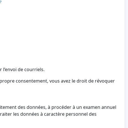
 ?
 l’envoi de courriels.
 propre consentement, vous avez le droit de révoquer
 traitement des données, à procéder à un examen annuel
 traiter les données à caractère personnel des