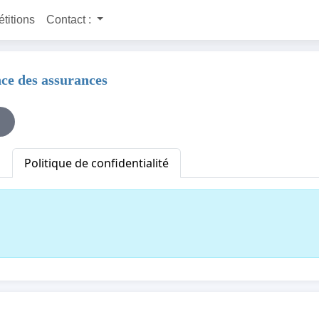
étitions
Contact :
nce des assurances
Politique de confidentialité