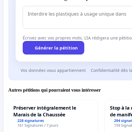
Écrivez avec vos propres mots. L’IA rédigera une pétiti
Générer la pétition
Vos données vous appartiennent
Confidentialité dès l
Autres pétitions qui pourraient vous intéresser
Préserver intégralement le
Stop à la
Marais de la Chaussée
de manif
228 signatures
294 signa
161 Signatures / 7 jours
159 Signat