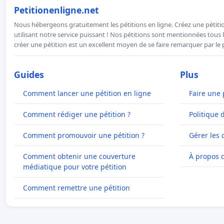
Petitionenligne.net
Nous hébergeons gratuitement les pétitions en ligne. Créez une pétitio
utilisant notre service puissant ! Nos pétitions sont mentionnées tous l
créer une pétition est un excellent moyen de se faire remarquer par le p
Guides
Plus
Comment lancer une pétition en ligne
Faire une 
Comment rédiger une pétition ?
Politique 
Comment promouvoir une pétition ?
Gérer les 
Comment obtenir une couverture
À propos 
médiatique pour votre pétition
Comment remettre une pétition