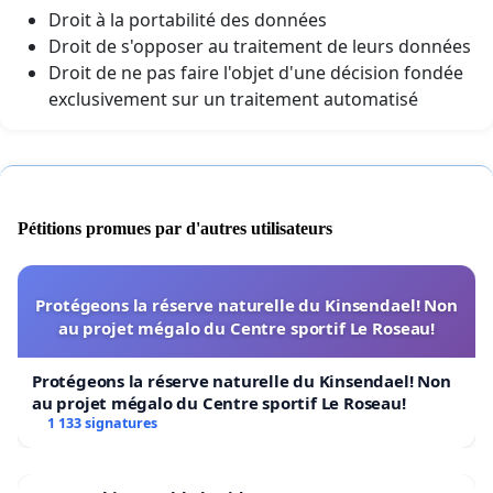
Droit à la portabilité des données
Droit de s'opposer au traitement de leurs données
Droit de ne pas faire l'objet d'une décision fondée
exclusivement sur un traitement automatisé
Pétitions promues par d'autres utilisateurs
Protégeons la réserve naturelle du Kinsendael! Non
au projet mégalo du Centre sportif Le Roseau!
Protégeons la réserve naturelle du Kinsendael! Non
au projet mégalo du Centre sportif Le Roseau!
1 133 signatures