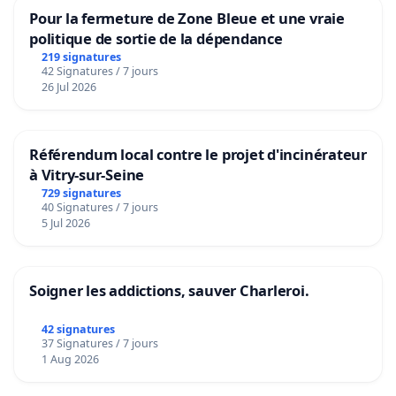
Pour la fermeture de Zone Bleue et une vraie
politique de sortie de la dépendance
219 signatures
42 Signatures / 7 jours
26 Jul 2026
Référendum local contre le projet d'incinérateur
à Vitry-sur-Seine
729 signatures
40 Signatures / 7 jours
5 Jul 2026
Soigner les addictions, sauver Charleroi.
42 signatures
37 Signatures / 7 jours
1 Aug 2026