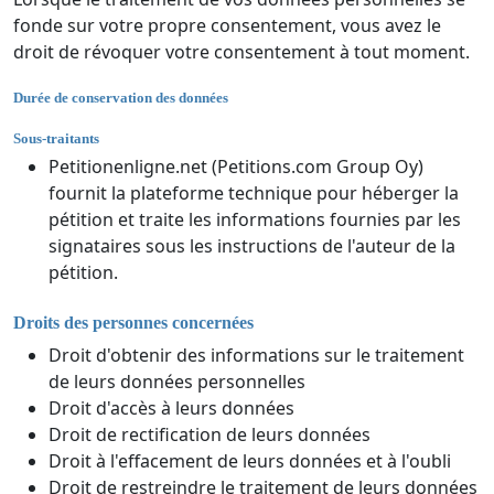
fonde sur votre propre consentement, vous avez le
droit de révoquer votre consentement à tout moment.
Durée de conservation des données
Sous-traitants
Petitionenligne.net (Petitions.com Group Oy)
fournit la plateforme technique pour héberger la
pétition et traite les informations fournies par les
signataires sous les instructions de l'auteur de la
pétition.
Droits des personnes concernées
Droit d'obtenir des informations sur le traitement
de leurs données personnelles
Droit d'accès à leurs données
Droit de rectification de leurs données
Droit à l'effacement de leurs données et à l'oubli
Droit de restreindre le traitement de leurs données