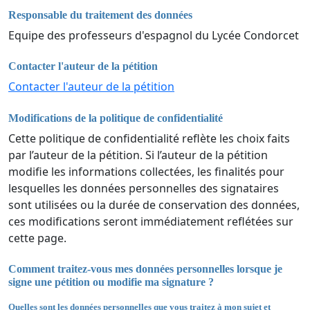
Responsable du traitement des données
Equipe des professeurs d'espagnol du Lycée Condorcet
Contacter l'auteur de la pétition
Contacter l'auteur de la pétition
Modifications de la politique de confidentialité
Cette politique de confidentialité reflète les choix faits
par l’auteur de la pétition. Si l’auteur de la pétition
modifie les informations collectées, les finalités pour
lesquelles les données personnelles des signataires
sont utilisées ou la durée de conservation des données,
ces modifications seront immédiatement reflétées sur
cette page.
Comment traitez-vous mes données personnelles lorsque je
signe une pétition ou modifie ma signature ?
Quelles sont les données personnelles que vous traitez à mon sujet et