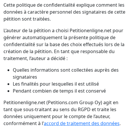
Cette politique de confidentialité explique comment les
données à caractère personnel des signataires de cette
pétition sont traitées.
L’auteur de la pétition a choisi Petitionenligne.net pour
générer automatiquement la présente politique de
confidentialité sur la base des choix effectués lors de la
création de la pétition. En tant que responsable du
traitement, l’auteur a décidé :
Quelles informations sont collectées auprès des
signataires
Les finalités pour lesquelles il est utilisé
Pendant combien de temps il est conservé
Petitionenligne.net (Petitions.com Group Oy) agit en
tant que sous-traitant au sens du RGPD et traite les
données uniquement pour le compte de l’auteur,
conformément à l'
accord de traitement des données
.