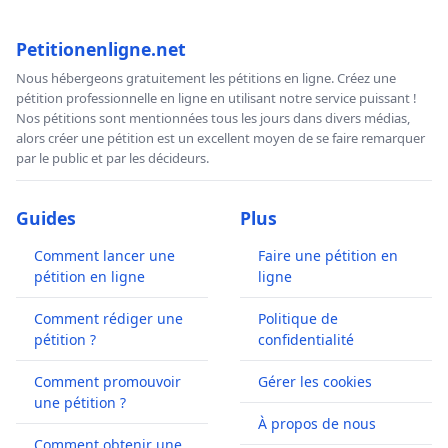
Petitionenligne.net
Nous hébergeons gratuitement les pétitions en ligne. Créez une
pétition professionnelle en ligne en utilisant notre service puissant !
Nos pétitions sont mentionnées tous les jours dans divers médias,
alors créer une pétition est un excellent moyen de se faire remarquer
par le public et par les décideurs.
Guides
Plus
Comment lancer une
Faire une pétition en
pétition en ligne
ligne
Comment rédiger une
Politique de
pétition ?
confidentialité
Comment promouvoir
Gérer les cookies
une pétition ?
À propos de nous
Comment obtenir une