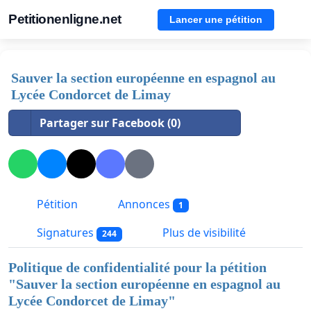
Petitionenligne.net
Lancer une pétition
Sauver la section européenne en espagnol au
Lycée Condorcet de Limay
Partager sur Facebook (0)
Pétition
Annonces
1
Signatures
Plus de visibilité
244
Politique de confidentialité pour la pétition
"
Sauver la section européenne en espagnol au
Lycée Condorcet de Limay
"