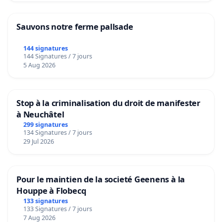
Sauvons notre ferme pallsade
144 signatures
144 Signatures / 7 jours
5 Aug 2026
Stop à la criminalisation du droit de manifester
à Neuchâtel
299 signatures
134 Signatures / 7 jours
29 Jul 2026
Pour le maintien de la societé Geenens à la
Houppe à Flobecq
133 signatures
133 Signatures / 7 jours
7 Aug 2026