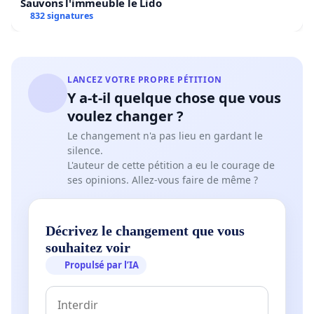
Sauvons l'immeuble le Lido
832 signatures
LANCEZ VOTRE PROPRE PÉTITION
Y a-t-il quelque chose que vous
voulez changer ?
Le changement n'a pas lieu en gardant le
silence.
L'auteur de cette pétition a eu le courage de
ses opinions. Allez-vous faire de même ?
Décrivez le changement que vous
souhaitez voir
Propulsé par l’IA