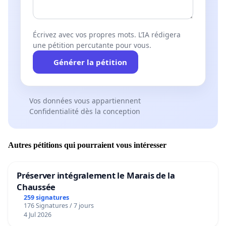
Écrivez avec vos propres mots. L’IA rédigera
une pétition percutante pour vous.
Générer la pétition
Vos données vous appartiennent
Confidentialité dès la conception
Autres pétitions qui pourraient vous intéresser
Préserver intégralement le Marais de la
Chaussée
259 signatures
176 Signatures / 7 jours
4 Jul 2026