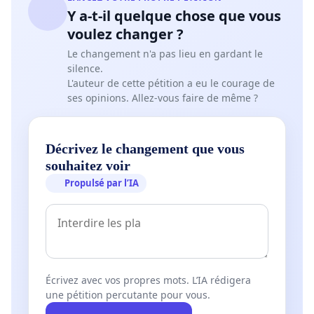
Y a-t-il quelque chose que vous
voulez changer ?
Le changement n'a pas lieu en gardant le
silence.
L'auteur de cette pétition a eu le courage de
ses opinions. Allez-vous faire de même ?
Décrivez le changement que vous
souhaitez voir
Propulsé par l’IA
Écrivez avec vos propres mots. L’IA rédigera
une pétition percutante pour vous.