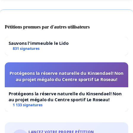
Pétitions promues par d'autres utilisateurs
Sauvons l'immeuble le Lido
831 signatures
Protégeons la réserve naturelle du Kinsendael! Non
au projet mégalo du Centre sportif Le Roseau!
Protégeons la réserve naturelle du Kinsendael! Non
au projet mégalo du Centre sportif Le Roseau!
1 133 signatures
LANCEZ VOTRE PROPRE PÉTITION