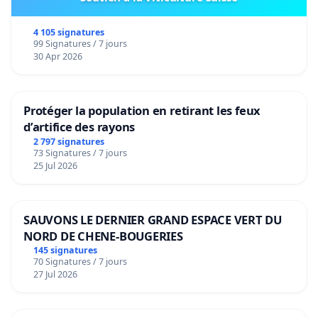
4 105 signatures
99 Signatures / 7 jours
30 Apr 2026
Protéger la population en retirant les feux
d’artifice des rayons
2 797 signatures
73 Signatures / 7 jours
25 Jul 2026
SAUVONS LE DERNIER GRAND ESPACE VERT DU
NORD DE CHENE-BOUGERIES
145 signatures
70 Signatures / 7 jours
27 Jul 2026