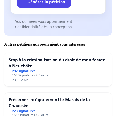
Générer la pétition
Vos données vous appartiennent
Confidentialité dès la conception
Autres pétitions qui pourraient vous intéresser
Stop à la criminalisation du droit de manifester
à Neuchâtel
292 signatures
162 Signatures / 7 jours
29 Jul 2026
Préserver intégralement le Marais de la
Chaussée
223 signatures
161 Signatures / 7 jours