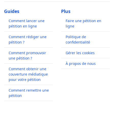
Guides
Plus
Comment lancer une
Faire une pétition en
pétition en ligne
ligne
Comment rédiger une
Politique de
pétition ?
confidentialité
Comment promouvoir
Gérer les cookies
une pétition ?
À propos de nous
Comment obtenir une
couverture médiatique
pour votre pétition
Comment remettre une
pétition