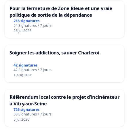
Pour la fermeture de Zone Bleue et une vraie
politique de sortie de la dépendance
218 signatures
54 Signatures / 7 jours
26 Jul 2026
Soigner les addictions, sauver Charleroi.
42 signatures
42 Signatures / 7 jours
1 Aug 2026
Référendum local contre le projet d'incinérateur
à Vitry-sur-Seine
726 signatures
38 Signatures / 7 jours
5 Jul 2026