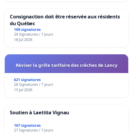
Consignaction doit être réservée aux résidents
du Québec
169 signatures
29 Signatures / 7 jours
18 Jul 2026
Réviser la grille tarifaire des crèches de Lancy
621 signatures
28 Signatures / 7 jours
15 Jul 2026
Soutien à Laetitia Vignau
167 signatures
27 Signatures / 7 jours