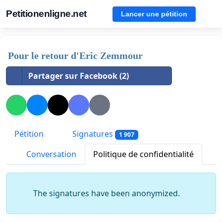
Petitionenligne.net
Lancer une pétition
Pour le retour d'Eric Zemmour
Partager sur Facebook (2)
Pétition
Signatures
1 907
Conversation
Politique de confidentialité
The signatures have been anonymized.