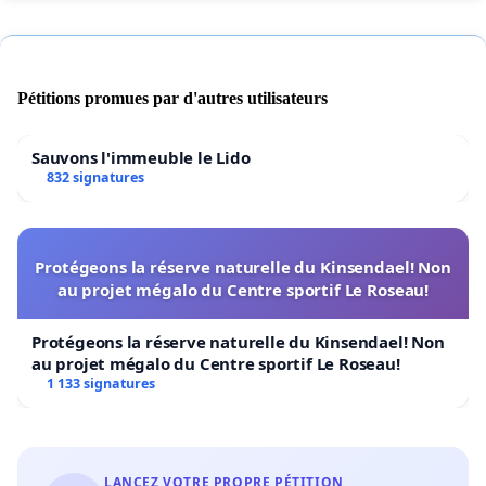
Pétitions promues par d'autres utilisateurs
Sauvons l'immeuble le Lido
832 signatures
Protégeons la réserve naturelle du Kinsendael! Non
au projet mégalo du Centre sportif Le Roseau!
Protégeons la réserve naturelle du Kinsendael! Non
au projet mégalo du Centre sportif Le Roseau!
1 133 signatures
LANCEZ VOTRE PROPRE PÉTITION