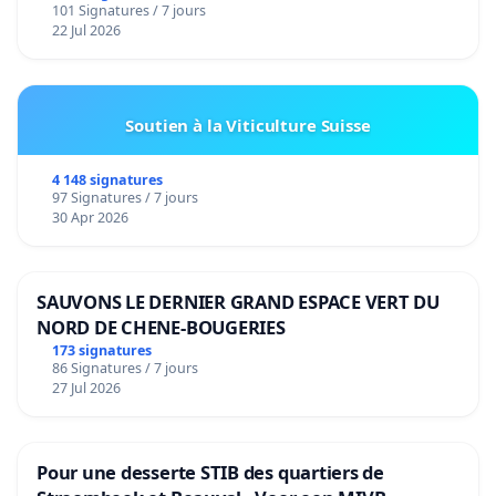
101 Signatures / 7 jours
22 Jul 2026
Soutien à la Viticulture Suisse
4 148 signatures
97 Signatures / 7 jours
30 Apr 2026
SAUVONS LE DERNIER GRAND ESPACE VERT DU
NORD DE CHENE-BOUGERIES
173 signatures
86 Signatures / 7 jours
27 Jul 2026
Pour une desserte STIB des quartiers de