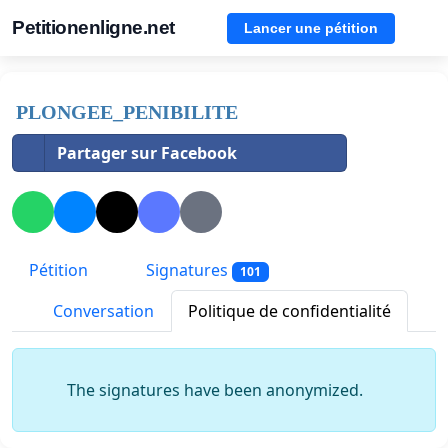
Petitionenligne.net
Lancer une pétition
PLONGEE_PENIBILITE
Partager sur Facebook
Pétition
Signatures
101
Conversation
Politique de confidentialité
The signatures have been anonymized.