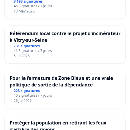
3 193 signatures
45 Signatures / 7 jours
13 May 2026
Référendum local contre le projet d'incinérateur
à Vitry-sur-Seine
731 signatures
41 Signatures / 7 jours
5 Jul 2026
Pour la fermeture de Zone Bleue et une vraie
politique de sortie de la dépendance
223 signatures
40 Signatures / 7 jours
26 Jul 2026
Protéger la population en retirant les feux
d’artifice des rayons