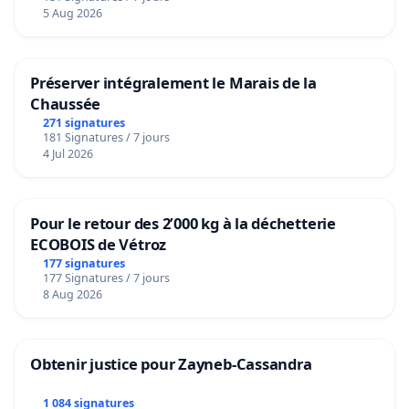
5 Aug 2026
Préserver intégralement le Marais de la
Chaussée
271 signatures
181 Signatures / 7 jours
4 Jul 2026
Pour le retour des 2’000 kg à la déchetterie
ECOBOIS de Vétroz
177 signatures
177 Signatures / 7 jours
8 Aug 2026
Obtenir justice pour Zayneb-Cassandra
1 084 signatures