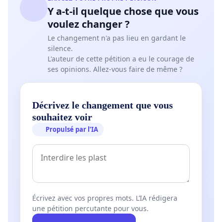
Y a-t-il quelque chose que vous
voulez changer ?
Le changement n'a pas lieu en gardant le
silence.
L'auteur de cette pétition a eu le courage de
ses opinions. Allez-vous faire de même ?
Décrivez le changement que vous
souhaitez voir
Propulsé par l’IA
Écrivez avec vos propres mots. L’IA rédigera
une pétition percutante pour vous.