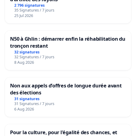
2 796 signatures
35 Signatures / 7 jours
25 Jul 2026
N50 à Ghlin : démarrer enfin la réhabilitation du
tronçon restant
32 signatures
32 Signatures / 7 jours
8 Aug 2026
Non aux appels d’offres de longue durée avant
des élections
31 signatures
31 Signatures / 7 jours
6 Aug 2026
Pour la culture, pour l'égalité des chances, et