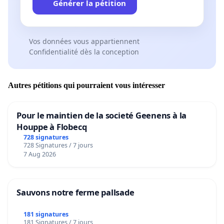
Générer la pétition
Vos données vous appartiennent
Confidentialité dès la conception
Autres pétitions qui pourraient vous intéresser
Pour le maintien de la societé Geenens à la
Houppe à Flobecq
728 signatures
728 Signatures / 7 jours
7 Aug 2026
Sauvons notre ferme pallsade
181 signatures
181 Signatures / 7 jours