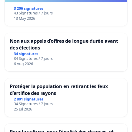
3 206 signatures
43 Signatures / 7 jours
13 May 2026
Non aux appels d’offres de longue durée avant
des élections
34 signatures
34 Signatures / 7 jours
6 Aug 2026
Protéger la population en retirant les feux
d’artifice des rayons
2 801 signatures
34 Signatures / 7 jours
25 Jul 2026
Pour la culture, pour l'égalité des chances, et