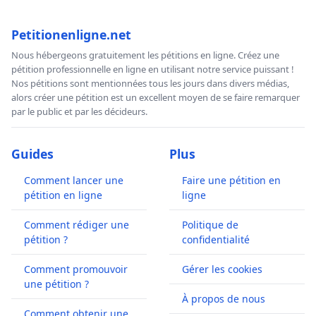
Petitionenligne.net
Nous hébergeons gratuitement les pétitions en ligne. Créez une
pétition professionnelle en ligne en utilisant notre service puissant !
Nos pétitions sont mentionnées tous les jours dans divers médias,
alors créer une pétition est un excellent moyen de se faire remarquer
par le public et par les décideurs.
Guides
Plus
Comment lancer une
Faire une pétition en
pétition en ligne
ligne
Comment rédiger une
Politique de
pétition ?
confidentialité
Comment promouvoir
Gérer les cookies
une pétition ?
À propos de nous
Comment obtenir une