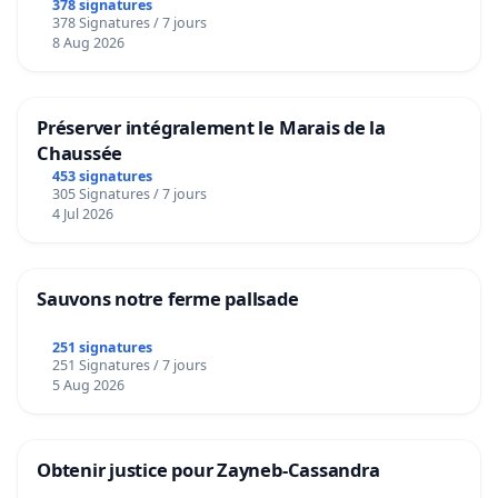
378 signatures
378 Signatures / 7 jours
8 Aug 2026
Préserver intégralement le Marais de la
Chaussée
453 signatures
305 Signatures / 7 jours
4 Jul 2026
Sauvons notre ferme pallsade
251 signatures
251 Signatures / 7 jours
5 Aug 2026
Obtenir justice pour Zayneb-Cassandra