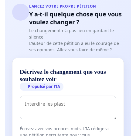
LANCEZ VOTRE PROPRE PÉTITION
Y a-t-il quelque chose que vous
voulez changer ?
Le changement n'a pas lieu en gardant le
silence.
L'auteur de cette pétition a eu le courage de
ses opinions. Allez-vous faire de même ?
Décrivez le changement que vous
souhaitez voir
Propulsé par l’IA
Écrivez avec vos propres mots. L’IA rédigera
une pétition percutante pour vous.