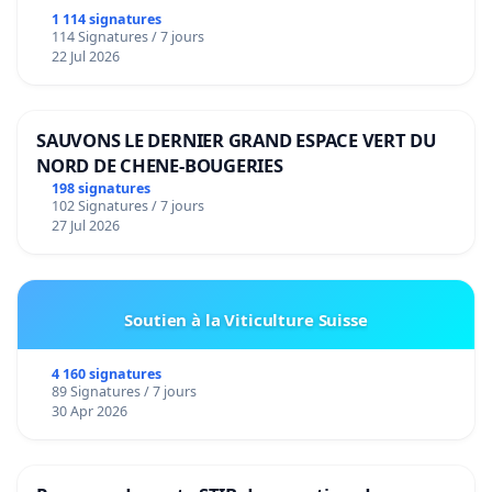
1 114 signatures
114 Signatures / 7 jours
22 Jul 2026
SAUVONS LE DERNIER GRAND ESPACE VERT DU
NORD DE CHENE-BOUGERIES
198 signatures
102 Signatures / 7 jours
27 Jul 2026
Soutien à la Viticulture Suisse
4 160 signatures
89 Signatures / 7 jours
30 Apr 2026