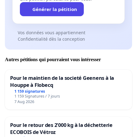
Générer la pétition
Vos données vous appartiennent
Confidentialité dès la conception
Autres pétitions qui pourraient vous intéresser
Pour le maintien de la societé Geenens à la
Houppe à Flobecq
1 159 signatures
1 159 Signatures / 7 jours
7 Aug 2026
Pour le retour des 2’000 kg à la déchetterie
ECOBOIS de Vétroz