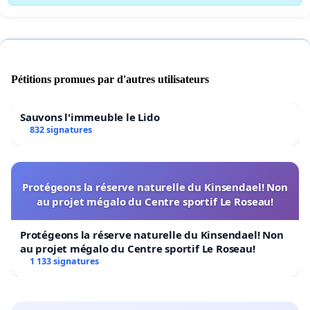
Pétitions promues par d'autres utilisateurs
Sauvons l'immeuble le Lido
832 signatures
Protégeons la réserve naturelle du Kinsendael! Non
au projet mégalo du Centre sportif Le Roseau!
Protégeons la réserve naturelle du Kinsendael! Non
au projet mégalo du Centre sportif Le Roseau!
1 133 signatures