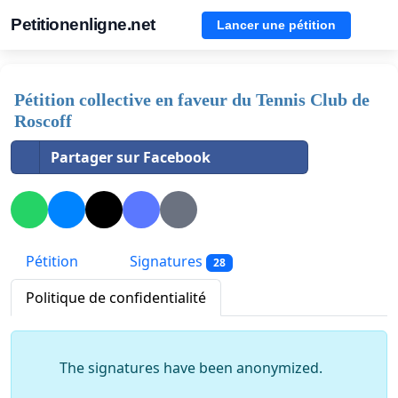
Petitionenligne.net
Lancer une pétition
Pétition collective en faveur du Tennis Club de
Roscoff
Partager sur Facebook
Pétition
Signatures
28
Politique de confidentialité
The signatures have been anonymized.