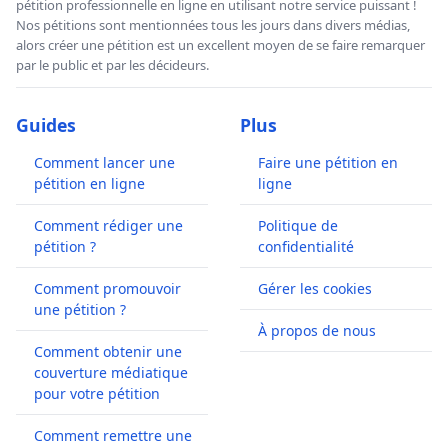
pétition professionnelle en ligne en utilisant notre service puissant !
Nos pétitions sont mentionnées tous les jours dans divers médias,
alors créer une pétition est un excellent moyen de se faire remarquer
par le public et par les décideurs.
Guides
Plus
Comment lancer une
Faire une pétition en
pétition en ligne
ligne
Comment rédiger une
Politique de
pétition ?
confidentialité
Comment promouvoir
Gérer les cookies
une pétition ?
À propos de nous
Comment obtenir une
couverture médiatique
pour votre pétition
Comment remettre une