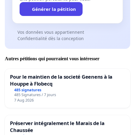
Générer la pétition
Vos données vous appartiennent
Confidentialité dès la conception
Autres pétitions qui pourraient vous intéresser
Pour le maintien de la societé Geenens à la
Houppe à Flobecq
485 signatures
485 Signatures / 7 jours
7 Aug 2026
Préserver intégralement le Marais de la
Chaussée