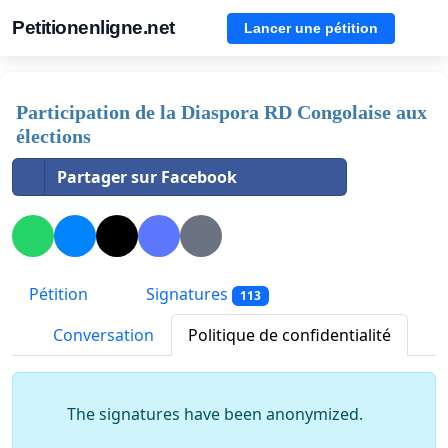
Petitionenligne.net
Lancer une pétition
Participation de la Diaspora RD Congolaise aux
élections
Partager sur Facebook
Pétition
Signatures
113
Conversation
Politique de confidentialité
The signatures have been anonymized.