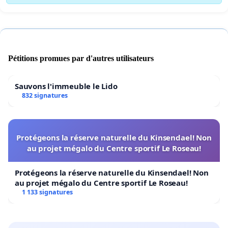
Pétitions promues par d'autres utilisateurs
Sauvons l'immeuble le Lido
832 signatures
Protégeons la réserve naturelle du Kinsendael! Non
au projet mégalo du Centre sportif Le Roseau!
Protégeons la réserve naturelle du Kinsendael! Non
au projet mégalo du Centre sportif Le Roseau!
1 133 signatures