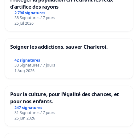
d’artifice des rayons
2 796 signatures
38 Signatures / 7 jours
25 Jul 2026
Soigner les addictions, sauver Charleroi.
42 signatures
33 Signatures / 7 jours
1 Aug 2026
Pour la culture, pour l'égalité des chances, et
pour nos enfants.
247 signatures
31 Signatures / 7 jours
25 Jun 2026