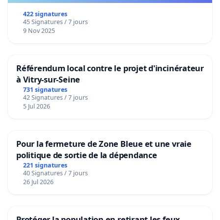
422 signatures
45 Signatures / 7 jours
9 Nov 2025
Référendum local contre le projet d'incinérateur
à Vitry-sur-Seine
731 signatures
42 Signatures / 7 jours
5 Jul 2026
Pour la fermeture de Zone Bleue et une vraie
politique de sortie de la dépendance
221 signatures
40 Signatures / 7 jours
26 Jul 2026
Protéger la population en retirant les feux