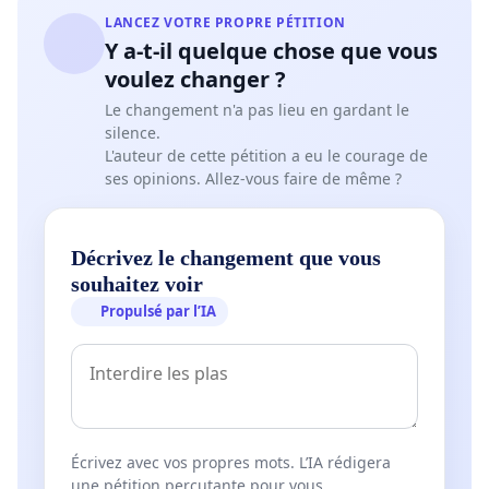
LANCEZ VOTRE PROPRE PÉTITION
Y a-t-il quelque chose que vous
voulez changer ?
Le changement n'a pas lieu en gardant le
silence.
L'auteur de cette pétition a eu le courage de
ses opinions. Allez-vous faire de même ?
Décrivez le changement que vous
souhaitez voir
Propulsé par l’IA
Écrivez avec vos propres mots. L’IA rédigera
une pétition percutante pour vous.