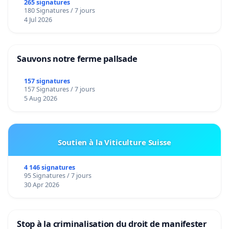
265 signatures
180 Signatures / 7 jours
4 Jul 2026
Sauvons notre ferme pallsade
157 signatures
157 Signatures / 7 jours
5 Aug 2026
Soutien à la Viticulture Suisse
4 146 signatures
95 Signatures / 7 jours
30 Apr 2026
Stop à la criminalisation du droit de manifester