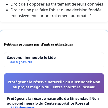
Droit de s'opposer au traitement de leurs données
Droit de ne pas faire l'objet d'une décision fondée
exclusivement sur un traitement automatisé
Pétitions promues par d'autres utilisateurs
Sauvons l'immeuble le Lido
831 signatures
Protégeons la réserve naturelle du Kinsendael! Non
au projet mégalo du Centre sportif Le Roseau!
Protégeons la réserve naturelle du Kinsendael! Non
au projet mégalo du Centre sportif Le Roseau!
1 133 signatures