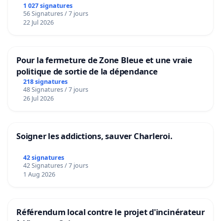
1 027 signatures
56 Signatures / 7 jours
22 Jul 2026
Pour la fermeture de Zone Bleue et une vraie
politique de sortie de la dépendance
218 signatures
48 Signatures / 7 jours
26 Jul 2026
Soigner les addictions, sauver Charleroi.
42 signatures
42 Signatures / 7 jours
1 Aug 2026
Référendum local contre le projet d'incinérateur