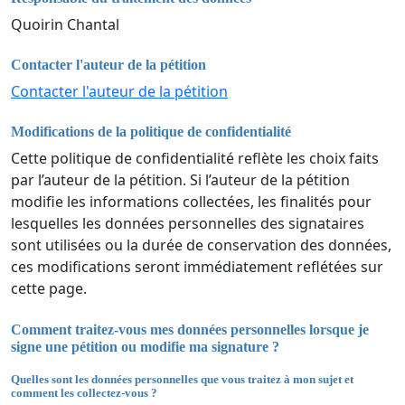
Quoirin Chantal
Contacter l'auteur de la pétition
Contacter l'auteur de la pétition
Modifications de la politique de confidentialité
Cette politique de confidentialité reflète les choix faits
par l’auteur de la pétition. Si l’auteur de la pétition
modifie les informations collectées, les finalités pour
lesquelles les données personnelles des signataires
sont utilisées ou la durée de conservation des données,
ces modifications seront immédiatement reflétées sur
cette page.
Comment traitez-vous mes données personnelles lorsque je
signe une pétition ou modifie ma signature ?
Quelles sont les données personnelles que vous traitez à mon sujet et
comment les collectez-vous ?