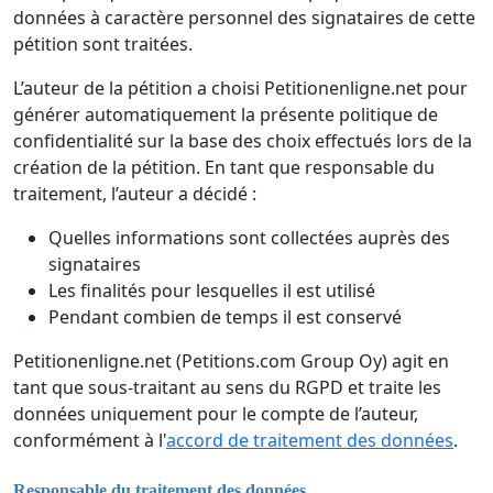
données à caractère personnel des signataires de cette
pétition sont traitées.
L’auteur de la pétition a choisi Petitionenligne.net pour
générer automatiquement la présente politique de
confidentialité sur la base des choix effectués lors de la
création de la pétition. En tant que responsable du
traitement, l’auteur a décidé :
Quelles informations sont collectées auprès des
signataires
Les finalités pour lesquelles il est utilisé
Pendant combien de temps il est conservé
Petitionenligne.net (Petitions.com Group Oy) agit en
tant que sous-traitant au sens du RGPD et traite les
données uniquement pour le compte de l’auteur,
conformément à l'
accord de traitement des données
.
Responsable du traitement des données