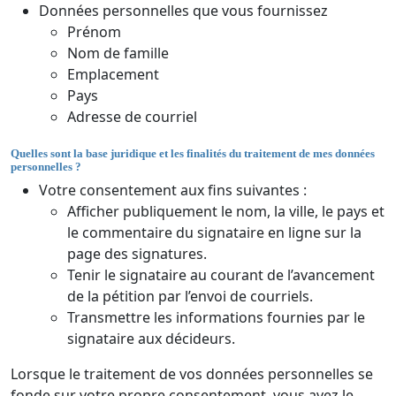
Données personnelles que vous fournissez
Prénom
Nom de famille
Emplacement
Pays
Adresse de courriel
Quelles sont la base juridique et les finalités du traitement de mes données
personnelles ?
Votre consentement aux fins suivantes :
Afficher publiquement le nom, la ville, le pays et
le commentaire du signataire en ligne sur la
page des signatures.
Tenir le signataire au courant de l’avancement
de la pétition par l’envoi de courriels.
Transmettre les informations fournies par le
signataire aux décideurs.
Lorsque le traitement de vos données personnelles se
fonde sur votre propre consentement, vous avez le