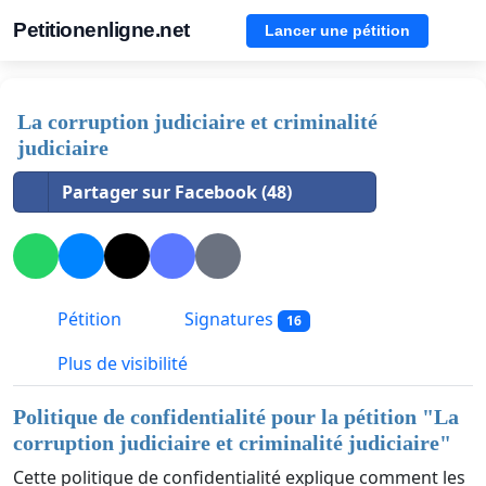
Petitionenligne.net
Lancer une pétition
La corruption judiciaire et criminalité
judiciaire
Partager sur Facebook (48)
Pétition
Signatures
16
Plus de visibilité
Politique de confidentialité pour la pétition "
La
corruption judiciaire et criminalité judiciaire
"
Cette politique de confidentialité explique comment les