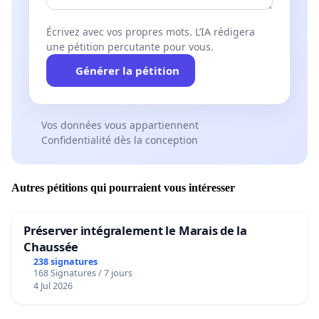
Écrivez avec vos propres mots. L’IA rédigera
une pétition percutante pour vous.
Générer la pétition
Vos données vous appartiennent
Confidentialité dès la conception
Autres pétitions qui pourraient vous intéresser
Préserver intégralement le Marais de la
Chaussée
238 signatures
168 Signatures / 7 jours
4 Jul 2026