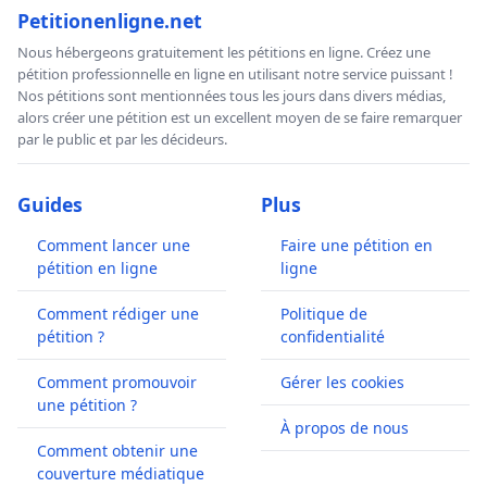
Petitionenligne.net
Nous hébergeons gratuitement les pétitions en ligne. Créez une
pétition professionnelle en ligne en utilisant notre service puissant !
Nos pétitions sont mentionnées tous les jours dans divers médias,
alors créer une pétition est un excellent moyen de se faire remarquer
par le public et par les décideurs.
Guides
Plus
Comment lancer une
Faire une pétition en
pétition en ligne
ligne
Comment rédiger une
Politique de
pétition ?
confidentialité
Comment promouvoir
Gérer les cookies
une pétition ?
À propos de nous
Comment obtenir une
couverture médiatique