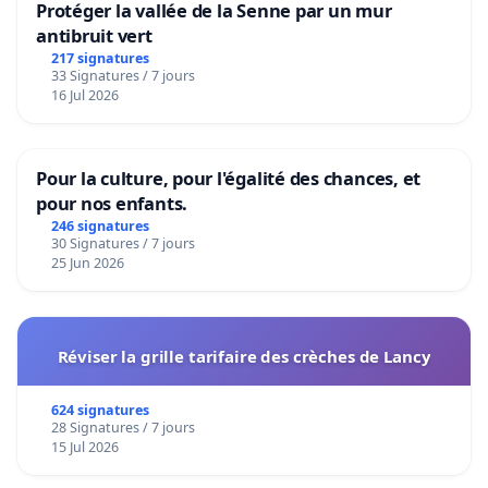
Protéger la vallée de la Senne par un mur
antibruit vert
217 signatures
33 Signatures / 7 jours
16 Jul 2026
Pour la culture, pour l'égalité des chances, et
pour nos enfants.
246 signatures
30 Signatures / 7 jours
25 Jun 2026
Réviser la grille tarifaire des crèches de Lancy
624 signatures
28 Signatures / 7 jours
15 Jul 2026