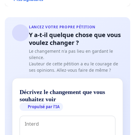
LANCEZ VOTRE PROPRE PÉTITION
Y a-t-il quelque chose que vous
voulez changer ?
Le changement n'a pas lieu en gardant le
silence.
L'auteur de cette pétition a eu le courage de
ses opinions. Allez-vous faire de même ?
Décrivez le changement que vous
souhaitez voir
Propulsé par l’IA