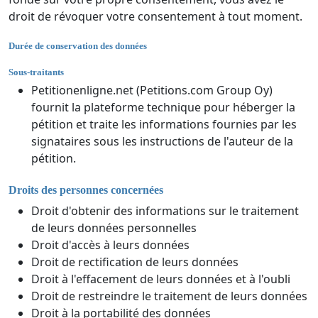
droit de révoquer votre consentement à tout moment.
Durée de conservation des données
Sous-traitants
Petitionenligne.net (Petitions.com Group Oy)
fournit la plateforme technique pour héberger la
pétition et traite les informations fournies par les
signataires sous les instructions de l'auteur de la
pétition.
Droits des personnes concernées
Droit d'obtenir des informations sur le traitement
de leurs données personnelles
Droit d'accès à leurs données
Droit de rectification de leurs données
Droit à l'effacement de leurs données et à l'oubli
Droit de restreindre le traitement de leurs données
Droit à la portabilité des données