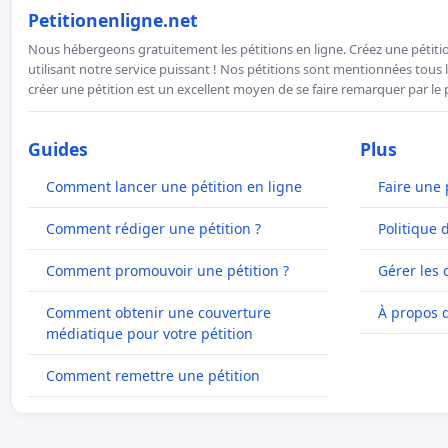
Petitionenligne.net
Nous hébergeons gratuitement les pétitions en ligne. Créez une pétitio
utilisant notre service puissant ! Nos pétitions sont mentionnées tous l
créer une pétition est un excellent moyen de se faire remarquer par le p
Guides
Plus
Comment lancer une pétition en ligne
Faire une 
Comment rédiger une pétition ?
Politique 
Comment promouvoir une pétition ?
Gérer les 
Comment obtenir une couverture
À propos 
médiatique pour votre pétition
Comment remettre une pétition