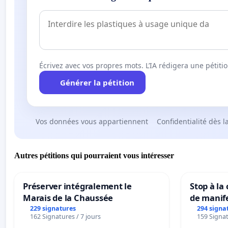
Écrivez avec vos propres mots. L’IA rédigera une pétiti
Générer la pétition
Vos données vous appartiennent
Confidentialité dès l
Autres pétitions qui pourraient vous intéresser
Préserver intégralement le
Stop à la
Marais de la Chaussée
de manif
229 signatures
294 signa
162 Signatures / 7 jours
159 Signat