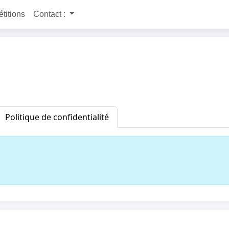
étitions
Contact :
Politique de confidentialité