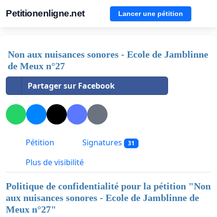
Petitionenligne.net
Lancer une pétition
Non aux nuisances sonores - Ecole de Jamblinne
de Meux n°27
Partager sur Facebook
Pétition
Signatures
31
Plus de visibilité
Politique de confidentialité pour la pétition "
Non
aux nuisances sonores - Ecole de Jamblinne de
Meux n°27
"