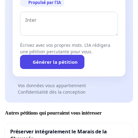
Propulsé par l’IA
Écrivez avec vos propres mots. L’IA rédigera
une pétition percutante pour vous.
Générer la pétition
Vos données vous appartiennent
Confidentialité dès la conception
Autres pétitions qui pourraient vous intéresser
Préserver intégralement le Marais de la