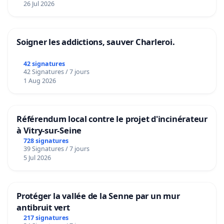
26 Jul 2026
Soigner les addictions, sauver Charleroi.
42 signatures
42 Signatures / 7 jours
1 Aug 2026
Référendum local contre le projet d'incinérateur
à Vitry-sur-Seine
728 signatures
39 Signatures / 7 jours
5 Jul 2026
Protéger la vallée de la Senne par un mur
antibruit vert
217 signatures