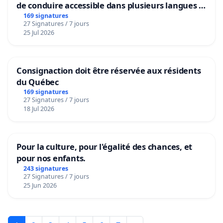
de conduire accessible dans plusieurs langues à
Bruxelles
169 signatures
27 Signatures / 7 jours
25 Jul 2026
Consignaction doit être réservée aux résidents
du Québec
169 signatures
27 Signatures / 7 jours
18 Jul 2026
Pour la culture, pour l'égalité des chances, et
pour nos enfants.
243 signatures
27 Signatures / 7 jours
25 Jun 2026