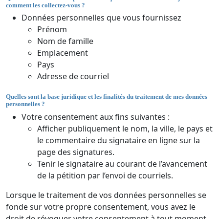
comment les collectez-vous ?
Données personnelles que vous fournissez
Prénom
Nom de famille
Emplacement
Pays
Adresse de courriel
Quelles sont la base juridique et les finalités du traitement de mes données
personnelles ?
Votre consentement aux fins suivantes :
Afficher publiquement le nom, la ville, le pays et
le commentaire du signataire en ligne sur la
page des signatures.
Tenir le signataire au courant de l’avancement
de la pétition par l’envoi de courriels.
Lorsque le traitement de vos données personnelles se
fonde sur votre propre consentement, vous avez le
droit de révoquer votre consentement à tout moment.