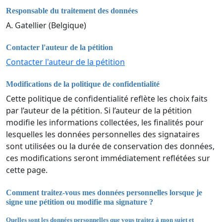
Responsable du traitement des données
A. Gatellier (Belgique)
Contacter l'auteur de la pétition
Contacter l'auteur de la pétition
Modifications de la politique de confidentialité
Cette politique de confidentialité reflète les choix faits
par l’auteur de la pétition. Si l’auteur de la pétition
modifie les informations collectées, les finalités pour
lesquelles les données personnelles des signataires
sont utilisées ou la durée de conservation des données,
ces modifications seront immédiatement reflétées sur
cette page.
Comment traitez-vous mes données personnelles lorsque je
signe une pétition ou modifie ma signature ?
Quelles sont les données personnelles que vous traitez à mon sujet et