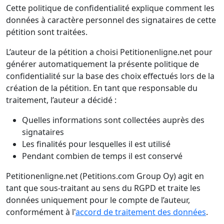
Cette politique de confidentialité explique comment les
données à caractère personnel des signataires de cette
pétition sont traitées.
L’auteur de la pétition a choisi Petitionenligne.net pour
générer automatiquement la présente politique de
confidentialité sur la base des choix effectués lors de la
création de la pétition. En tant que responsable du
traitement, l’auteur a décidé :
Quelles informations sont collectées auprès des
signataires
Les finalités pour lesquelles il est utilisé
Pendant combien de temps il est conservé
Petitionenligne.net (Petitions.com Group Oy) agit en
tant que sous-traitant au sens du RGPD et traite les
données uniquement pour le compte de l’auteur,
conformément à l'
accord de traitement des données
.