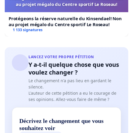
au projet mégalo du Centre sportif Le Roseau!
Protégeons la réserve naturelle du Kinsendael! Non
au projet mégalo du Centre sportif Le Roseau!
1 133 signatures
LANCEZ VOTRE PROPRE PÉTITION
Y a-t-il quelque chose que vous
voulez changer ?
Le changement n'a pas lieu en gardant le
silence.
L'auteur de cette pétition a eu le courage de
ses opinions. Allez-vous faire de même ?
Décrivez le changement que vous
souhaitez voir