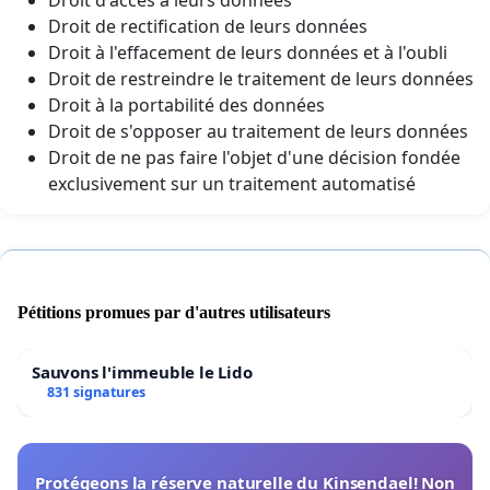
Droit de rectification de leurs données
Droit à l'effacement de leurs données et à l'oubli
Droit de restreindre le traitement de leurs données
Droit à la portabilité des données
Droit de s'opposer au traitement de leurs données
Droit de ne pas faire l'objet d'une décision fondée
exclusivement sur un traitement automatisé
Pétitions promues par d'autres utilisateurs
Sauvons l'immeuble le Lido
831 signatures
Protégeons la réserve naturelle du Kinsendael! Non