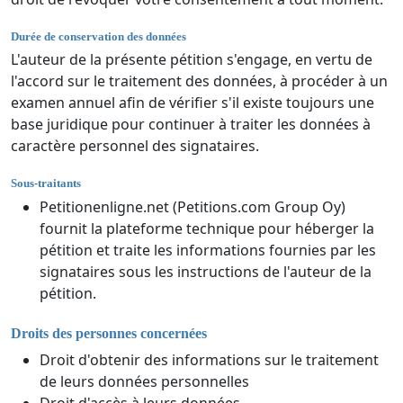
Durée de conservation des données
L'auteur de la présente pétition s'engage, en vertu de
l'accord sur le traitement des données, à procéder à un
examen annuel afin de vérifier s'il existe toujours une
base juridique pour continuer à traiter les données à
caractère personnel des signataires.
Sous-traitants
Petitionenligne.net (Petitions.com Group Oy)
fournit la plateforme technique pour héberger la
pétition et traite les informations fournies par les
signataires sous les instructions de l'auteur de la
pétition.
Droits des personnes concernées
Droit d'obtenir des informations sur le traitement
de leurs données personnelles
Droit d'accès à leurs données