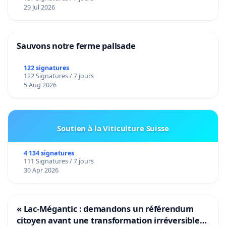
29 Jul 2026
Sauvons notre ferme pallsade
122 signatures
122 Signatures / 7 jours
5 Aug 2026
Soutien à la Viticulture Suisse
4 134 signatures
111 Signatures / 7 jours
30 Apr 2026
« Lac-Mégantic : demandons un référendum
citoyen avant une transformation irréversible