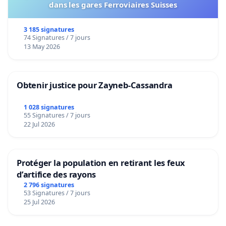
dans les gares Ferroviaires Suisses
3 185 signatures
74 Signatures / 7 jours
13 May 2026
Obtenir justice pour Zayneb-Cassandra
1 028 signatures
55 Signatures / 7 jours
22 Jul 2026
Protéger la population en retirant les feux
d’artifice des rayons
2 796 signatures
53 Signatures / 7 jours
25 Jul 2026