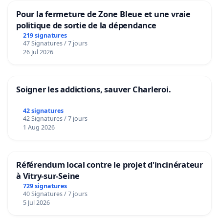
Pour la fermeture de Zone Bleue et une vraie
politique de sortie de la dépendance
219 signatures
47 Signatures / 7 jours
26 Jul 2026
Soigner les addictions, sauver Charleroi.
42 signatures
42 Signatures / 7 jours
1 Aug 2026
Référendum local contre le projet d'incinérateur
à Vitry-sur-Seine
729 signatures
40 Signatures / 7 jours
5 Jul 2026