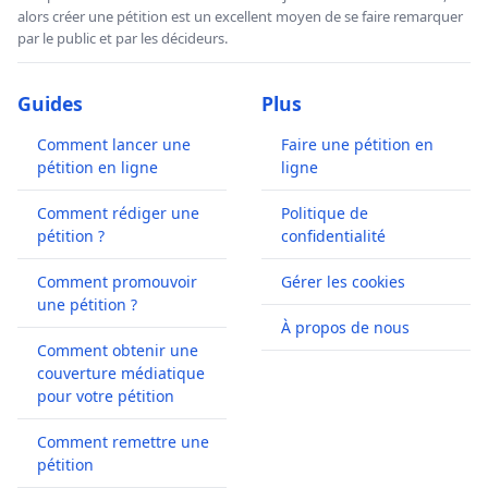
alors créer une pétition est un excellent moyen de se faire remarquer
par le public et par les décideurs.
Guides
Plus
Comment lancer une
Faire une pétition en
pétition en ligne
ligne
Comment rédiger une
Politique de
pétition ?
confidentialité
Comment promouvoir
Gérer les cookies
une pétition ?
À propos de nous
Comment obtenir une
couverture médiatique
pour votre pétition
Comment remettre une
pétition