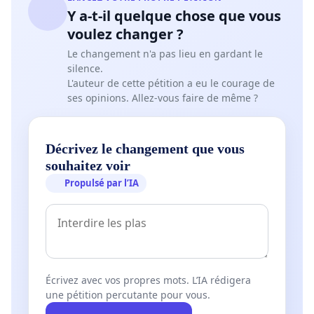
Y a-t-il quelque chose que vous
voulez changer ?
Le changement n'a pas lieu en gardant le
silence.
L'auteur de cette pétition a eu le courage de
ses opinions. Allez-vous faire de même ?
Décrivez le changement que vous
souhaitez voir
Propulsé par l’IA
Écrivez avec vos propres mots. L’IA rédigera
une pétition percutante pour vous.