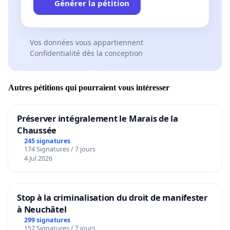
Générer la pétition
Vos données vous appartiennent
Confidentialité dès la conception
Autres pétitions qui pourraient vous intéresser
Préserver intégralement le Marais de la
Chaussée
245 signatures
174 Signatures / 7 jours
4 Jul 2026
Stop à la criminalisation du droit de manifester
à Neuchâtel
299 signatures
157 Signatures / 7 jours