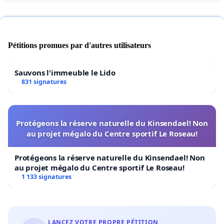
Pétitions promues par d'autres utilisateurs
Sauvons l'immeuble le Lido
831 signatures
Protégeons la réserve naturelle du Kinsendael! Non
au projet mégalo du Centre sportif Le Roseau!
Protégeons la réserve naturelle du Kinsendael! Non
au projet mégalo du Centre sportif Le Roseau!
1 133 signatures
LANCEZ VOTRE PROPRE PÉTITION