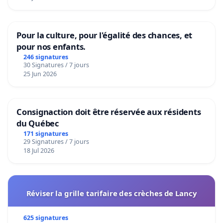
Pour la culture, pour l'égalité des chances, et
pour nos enfants.
246 signatures
30 Signatures / 7 jours
25 Jun 2026
Consignaction doit être réservée aux résidents
du Québec
171 signatures
29 Signatures / 7 jours
18 Jul 2026
Réviser la grille tarifaire des crèches de Lancy
625 signatures