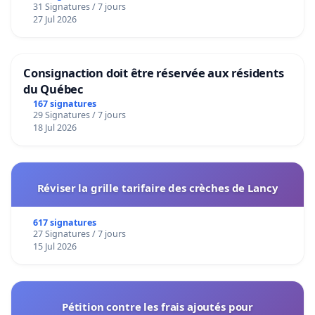
31 Signatures / 7 jours
27 Jul 2026
Consignaction doit être réservée aux résidents
du Québec
167 signatures
29 Signatures / 7 jours
18 Jul 2026
Réviser la grille tarifaire des crèches de Lancy
617 signatures
27 Signatures / 7 jours
15 Jul 2026
Pétition contre les frais ajoutés pour