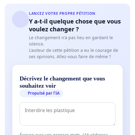
LANCEZ VOTRE PROPRE PÉTITION
Y a-t-il quelque chose que vous
voulez changer ?
Le changement n'a pas lieu en gardant le
silence.
L'auteur de cette pétition a eu le courage de
ses opinions. Allez-vous faire de même ?
Décrivez le changement que vous
souhaitez voir
Propulsé par l’IA
Écrivez avec vos propres mots. L’IA rédigera