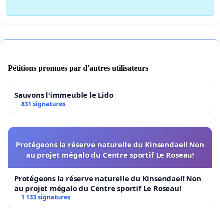
Pétitions promues par d'autres utilisateurs
Sauvons l'immeuble le Lido
831 signatures
Protégeons la réserve naturelle du Kinsendael! Non
au projet mégalo du Centre sportif Le Roseau!
Protégeons la réserve naturelle du Kinsendael! Non
au projet mégalo du Centre sportif Le Roseau!
1 133 signatures