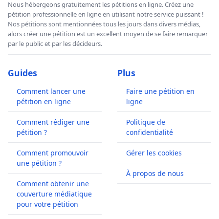
Nous hébergeons gratuitement les pétitions en ligne. Créez une
pétition professionnelle en ligne en utilisant notre service puissant !
Nos pétitions sont mentionnées tous les jours dans divers médias,
alors créer une pétition est un excellent moyen de se faire remarquer
par le public et par les décideurs.
Guides
Plus
Comment lancer une
Faire une pétition en
pétition en ligne
ligne
Comment rédiger une
Politique de
pétition ?
confidentialité
Comment promouvoir
Gérer les cookies
une pétition ?
À propos de nous
Comment obtenir une
couverture médiatique
pour votre pétition