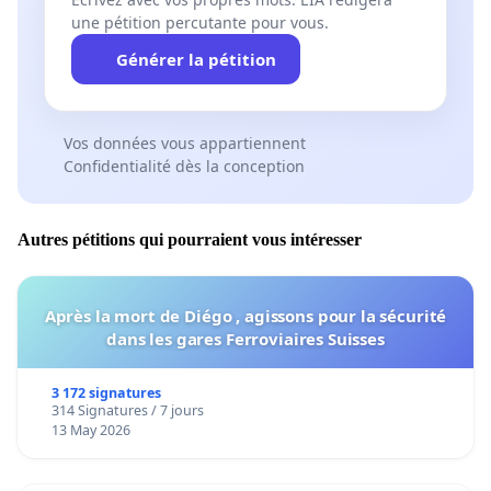
une pétition percutante pour vous.
Générer la pétition
Vos données vous appartiennent
Confidentialité dès la conception
Autres pétitions qui pourraient vous intéresser
Après la mort de Diégo , agissons pour la sécurité
dans les gares Ferroviaires Suisses
3 172 signatures
314 Signatures / 7 jours
13 May 2026