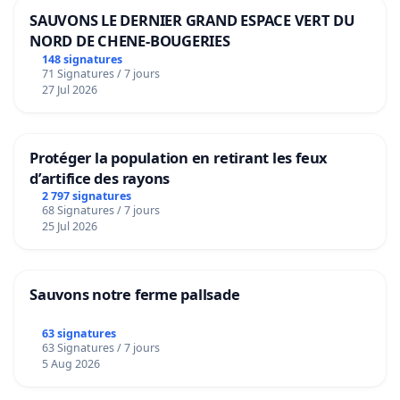
SAUVONS LE DERNIER GRAND ESPACE VERT DU
NORD DE CHENE-BOUGERIES
148 signatures
71 Signatures / 7 jours
27 Jul 2026
Protéger la population en retirant les feux
d’artifice des rayons
2 797 signatures
68 Signatures / 7 jours
25 Jul 2026
Sauvons notre ferme pallsade
63 signatures
63 Signatures / 7 jours
5 Aug 2026