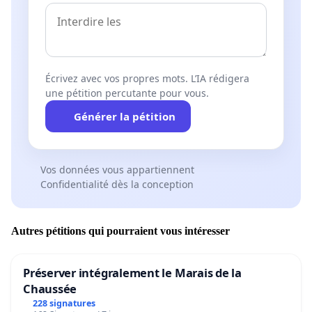
Écrivez avec vos propres mots. L’IA rédigera
une pétition percutante pour vous.
Générer la pétition
Vos données vous appartiennent
Confidentialité dès la conception
Autres pétitions qui pourraient vous intéresser
Préserver intégralement le Marais de la
Chaussée
228 signatures