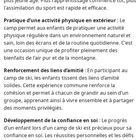
plus jeune âge. Plus l'apprentissage commence tôt, plus
l'assimilation du sport est rapide et efficace.
Pratique d’une activité physique en extérieur
: Le
camp permet aux enfants de pratiquer une activité
physique régulière dans un environnement naturel et
sain, loin des écrans et de la routine quotidienne. C'est
une occasion unique de profiter pleinement des
bienfaits de l'air pur et de la montagne.
Renforcement des liens d’amitié
: En participant au
camp de ski, les enfants tissent des liens d’amitié
solides. Cette expérience commune renforce la
cohésion et permet à chacun de grandir au sein d’un
groupe, apprenant ainsi à vivre ensemble et à partager
des moments privilégiés.
Développement de la confiance en soi
: Le progrès
d’un enfant lors d’un camp de ski est précieux pour sa
confiance en soi. Les réussites personnelles et les défis