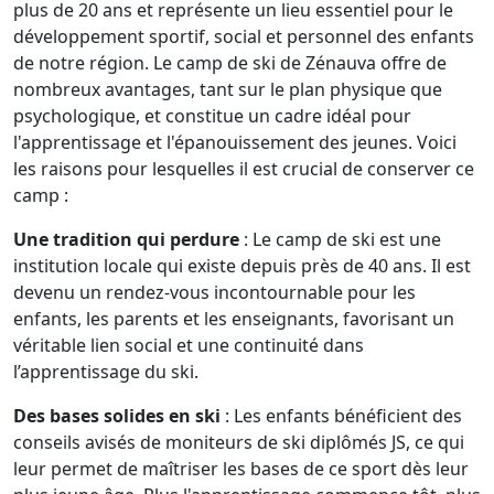
plus de 20 ans et représente un lieu essentiel pour le
développement sportif, social et personnel des enfants
de notre région. Le camp de ski de Zénauva offre de
nombreux avantages, tant sur le plan physique que
psychologique, et constitue un cadre idéal pour
l'apprentissage et l'épanouissement des jeunes. Voici
les raisons pour lesquelles il est crucial de conserver ce
camp :
Une tradition qui perdure
: Le camp de ski est une
institution locale qui existe depuis près de 40 ans. Il est
devenu un rendez-vous incontournable pour les
enfants, les parents et les enseignants, favorisant un
véritable lien social et une continuité dans
l’apprentissage du ski.
Des bases solides en ski
: Les enfants bénéficient des
conseils avisés de moniteurs de ski diplômés JS, ce qui
leur permet de maîtriser les bases de ce sport dès leur