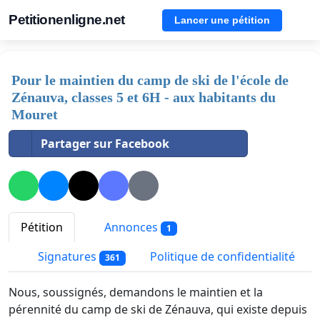
Petitionenligne.net
Lancer une pétition
Pour le maintien du camp de ski de l'école de
Zénauva, classes 5 et 6H - aux habitants du
Mouret
Partager sur Facebook
Pétition
Annonces
1
Signatures
Politique de confidentialité
361
Nous, soussignés, demandons le maintien et la
pérennité du camp de ski de Zénauva, qui existe depuis