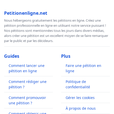
Petitionenligne.net
Nous hébergeons gratuitement les pétitions en ligne. Créez une
pétition professionnelle en ligne en utilisant notre service puissant !
Nos pétitions sont mentionnées tous les jours dans divers médias,
alors créer une pétition est un excellent moyen de se faire remarquer
par le public et par les décideurs.
Guides
Plus
Comment lancer une
Faire une pétition en
pétition en ligne
ligne
Comment rédiger une
Politique de
pétition ?
confidentialité
Comment promouvoir
Gérer les cookies
une pétition ?
À propos de nous
Comment obtenir une