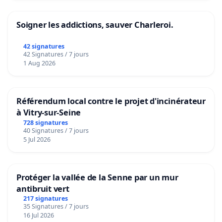
Soigner les addictions, sauver Charleroi.
42 signatures
42 Signatures / 7 jours
1 Aug 2026
Référendum local contre le projet d'incinérateur
à Vitry-sur-Seine
728 signatures
40 Signatures / 7 jours
5 Jul 2026
Protéger la vallée de la Senne par un mur
antibruit vert
217 signatures
35 Signatures / 7 jours
16 Jul 2026