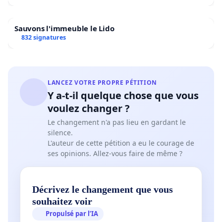
Sauvons l'immeuble le Lido
832 signatures
LANCEZ VOTRE PROPRE PÉTITION
Y a-t-il quelque chose que vous
voulez changer ?
Le changement n'a pas lieu en gardant le
silence.
L'auteur de cette pétition a eu le courage de
ses opinions. Allez-vous faire de même ?
Décrivez le changement que vous
souhaitez voir
Propulsé par l’IA