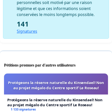
personnelles soit motivé par une raison
légitime et que ces informations soient
conservées le moins longtemps possible.
141
Signatures
Pétitions promues par d'autres utilisateurs
Protégeons la réserve naturelle du Kinsendael! Non
au projet mégalo du Centre sportif Le Roseau!
Protégeons la réserve naturelle du Kinsendael! Non
au projet mégalo du Centre sportif Le Roseau!
1 133 signatures