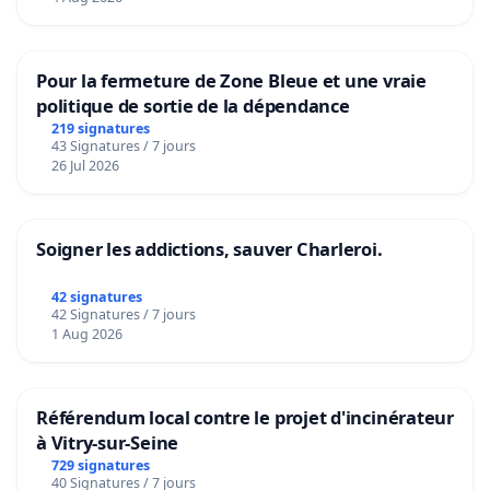
Pour la fermeture de Zone Bleue et une vraie
politique de sortie de la dépendance
219 signatures
43 Signatures / 7 jours
26 Jul 2026
Soigner les addictions, sauver Charleroi.
42 signatures
42 Signatures / 7 jours
1 Aug 2026
Référendum local contre le projet d'incinérateur
à Vitry-sur-Seine
729 signatures
40 Signatures / 7 jours