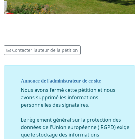
Contacter l’auteur de la pétition
Annonce de l'administrateur de ce site
Nous avons fermé cette pétition et nous
avons supprimé les informations
personnelles des signataires.
Le règlement général sur la protection des
données de l'Union européenne ( RGPD) exige
que le stockage des informations