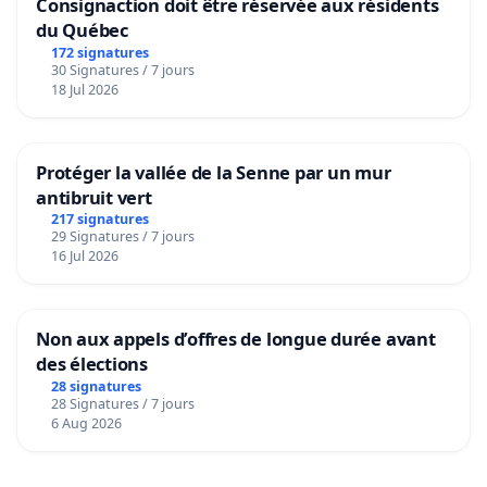
Consignaction doit être réservée aux résidents
du Québec
172 signatures
30 Signatures / 7 jours
18 Jul 2026
Protéger la vallée de la Senne par un mur
antibruit vert
217 signatures
29 Signatures / 7 jours
16 Jul 2026
Non aux appels d’offres de longue durée avant
des élections
28 signatures
28 Signatures / 7 jours
6 Aug 2026