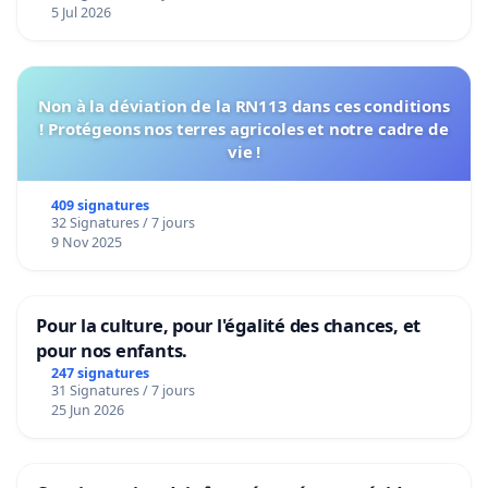
5 Jul 2026
Non à la déviation de la RN113 dans ces conditions
! Protégeons nos terres agricoles et notre cadre de
vie !
409 signatures
32 Signatures / 7 jours
9 Nov 2025
Pour la culture, pour l'égalité des chances, et
pour nos enfants.
247 signatures
31 Signatures / 7 jours
25 Jun 2026