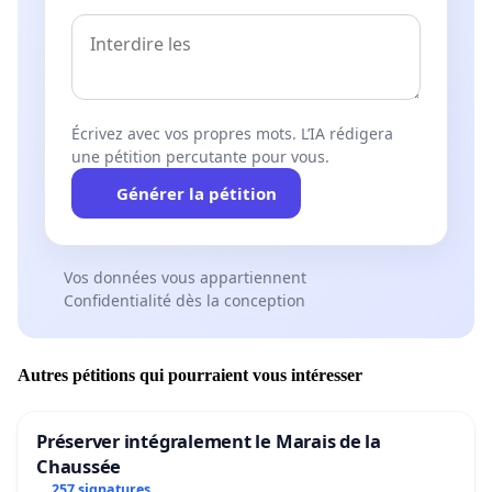
Écrivez avec vos propres mots. L’IA rédigera
une pétition percutante pour vous.
Générer la pétition
Vos données vous appartiennent
Confidentialité dès la conception
Autres pétitions qui pourraient vous intéresser
Préserver intégralement le Marais de la
Chaussée
257 signatures