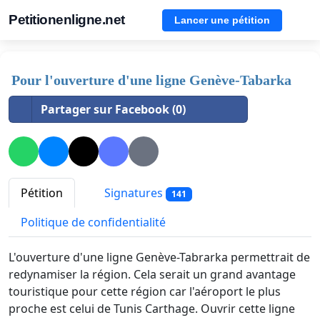
Petitionenligne.net
Lancer une pétition
Pour l'ouverture d'une ligne Genève-Tabarka
Partager sur Facebook (0)
Pétition
Signatures
141
Politique de confidentialité
L'ouverture d'une ligne Genève-Tabrarka permettrait de
redynamiser la région. Cela serait un grand avantage
touristique pour cette région car l'aéroport le plus
proche est celui de Tunis Carthage. Ouvrir cette ligne