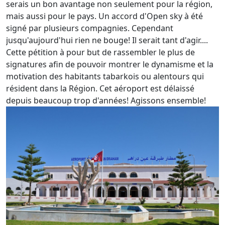
serais un bon avantage non seulement pour la région,
mais aussi pour le pays. Un accord d'Open sky à été
signé par plusieurs compagnies. Cependant
jusqu'aujourd'hui rien ne bouge! Il serait tant d'agir....
Cette pétition à pour but de rassembler le plus de
signatures afin de pouvoir montrer le dynamisme et la
motivation des habitants tabarkois ou alentours qui
résident dans la Région. Cet aéroport est délaissé
depuis beaucoup trop d'années! Agissons ensemble!