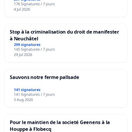
176 Signatures / 7 jours
4 Jul 2026
Stop à la criminalisation du droit de manifester
à Neuchâtel
299 signatures
145 Signatures / 7 jours
29 Jul 2026
Sauvons notre ferme pallsade
141 signatures
141 Signatures / 7 jours
5 Aug 2026
Pour le maintien de la societé Geenens à la
Houppe à Flobecq