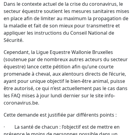
Dans le contexte actuel de la crise du coronavirus, le
secteur équestre soutient les mesures sanitaires mises
en place afin de limiter au maximum la propagation de
la maladie et fait de son mieux pour transmettre et
appliquer les instructions du Conseil National de
Sécurité.
Cependant, la Ligue Equestre Wallonie Bruxelles
(soutenue par de nombreux autres acteurs du secteur
équestre) lance cette pétition afin qu’une courte
promenade à cheval, aux alentours directs de l’écurie,
ayant pour unique objectif le bien-être animal, puisse
être autorisé, ce qui n’est actuellement pas le cas dans
les FAQ mises à jour lundi dernier sur le site info-
coronavirus.be.
Cette demande est justifiée par différents points :
· La santé de chacun : l’objectif est de mettre en
présence le moins de personnes possible dans un