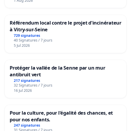
1 Aug 2026
Référendum local contre le projet d'incinérateur
à Vitry-sur-Seine
729 signatures
40 Signatures / 7 jours
5 Jul 2026
Protéger la vallée de la Senne par un mur
antibruit vert
217 signatures
32 Signatures / 7 jours
16 Jul 2026
Pour la culture, pour l'égalité des chances, et
pour nos enfants.
247 signatures
31 Signatures / 7 jours