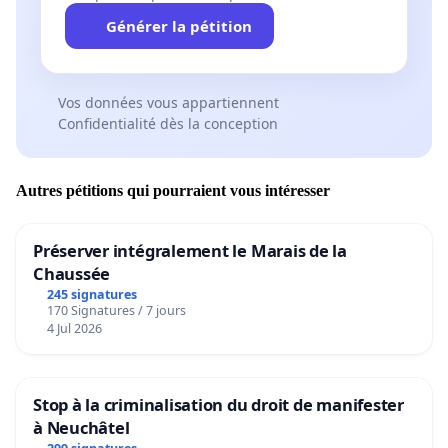
Générer la pétition
Vos données vous appartiennent
Confidentialité dès la conception
Autres pétitions qui pourraient vous intéresser
Préserver intégralement le Marais de la
Chaussée
245 signatures
170 Signatures / 7 jours
4 Jul 2026
Stop à la criminalisation du droit de manifester
à Neuchâtel