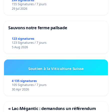
299 signatures
155 Signatures / 7 jours
29 Jul 2026
Sauvons notre ferme pallsade
123 signatures
123 Signatures / 7 jours
5 Aug 2026
Soutien à la Viticulture Suisse
4 135 signatures
105 Signatures / 7 jours
30 Apr 2026
« Lac-Mégantic : demandons un référendum