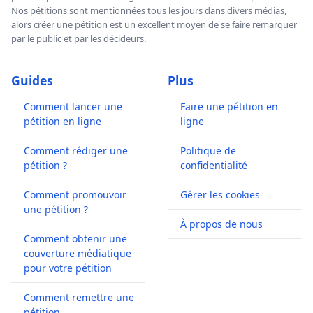
Nos pétitions sont mentionnées tous les jours dans divers médias,
alors créer une pétition est un excellent moyen de se faire remarquer
par le public et par les décideurs.
Guides
Plus
Comment lancer une
Faire une pétition en
pétition en ligne
ligne
Comment rédiger une
Politique de
pétition ?
confidentialité
Comment promouvoir
Gérer les cookies
une pétition ?
À propos de nous
Comment obtenir une
couverture médiatique
pour votre pétition
Comment remettre une
pétition