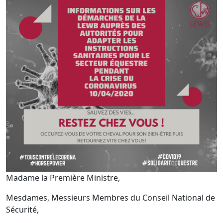
Madame la Première Ministre,
Mesdames, Messieurs Membres du Conseil National de
Sécurité,