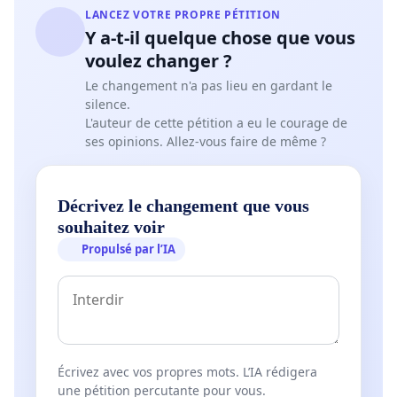
LANCEZ VOTRE PROPRE PÉTITION
Y a-t-il quelque chose que vous
voulez changer ?
Le changement n'a pas lieu en gardant le
silence.
L'auteur de cette pétition a eu le courage de
ses opinions. Allez-vous faire de même ?
Décrivez le changement que vous
souhaitez voir
Propulsé par l’IA
Écrivez avec vos propres mots. L’IA rédigera
une pétition percutante pour vous.