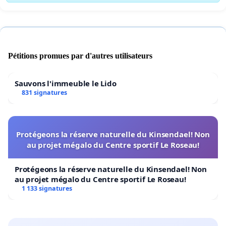
Pétitions promues par d'autres utilisateurs
Sauvons l'immeuble le Lido
831 signatures
Protégeons la réserve naturelle du Kinsendael! Non
au projet mégalo du Centre sportif Le Roseau!
Protégeons la réserve naturelle du Kinsendael! Non
au projet mégalo du Centre sportif Le Roseau!
1 133 signatures