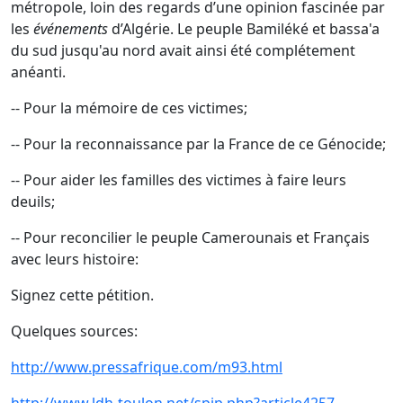
métropole, loin des regards d’une opinion fascinée par
les
événements
d’Algérie. Le peuple Bamiléké et bassa'a
du sud jusqu'au nord avait ainsi été complétement
anéanti.
-- Pour la mémoire de ces victimes;
-- Pour la reconnaissance par la France de ce Génocide;
-- Pour aider les familles des victimes à faire leurs
deuils;
-- Pour reconcilier le peuple Camerounais et Français
avec leurs histoire:
Signez cette pétition.
Quelques sources:
http://www.pressafrique.com/m93.html