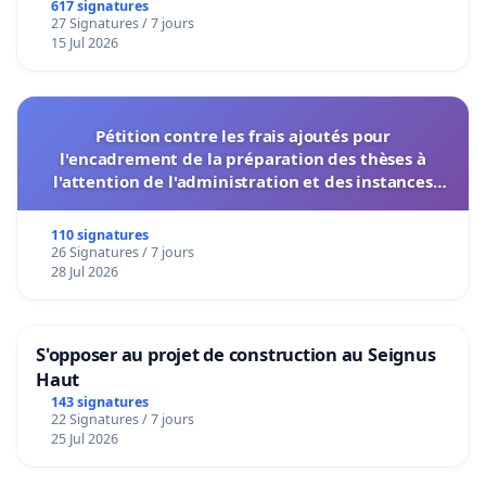
617 signatures
27 Signatures / 7 jours
15 Jul 2026
Pétition contre les frais ajoutés pour
l'encadrement de la préparation des thèses à
l'attention de l'administration et des instances
décisionnelles de l'UIASS
110 signatures
26 Signatures / 7 jours
28 Jul 2026
S'opposer au projet de construction au Seignus
Haut
143 signatures
22 Signatures / 7 jours
25 Jul 2026