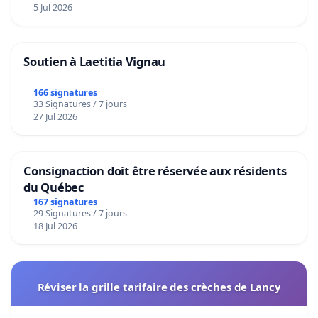
5 Jul 2026
Soutien à Laetitia Vignau
166 signatures
33 Signatures / 7 jours
27 Jul 2026
Consignaction doit être réservée aux résidents
du Québec
167 signatures
29 Signatures / 7 jours
18 Jul 2026
Réviser la grille tarifaire des crèches de Lancy