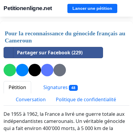
Petitionenligne.net
Lancer une pétition
Pour la reconnaissance du génocide français au
Cameroun
Partager sur Facebook (229)
Pétition
Signatures
48
Conversation
Politique de confidentialité
De 1955 à 1962, la France a livré une guerre totale aux
indépendantistes
camerounais
. Un véritable génocide
qui a fait environ 400'000 morts, à 5 000 km de la