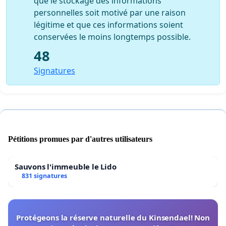
que le stockage des informations
personnelles soit motivé par une raison
légitime et que ces informations soient
conservées le moins longtemps possible.
48
Signatures
Pétitions promues par d'autres utilisateurs
Sauvons l'immeuble le Lido
831 signatures
Protégeons la réserve naturelle du Kinsendael! Non