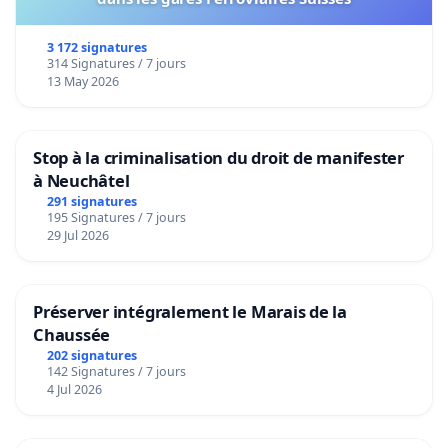
3 172 signatures
314 Signatures / 7 jours
13 May 2026
Stop à la criminalisation du droit de manifester
à Neuchâtel
291 signatures
195 Signatures / 7 jours
29 Jul 2026
Préserver intégralement le Marais de la
Chaussée
202 signatures
142 Signatures / 7 jours
4 Jul 2026