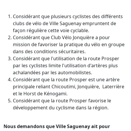
Considérant que plusieurs cyclistes des différents
clubs de vélo de Ville Saguenay empruntent de
façon régulière cette voie cyclable.
Considérant que Club Vélo Jonquière a pour
mission de favoriser la pratique du vélo en groupe
dans des conditions sécuritaires.
Considérant que l'utilisation de la route Prosper
par les cyclistes limite l'utilisation d'artères plus
achalandées par les automobilistes.
Considérant que la route Prosper est une artère
principale reliant Chicoutimi, Jonquière, Laterrière
et le Horst de Kénogami.
Considérant que la route Prosper favorise le
développement du cyclisme dans la région.
Nous demandons que Ville Saguenay ait pour