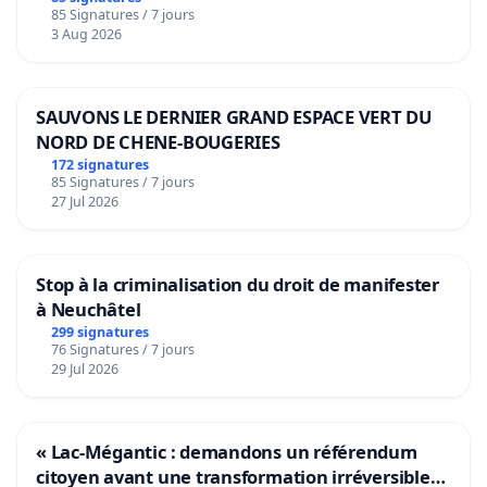
85 Signatures / 7 jours
Voor
3 Aug 2026
SAUVONS LE DERNIER GRAND ESPACE VERT DU
NORD DE CHENE-BOUGERIES
172 signatures
85 Signatures / 7 jours
27 Jul 2026
Stop à la criminalisation du droit de manifester
à Neuchâtel
299 signatures
76 Signatures / 7 jours
29 Jul 2026
« Lac-Mégantic : demandons un référendum
citoyen avant une transformation irréversible