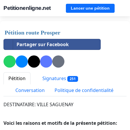
Petitionenligne.net
Lancer une pétition
Pétition route Prosper
Partager sur Facebook
Pétition
Signatures
251
Conversation
Politique de confidentialité
DESTINATAIRE: VILLE SAGUENAY
Voici les raisons et motifs de la présente pétition: