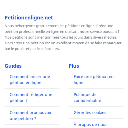
Petitionenligne.net
Nous hébergeons gratuitement les pétitions en ligne. Créez une
pétition professionnelle en ligne en utilisant notre service puissant !
Nos pétitions sont mentionnées tous les jours dans divers médias,
alors créer une pétition est un excellent moyen de se faire remarquer
par le public et par les décideurs.
Guides
Plus
Comment lancer une
Faire une pétition en
pétition en ligne
ligne
Comment rédiger une
Politique de
pétition ?
confidentialité
Comment promouvoir
Gérer les cookies
une pétition ?
À propos de nous