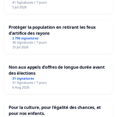
41 Signatures / 7 jours
5 Jul 2026
Protéger la population en retirant les feux
d’artifice des rayons
2 796 signatures
36 Signatures / 7 jours
25 Jul 2026
Non aux appels d’offres de longue durée avant
des élections
31 signatures
31 Signatures / 7 jours
6 Aug 2026
Pour la culture, pour l'égalité des chances, et
pour nos enfants.