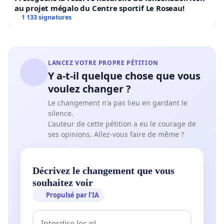
au projet mégalo du Centre sportif Le Roseau!
1 133 signatures
LANCEZ VOTRE PROPRE PÉTITION
Y a-t-il quelque chose que vous
voulez changer ?
Le changement n'a pas lieu en gardant le
silence.
L'auteur de cette pétition a eu le courage de
ses opinions. Allez-vous faire de même ?
Décrivez le changement que vous
souhaitez voir
Propulsé par l’IA