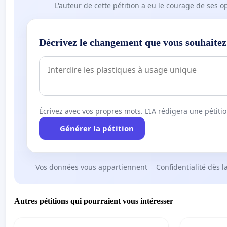
L'auteur de cette pétition a eu le courage de ses o
Décrivez le changement que vous souhaitez
Écrivez avec vos propres mots. L’IA rédigera une pétiti
Générer la pétition
Vos données vous appartiennent
Confidentialité dès l
Autres pétitions qui pourraient vous intéresser