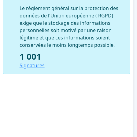
Le règlement général sur la protection des
données de l'Union européenne ( RGPD)
exige que le stockage des informations
personnelles soit motivé par une raison
légitime et que ces informations soient
conservées le moins longtemps possible.
1 001
Signatures