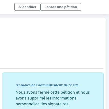
S'identifier
Lancer une pétition
Annonce de l'administrateur de ce site
Nous avons fermé cette pétition et nous
avons supprimé les informations
personnelles des signataires.