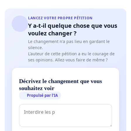
LANCEZ VOTRE PROPRE PÉTITION
Y a-t-il quelque chose que vous
voulez changer ?
Le changement n'a pas lieu en gardant le
silence.
L'auteur de cette pétition a eu le courage de
ses opinions. Allez-vous faire de même ?
Décrivez le changement que vous
souhaitez voir
Propulsé par l’IA