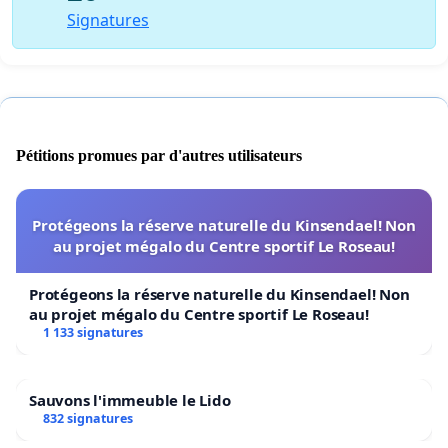
Signatures
Pétitions promues par d'autres utilisateurs
Protégeons la réserve naturelle du Kinsendael! Non
au projet mégalo du Centre sportif Le Roseau!
Protégeons la réserve naturelle du Kinsendael! Non
au projet mégalo du Centre sportif Le Roseau!
1 133 signatures
Sauvons l'immeuble le Lido
832 signatures