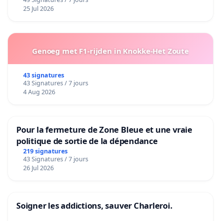
25 Jul 2026
Genoeg met F1-rijden in Knokke-Het Zoute
43 signatures
43 Signatures / 7 jours
4 Aug 2026
Pour la fermeture de Zone Bleue et une vraie
politique de sortie de la dépendance
219 signatures
43 Signatures / 7 jours
26 Jul 2026
Soigner les addictions, sauver Charleroi.