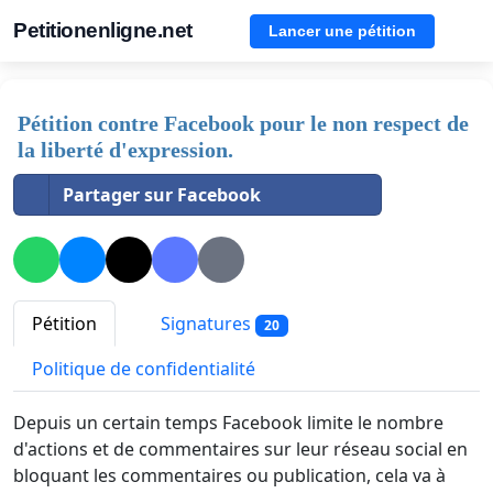
Petitionenligne.net
Lancer une pétition
Pétition contre Facebook pour le non respect de
la liberté d'expression.
Partager sur Facebook
Pétition
Signatures
20
Politique de confidentialité
Depuis un certain temps Facebook limite le nombre
d'actions et de commentaires sur leur réseau social en
bloquant les commentaires ou publication, cela va à