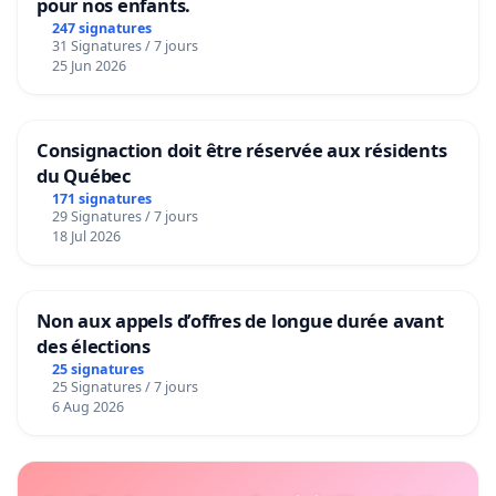
pour nos enfants.
247 signatures
31 Signatures / 7 jours
25 Jun 2026
Consignaction doit être réservée aux résidents
du Québec
171 signatures
29 Signatures / 7 jours
18 Jul 2026
Non aux appels d’offres de longue durée avant
des élections
25 signatures
25 Signatures / 7 jours
6 Aug 2026