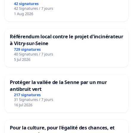
42 signatures
42 Signatures / 7 jours
1 Aug 2026
Référendum local contre le projet d'incinérateur
à Vitry-sur-Seine
729 signatures
40 Signatures / 7 jours
5 Jul 2026
Protéger la vallée de la Senne par un mur
antibruit vert
217 signatures
31 Signatures / 7 jours
16 Jul 2026
Pour la culture, pour l'égalité des chances, et