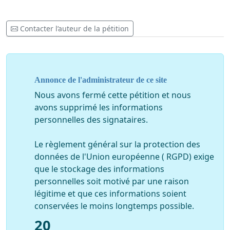
Contacter l’auteur de la pétition
Annonce de l'administrateur de ce site
Nous avons fermé cette pétition et nous
avons supprimé les informations
personnelles des signataires.
Le règlement général sur la protection des
données de l'Union européenne ( RGPD) exige
que le stockage des informations
personnelles soit motivé par une raison
légitime et que ces informations soient
conservées le moins longtemps possible.
20