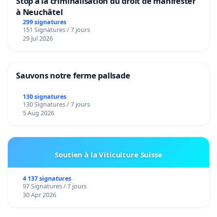
Stop à la criminalisation du droit de manifester
à Neuchâtel
299 signatures
151 Signatures / 7 jours
29 Jul 2026
Sauvons notre ferme pallsade
130 signatures
130 Signatures / 7 jours
5 Aug 2026
Soutien à la Viticulture Suisse
4 137 signatures
97 Signatures / 7 jours
30 Apr 2026