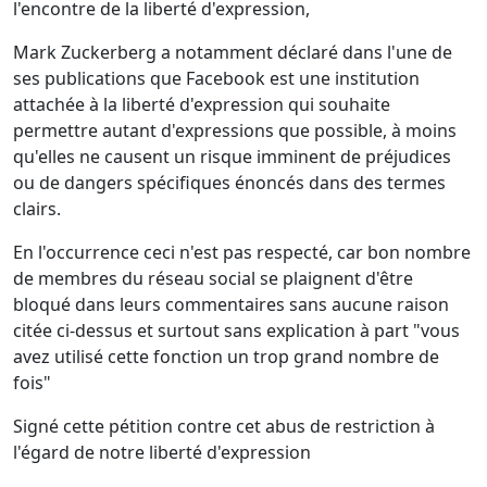
l'encontre de la liberté d'expression,
Mark Zuckerberg a notamment déclaré dans l'une de
ses publications que Facebook est une institution
attachée à la liberté d'expression qui souhaite
permettre autant d'expressions que possible, à moins
qu'elles ne causent un risque imminent de préjudices
ou de dangers spécifiques énoncés dans des termes
clairs.
En l'occurrence ceci n'est pas respecté, car bon nombre
de membres du réseau social se plaignent d'être
bloqué dans leurs commentaires sans aucune raison
citée ci-dessus et surtout sans explication à part "vous
avez utilisé cette fonction un trop grand nombre de
fois"
Signé cette pétition contre cet abus de restriction à
l'égard de notre liberté d'expression