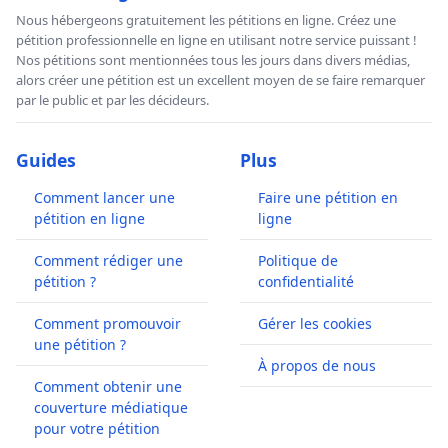
Nous hébergeons gratuitement les pétitions en ligne. Créez une
pétition professionnelle en ligne en utilisant notre service puissant !
Nos pétitions sont mentionnées tous les jours dans divers médias,
alors créer une pétition est un excellent moyen de se faire remarquer
par le public et par les décideurs.
Guides
Plus
Comment lancer une
Faire une pétition en
pétition en ligne
ligne
Comment rédiger une
Politique de
pétition ?
confidentialité
Comment promouvoir
Gérer les cookies
une pétition ?
À propos de nous
Comment obtenir une
couverture médiatique
pour votre pétition