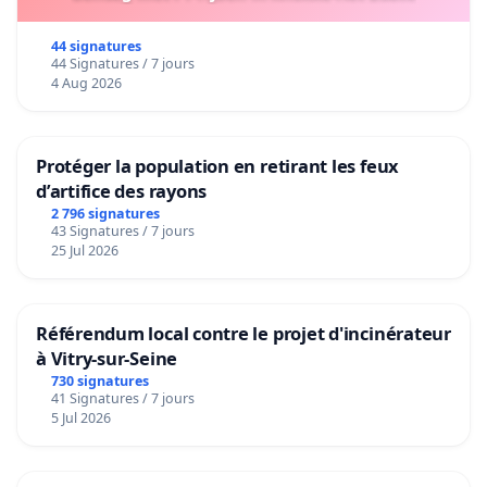
44 signatures
44 Signatures / 7 jours
4 Aug 2026
Protéger la population en retirant les feux
d’artifice des rayons
2 796 signatures
43 Signatures / 7 jours
25 Jul 2026
Référendum local contre le projet d'incinérateur
à Vitry-sur-Seine
730 signatures
41 Signatures / 7 jours
5 Jul 2026