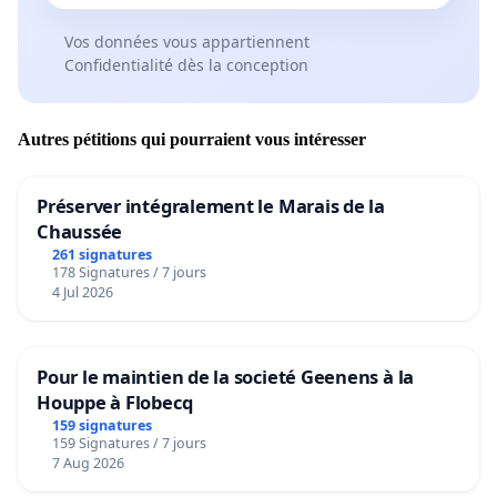
Vos données vous appartiennent
Confidentialité dès la conception
Autres pétitions qui pourraient vous intéresser
Préserver intégralement le Marais de la
Chaussée
261 signatures
178 Signatures / 7 jours
4 Jul 2026
Pour le maintien de la societé Geenens à la
Houppe à Flobecq
159 signatures
159 Signatures / 7 jours
7 Aug 2026