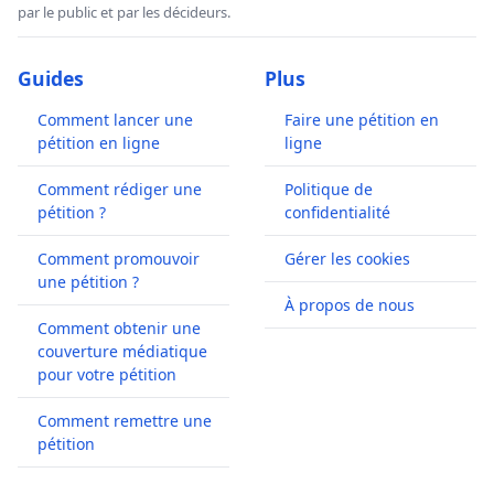
par le public et par les décideurs.
Guides
Plus
Comment lancer une
Faire une pétition en
pétition en ligne
ligne
Comment rédiger une
Politique de
pétition ?
confidentialité
Comment promouvoir
Gérer les cookies
une pétition ?
À propos de nous
Comment obtenir une
couverture médiatique
pour votre pétition
Comment remettre une
pétition