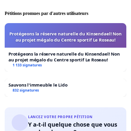
Pétitions promues par d'autres utilisateurs
Protégeons la réserve naturelle du Kinsendael! Non
au projet mégalo du Centre sportif Le Roseau!
Protégeons la réserve naturelle du Kinsendael! Non
au projet mégalo du Centre sportif Le Roseau!
1 133 signatures
Sauvons l'immeuble le Lido
832 signatures
LANCEZ VOTRE PROPRE PÉTITION
Y a-t-il quelque chose que vous