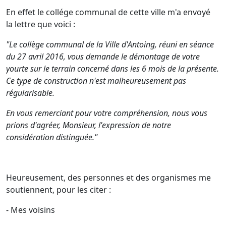
En effet le collége communal de cette ville m'a envoyé
la lettre que voici :
"Le collège communal de la Ville d'Antoing, réuni en séance
du 27 avril 2016, vous demande le démontage de votre
yourte sur le terrain concerné dans les 6 mois de la présente.
Ce type de construction n'est malheureusement pas
régularisable.
En vous remerciant pour votre compréhension, nous vous
prions d'agréer, Monsieur, l'expression de notre
considération distinguée."
Heureusement, des personnes et des organismes me
soutiennent, pour les citer :
- Mes voisins