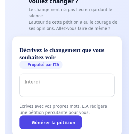
voulez changer ?
Le changement n'a pas lieu en gardant le
silence.
L'auteur de cette pétition a eu le courage de
ses opinions. Allez-vous faire de même ?
Décrivez le changement que vous
souhaitez voir
Propulsé par l’IA
Écrivez avec vos propres mots. L’IA rédigera
une pétition percutante pour vous.
Générer la pétition