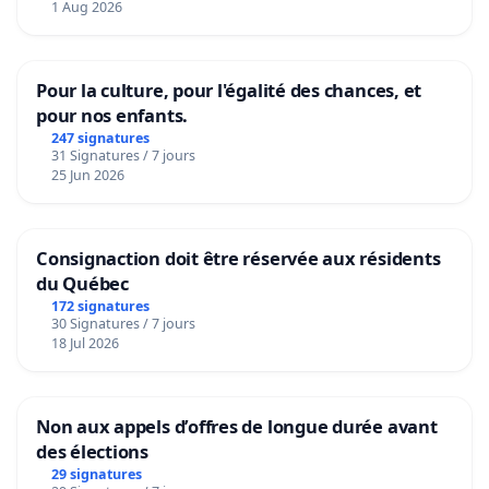
1 Aug 2026
Pour la culture, pour l'égalité des chances, et
pour nos enfants.
247 signatures
31 Signatures / 7 jours
25 Jun 2026
Consignaction doit être réservée aux résidents
du Québec
172 signatures
30 Signatures / 7 jours
18 Jul 2026
Non aux appels d’offres de longue durée avant
des élections
29 signatures