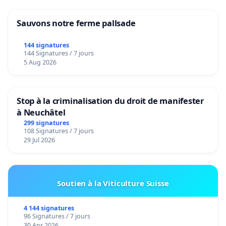
Sauvons notre ferme pallsade
144 signatures
144 Signatures / 7 jours
5 Aug 2026
Stop à la criminalisation du droit de manifester
à Neuchâtel
299 signatures
108 Signatures / 7 jours
29 Jul 2026
Soutien à la Viticulture Suisse
4 144 signatures
96 Signatures / 7 jours
30 Apr 2026