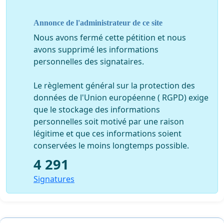
Annonce de l'administrateur de ce site
Nous avons fermé cette pétition et nous
avons supprimé les informations
personnelles des signataires.
Le règlement général sur la protection des
données de l'Union européenne ( RGPD) exige
que le stockage des informations
personnelles soit motivé par une raison
légitime et que ces informations soient
conservées le moins longtemps possible.
4 291
Signatures