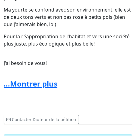
Ma yourte se confond avec son environnement, elle est
de deux tons verts et non pas rose à petits pois (bien
que j'aimerais bien, lol)
Pour la réappropriation de l'habitat et vers une société
plus juste, plus écologique et plus belle!
J'ai besoin de vous!
...Montrer plus
Merci
Sylvain Hennin
Contacter l’auteur de la pétition