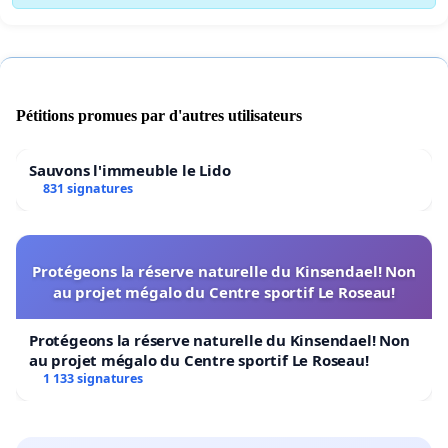
Pétitions promues par d'autres utilisateurs
Sauvons l'immeuble le Lido
831 signatures
Protégeons la réserve naturelle du Kinsendael! Non
au projet mégalo du Centre sportif Le Roseau!
Protégeons la réserve naturelle du Kinsendael! Non
au projet mégalo du Centre sportif Le Roseau!
1 133 signatures