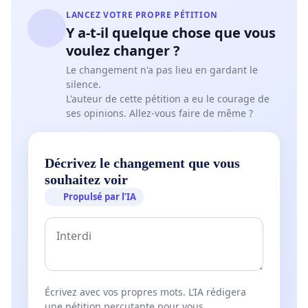
LANCEZ VOTRE PROPRE PÉTITION
Y a-t-il quelque chose que vous
voulez changer ?
Le changement n'a pas lieu en gardant le
silence.
L'auteur de cette pétition a eu le courage de
ses opinions. Allez-vous faire de même ?
Décrivez le changement que vous
souhaitez voir
Propulsé par l’IA
Écrivez avec vos propres mots. L’IA rédigera
une pétition percutante pour vous.