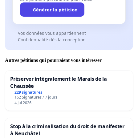
Générer la pétition
Vos données vous appartiennent
Confidentialité dès la conception
Autres pétitions qui pourraient vous intéresser
Préserver intégralement le Marais de la
Chaussée
229 signatures
162 Signatures / 7 jours
4 Jul 2026
Stop à la criminalisation du droit de manifester
à Neuchâtel