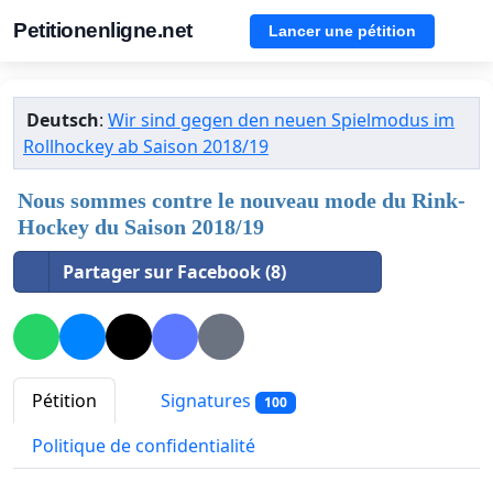
Petitionenligne.net
Lancer une pétition
Deutsch
:
Wir sind gegen den neuen Spielmodus im
Rollhockey ab Saison 2018/19
Nous sommes contre le nouveau mode du Rink-
Hockey du Saison 2018/19
Partager sur Facebook (8)
Pétition
Signatures
100
Politique de confidentialité