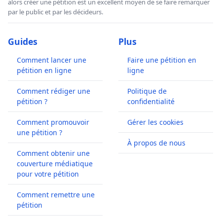
alors créer une pétition est un excellent moyen de se faire remarquer
par le public et par les décideurs.
Guides
Plus
Comment lancer une
Faire une pétition en
pétition en ligne
ligne
Comment rédiger une
Politique de
pétition ?
confidentialité
Comment promouvoir
Gérer les cookies
une pétition ?
À propos de nous
Comment obtenir une
couverture médiatique
pour votre pétition
Comment remettre une
pétition