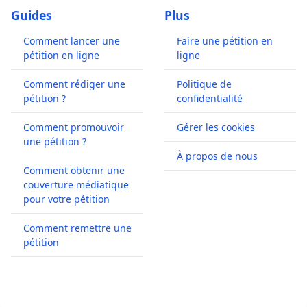
Guides
Plus
Comment lancer une
Faire une pétition en
pétition en ligne
ligne
Comment rédiger une
Politique de
pétition ?
confidentialité
Comment promouvoir
Gérer les cookies
une pétition ?
À propos de nous
Comment obtenir une
couverture médiatique
pour votre pétition
Comment remettre une
pétition