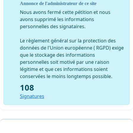
Annonce de l'administrateur de ce site
Nous avons fermé cette pétition et nous
avons supprimé les informations
personnelles des signataires.
Le règlement général sur la protection des
données de l'Union européenne ( RGPD) exige
que le stockage des informations
personnelles soit motivé par une raison
légitime et que ces informations soient
conservées le moins longtemps possible.
108
Signatures