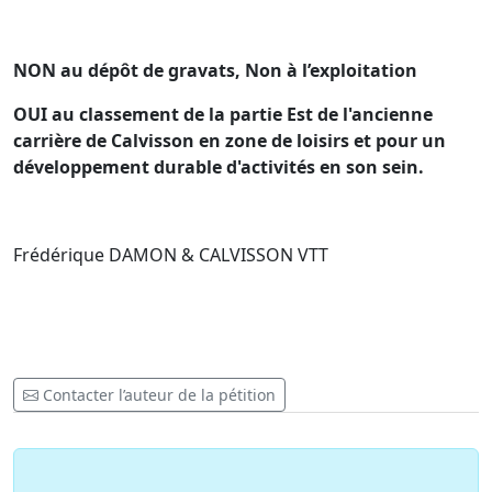
NON au dépôt de gravats, Non à l’exploitation
OUI au classement de la partie Est de l'ancienne
carrière de Calvisson en zone de loisirs et pour un
développement durable d'activités en son sein.
Frédérique DAMON & CALVISSON VTT
Contacter l’auteur de la pétition