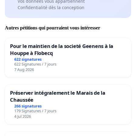
Vos données vous appartiennent
Confidentialité dès la conception
Autres pétitions qui pourraient vous intéresser
Pour le maintien de la societé Geenens à la
Houppe à Flobecq
622 signatures
622 Signatures / 7 jours
7 Aug 2026
Préserver intégralement le Marais de la
Chaussée
266 signatures
179 Signatures / 7 jours
4 Jul 2026