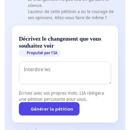
silence.
L'auteur de cette pétition a eu le courage de
ses opinions. Allez-vous faire de même ?
Décrivez le changement que vous
souhaitez voir
Propulsé par l’IA
Écrivez avec vos propres mots. L’IA rédigera
une pétition percutante pour vous.
Générer la pétition