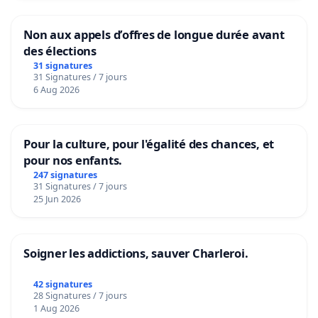
Non aux appels d’offres de longue durée avant
des élections
31 signatures
31 Signatures / 7 jours
6 Aug 2026
Pour la culture, pour l'égalité des chances, et
pour nos enfants.
247 signatures
31 Signatures / 7 jours
25 Jun 2026
Soigner les addictions, sauver Charleroi.
42 signatures
28 Signatures / 7 jours
1 Aug 2026