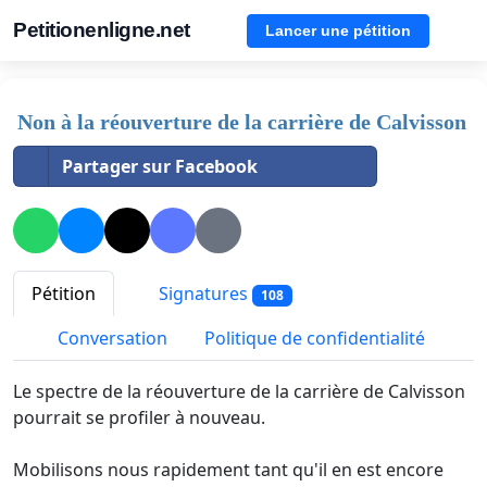
Petitionenligne.net
Lancer une pétition
Non à la réouverture de la carrière de Calvisson
Partager sur Facebook
Pétition
Signatures
108
Conversation
Politique de confidentialité
Le spectre de la réouverture de la carrière de Calvisson
pourrait se profiler à nouveau.
Mobilisons nous rapidement tant qu'il en est encore