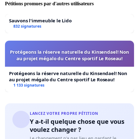
Pétitions promues par d'autres utilisateurs
Sauvons l'immeuble le Lido
832 signatures
Protégeons la réserve naturelle du Kinsendael! Non
au projet mégalo du Centre sportif Le Roseau!
Protégeons la réserve naturelle du Kinsendael! Non
au projet mégalo du Centre sportif Le Roseau!
1 133 signatures
LANCEZ VOTRE PROPRE PÉTITION
Y a-t-il quelque chose que vous
voulez changer ?
Le changement n'a pas lieu en gardant le