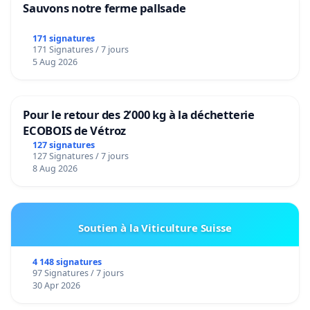
Sauvons notre ferme pallsade
171 signatures
171 Signatures / 7 jours
5 Aug 2026
Pour le retour des 2’000 kg à la déchetterie
ECOBOIS de Vétroz
127 signatures
127 Signatures / 7 jours
8 Aug 2026
Soutien à la Viticulture Suisse
4 148 signatures
97 Signatures / 7 jours
30 Apr 2026