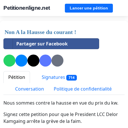
Petitionenligne.net
Lancer une pétition
Non A la Hausse du courant !
Partager sur Facebook
Pétition
Signatures
714
Conversation
Politique de confidentialité
Nous sommes contre la hausse en vue du prix du kw.
Signez cette petition pour que le President LCC Delor
Kamgaing arrête la grève de la faim.