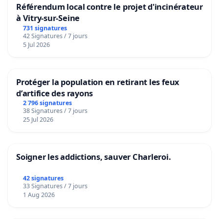
Référendum local contre le projet d'incinérateur
à Vitry-sur-Seine
731 signatures
42 Signatures / 7 jours
5 Jul 2026
Protéger la population en retirant les feux
d’artifice des rayons
2 796 signatures
38 Signatures / 7 jours
25 Jul 2026
Soigner les addictions, sauver Charleroi.
42 signatures
33 Signatures / 7 jours
1 Aug 2026