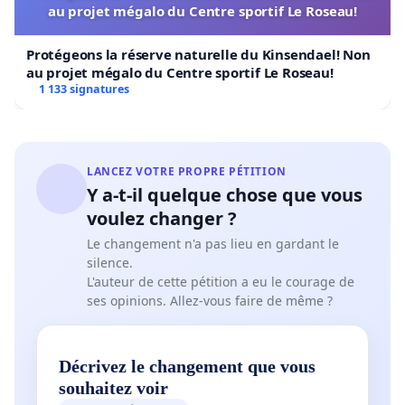
au projet mégalo du Centre sportif Le Roseau!
Protégeons la réserve naturelle du Kinsendael! Non
au projet mégalo du Centre sportif Le Roseau!
1 133 signatures
LANCEZ VOTRE PROPRE PÉTITION
Y a-t-il quelque chose que vous
voulez changer ?
Le changement n'a pas lieu en gardant le
silence.
L'auteur de cette pétition a eu le courage de
ses opinions. Allez-vous faire de même ?
Décrivez le changement que vous
souhaitez voir