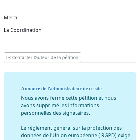
Merci
La Coordination
Contacter l’auteur de la pétition
Annonce de l'administrateur de ce site
Nous avons fermé cette pétition et nous
avons supprimé les informations
personnelles des signataires.
Le règlement général sur la protection des
données de l'Union européenne ( RGPD) exige