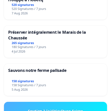
520 signatures
520 Signatures / 7 jours
7 Aug 2026
Préserver intégralement le Marais de la
Chaussée
265 signatures
180 Signatures / 7 jours
4 Jul 2026
Sauvons notre ferme pallsade
158 signatures
158 Signatures / 7 jours
5 Aug 2026
Soutien à la Viticulture Suisse