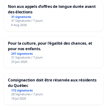
Non aux appels d’offres de longue durée avant
des élections
31 signatures
31 Signatures / 7 jours
6 Aug 2026
Pour la culture, pour l'égalité des chances, et
pour nos enfants.
247 signatures
31 Signatures / 7 jours
25 Jun 2026
Consignaction doit être réservée aux résidents
du Québec
172 signatures
28 Signatures / 7 jours
18 Jul 2026