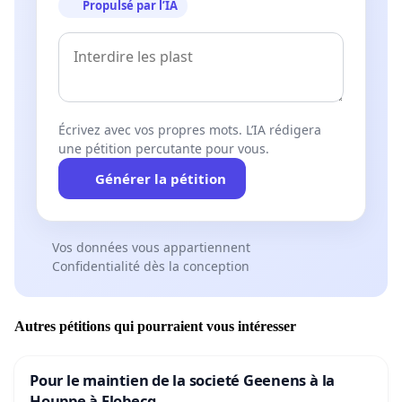
Propulsé par l’IA
Écrivez avec vos propres mots. L’IA rédigera
une pétition percutante pour vous.
Générer la pétition
Vos données vous appartiennent
Confidentialité dès la conception
Autres pétitions qui pourraient vous intéresser
Pour le maintien de la societé Geenens à la
Houppe à Flobecq