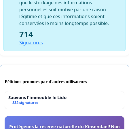
que le stockage des informations
personnelles soit motivé par une raison
légitime et que ces informations soient
conservées le moins longtemps possible.
714
Signatures
Pétitions promues par d'autres utilisateurs
Sauvons l'immeuble le Lido
832 signatures
Protégeons la réserve naturelle du Kinsendael! Non