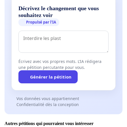
Décrivez le changement que vous
souhaitez voir
Propulsé par l’IA
Écrivez avec vos propres mots. L’IA rédigera
une pétition percutante pour vous.
Générer la pétition
Vos données vous appartiennent
Confidentialité dès la conception
Autres pétitions qui pourraient vous intéresser