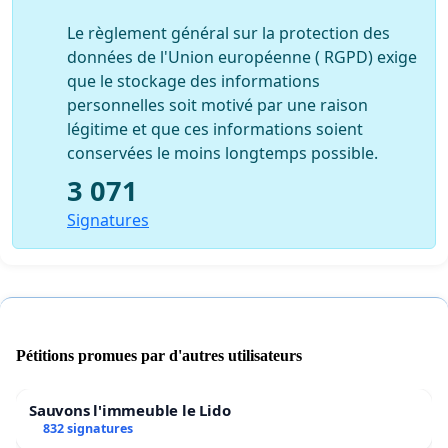
Le règlement général sur la protection des
données de l'Union européenne ( RGPD) exige
que le stockage des informations
personnelles soit motivé par une raison
légitime et que ces informations soient
conservées le moins longtemps possible.
3 071
Signatures
Pétitions promues par d'autres utilisateurs
Sauvons l'immeuble le Lido
832 signatures