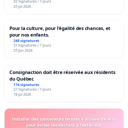
32 Signatures / 7 jours
25 Jul 2026
Pour la culture, pour l'égalité des chances, et
pour nos enfants.
248 signatures
31 Signatures / 7 jours
25 Jun 2026
Consignaction doit être réservée aux résidents
du Québec
174 signatures
27 Signatures / 7 jours
18 Jul 2026
Installer des conteneurs fermés à Villaverde Alto
pour éviter les déchets à l'extérieur