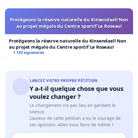
Protégeons la réserve naturelle du Kinsendael! Non
au projet mégalo du Centre sportif Le Roseau!
Protégeons la réserve naturelle du Kinsendael! Non
au projet mégalo du Centre sportif Le Roseau!
1 133 signatures
LANCEZ VOTRE PROPRE PÉTITION
Y a-t-il quelque chose que vous
voulez changer ?
Le changement n'a pas lieu en gardant le
silence.
L'auteur de cette pétition a eu le courage de
ses opinions. Allez-vous faire de même ?