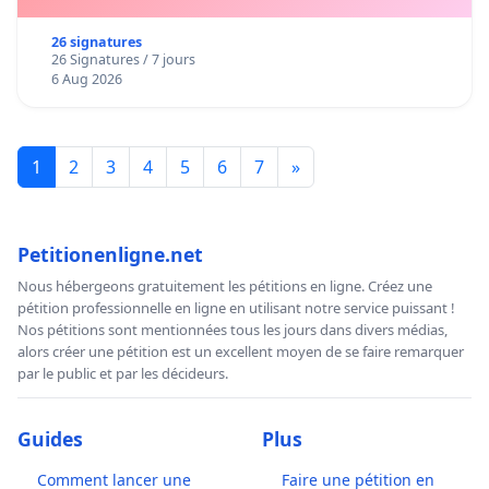
26 signatures
26 Signatures / 7 jours
6 Aug 2026
1
2
3
4
5
6
7
»
Petitionenligne.net
Nous hébergeons gratuitement les pétitions en ligne. Créez une
pétition professionnelle en ligne en utilisant notre service puissant !
Nos pétitions sont mentionnées tous les jours dans divers médias,
alors créer une pétition est un excellent moyen de se faire remarquer
par le public et par les décideurs.
Guides
Plus
Comment lancer une
Faire une pétition en