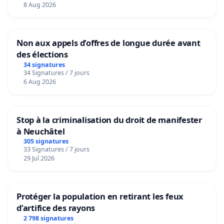
8 Aug 2026
Non aux appels d’offres de longue durée avant
des élections
34 signatures
34 Signatures / 7 jours
6 Aug 2026
Stop à la criminalisation du droit de manifester
à Neuchâtel
305 signatures
33 Signatures / 7 jours
29 Jul 2026
Protéger la population en retirant les feux
d’artifice des rayons
2 798 signatures