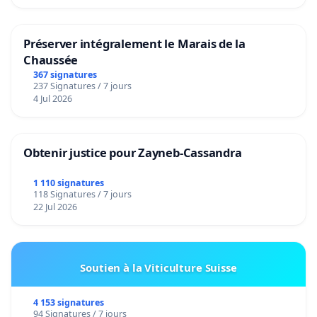
Préserver intégralement le Marais de la
Chaussée
367 signatures
237 Signatures / 7 jours
4 Jul 2026
Obtenir justice pour Zayneb-Cassandra
1 110 signatures
118 Signatures / 7 jours
22 Jul 2026
Soutien à la Viticulture Suisse
4 153 signatures
94 Signatures / 7 jours