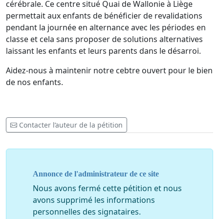
cérébrale. Ce centre situé Quai de Wallonie à Liège
permettait aux enfants de bénéficier de revalidations
pendant la journée en alternance avec les périodes en
classe et cela sans proposer de solutions alternatives
laissant les enfants et leurs parents dans le désarroi.
Aidez-nous à maintenir notre cebtre ouvert pour le bien
de nos enfants.
Contacter l’auteur de la pétition
Annonce de l'administrateur de ce site
Nous avons fermé cette pétition et nous
avons supprimé les informations
personnelles des signataires.