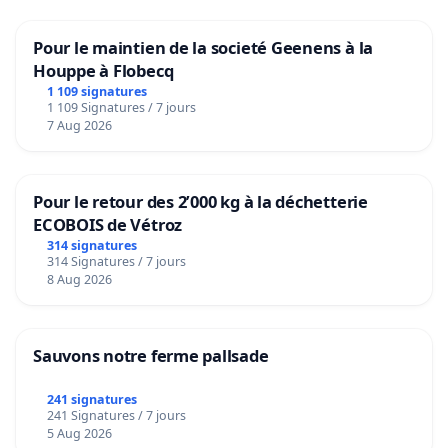
Pour le maintien de la societé Geenens à la
Houppe à Flobecq
1 109 signatures
1 109 Signatures / 7 jours
7 Aug 2026
Pour le retour des 2’000 kg à la déchetterie
ECOBOIS de Vétroz
314 signatures
314 Signatures / 7 jours
8 Aug 2026
Sauvons notre ferme pallsade
241 signatures
241 Signatures / 7 jours
5 Aug 2026