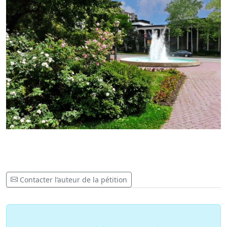
Contacter l’auteur de la pétition