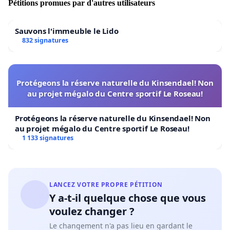
Pétitions promues par d'autres utilisateurs
Sauvons l'immeuble le Lido
832 signatures
Protégeons la réserve naturelle du Kinsendael! Non
au projet mégalo du Centre sportif Le Roseau!
Protégeons la réserve naturelle du Kinsendael! Non
au projet mégalo du Centre sportif Le Roseau!
1 133 signatures
LANCEZ VOTRE PROPRE PÉTITION
Y a-t-il quelque chose que vous
voulez changer ?
Le changement n'a pas lieu en gardant le