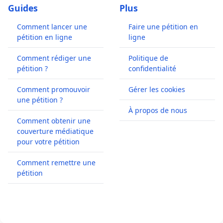
Guides
Plus
Comment lancer une
Faire une pétition en
pétition en ligne
ligne
Comment rédiger une
Politique de
pétition ?
confidentialité
Comment promouvoir
Gérer les cookies
une pétition ?
À propos de nous
Comment obtenir une
couverture médiatique
pour votre pétition
Comment remettre une
pétition