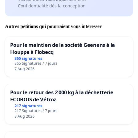
Confidentialité dès la conception
Autres pétitions qui pourraient vous intéresser
Pour le maintien de la societé Geenens à la
Houppe à Flobecq
865 signatures
865 Signatures / 7 jours
7 Aug 2026
Pour le retour des 2’000 kg à la déchetterie
ECOBOIS de Vétroz
217 signatures
217 Signatures / 7 jours
8 Aug 2026