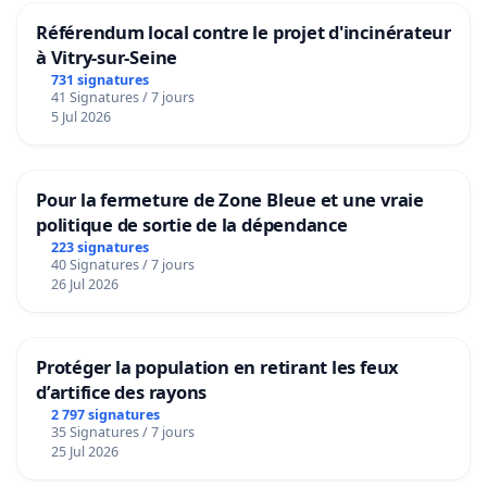
Référendum local contre le projet d'incinérateur
à Vitry-sur-Seine
731 signatures
41 Signatures / 7 jours
5 Jul 2026
Pour la fermeture de Zone Bleue et une vraie
politique de sortie de la dépendance
223 signatures
40 Signatures / 7 jours
26 Jul 2026
Protéger la population en retirant les feux
d’artifice des rayons
2 797 signatures
35 Signatures / 7 jours
25 Jul 2026