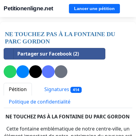
Petitionenligne.net
Lancer une pétition
NE TOUCHEZ PAS À LA FONTAINE DU
PARC GORDON
Partager sur Facebook (2)
Pétition
Signatures
414
Politique de confidentialité
NE TOUCHEZ PAS À LA FONTAINE DU PARC GORDON
Cette fontaine emblématique de notre centre-ville, un