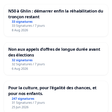
N50 à Ghlin : démarrer enfin la réhabilitation du
tronçon restant
33 signatures
33 Signatures / 7 jours
8 Aug 2026
Non aux appels d’offres de longue durée avant
des élections
32 signatures
32 Signatures / 7 jours
6 Aug 2026
Pour la culture, pour l'égalité des chances, et
pour nos enfants.
247 signatures
31 Signatures / 7 jours
25 Jun 2026