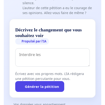
silence.
L'auteur de cette pétition a eu le courage de
ses opinions. Allez-vous faire de même ?
Décrivez le changement que vous
souhaitez voir
Propulsé par l’IA
Écrivez avec vos propres mots. L’IA rédigera
une pétition percutante pour vous.
Générer la pétition
Vos données vous appartiennent