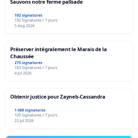
Sauvons notre ferme pallsade
192 signatures
192 Signatures / 7 jours
5 Aug 2026
Préserver intégralement le Marais de la
Chaussée
275 signatures
183 Signatures / 7 jours
4 Jul 2026
Obtenir justice pour Zayneb-Cassandra
1 088 signatures
105 Signatures / 7 jours
22 Jul 2026