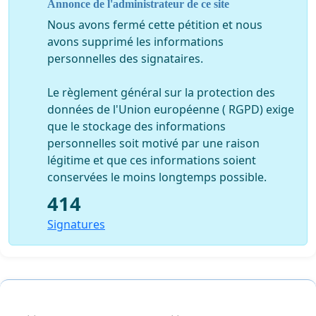
Annonce de l'administrateur de ce site
Nous avons fermé cette pétition et nous
avons supprimé les informations
personnelles des signataires.
Le règlement général sur la protection des
données de l'Union européenne ( RGPD) exige
que le stockage des informations
personnelles soit motivé par une raison
légitime et que ces informations soient
conservées le moins longtemps possible.
414
Signatures