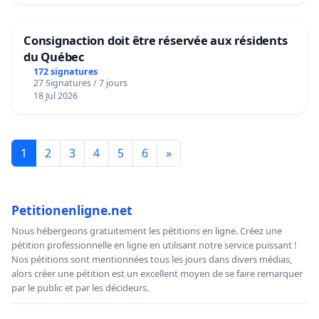
Consignaction doit être réservée aux résidents
du Québec
172 signatures
27 Signatures / 7 jours
18 Jul 2026
1
2
3
4
5
6
»
Petitionenligne.net
Nous hébergeons gratuitement les pétitions en ligne. Créez une
pétition professionnelle en ligne en utilisant notre service puissant !
Nos pétitions sont mentionnées tous les jours dans divers médias,
alors créer une pétition est un excellent moyen de se faire remarquer
par le public et par les décideurs.