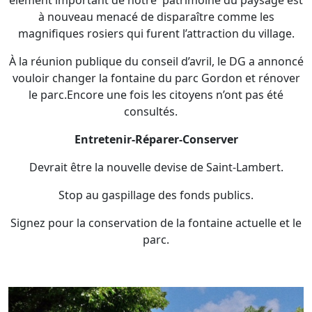
élément important de notre patrimoine du paysage est
à nouveau menacé de disparaître comme les
magnifiques rosiers qui furent l’attraction du village.
À la réunion publique du conseil d’avril, le DG a annoncé
vouloir changer la fontaine du parc Gordon et rénover
le parc.Encore une fois les citoyens n’ont pas été
consultés.
Entretenir-Réparer-Conserver
Devrait être la nouvelle devise de Saint-Lambert.
Stop au gaspillage des fonds publics.
Signez pour la conservation de la fontaine actuelle et le
parc.