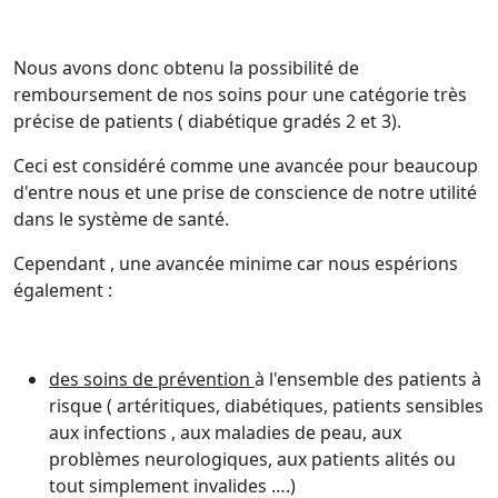
Nous avons donc obtenu la possibilité de
remboursement de nos soins pour une catégorie très
précise de patients ( diabétique gradés 2 et 3).
Ceci est considéré comme une avancée pour beaucoup
d'entre nous et une prise de conscience de notre utilité
dans le système de santé.
Cependant , une avancée minime car nous espérions
également :
des soins de prévention
à l'ensemble des patients à
risque ( artéritiques, diabétiques, patients sensibles
aux infections , aux maladies de peau, aux
problèmes neurologiques, aux patients alités ou
tout simplement invalides ….)