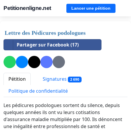
Petitionenligne.net
Lancer une pétition
Lettre des Pédicures podologues
Partager sur Facebook (17)
Pétition
Signatures
2 690
Politique de confidentialité
Les pédicures podologues sortent du silence, depuis
quelques années ils ont vu leurs cotisations
d'assurance maladie multipliée par 100. Ils dénoncent
une inégalité entre professionnels de santé et