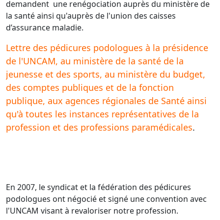
demandent une renégociation auprès du ministère de
la santé ainsi qu'auprès de l'union des caisses
d’assurance maladie.
Lettre des pédicures podologues à la présidence
de l'UNCAM, au ministère de la santé de la
jeunesse et des sports, au ministère du budget,
des comptes publiques et de la fonction
publique, aux agences régionales de Santé ainsi
qu'à toutes les instances représentatives de la
profession et des professions paramédicales
.
En 2007, le syndicat et la fédération des pédicures
podologues ont négocié et signé une convention avec
l'UNCAM visant à revaloriser notre profession.