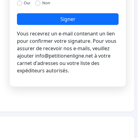
Oui
Non
Signer
Vous recevrez un e-mail contenant un lien
pour confirmer votre signature. Pour vous
assurer de recevoir nos e-mails, veuillez
ajouter
info@petitionenligne.net
à votre
carnet d'adresses ou votre liste des
expéditeurs autorisés.