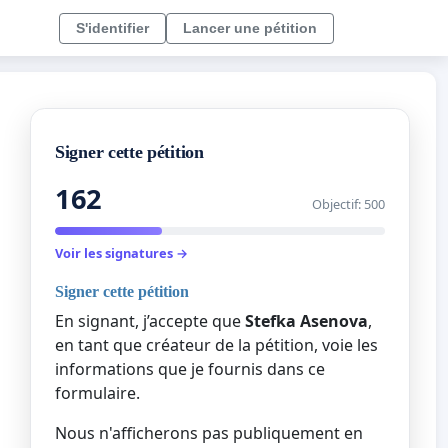
S'identifier
Lancer une pétition
Signer cette pétition
162
Objectif: 500
Voir les signatures →
Signer cette pétition
En signant, j’accepte que
Stefka Asenova
,
en tant que créateur de la pétition, voie les
informations que je fournis dans ce
formulaire.
Nous n'afficherons pas publiquement en