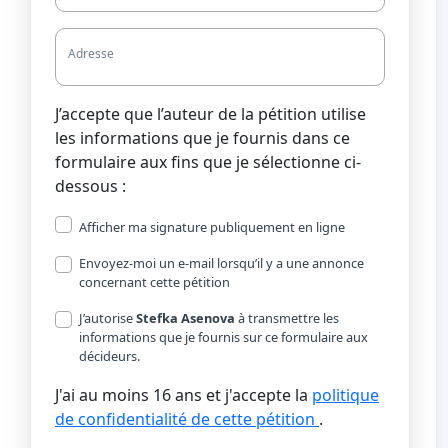
Adresse
J’accepte que l’auteur de la pétition utilise
les informations que je fournis dans ce
formulaire aux fins que je sélectionne ci-
dessous :
Afficher ma signature publiquement en ligne
Envoyez-moi un e-mail lorsqu’il y a une annonce
concernant cette pétition
J’autorise
Stefka Asenova
à transmettre les
informations que je fournis sur ce formulaire aux
décideurs.
J'ai au moins 16 ans et j'accepte la
politique
de confidentialité de cette pétition
.