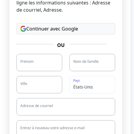
ligne les informations suivantes : Adresse
de courriel, Adresse.
Continuer avec Google
OU
Prénom
Nom de famille
Pays
Ville
Adresse de courriel
Entrez à nouveau votre adresse e-mail