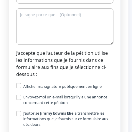
J’accepte que l’auteur de la pétition utilise
les informations que je fournis dans ce
formulaire aux fins que je sélectionne ci-
dessous :
Afficher ma signature publiquement en ligne
Envoyez-moi un e-mail lorsqu’il y a une annonce
concernant cette pétition
J’autorise
Jimmy Edwins Elie
à transmettre les
informations que je fournis sur ce formulaire aux
décideurs.