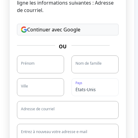
ligne les informations suivantes : Adresse
de courriel.
Continuer avec Google
OU
Prénom
Nom de famille
Pays
Ville
Adresse de courriel
Entrez à nouveau votre adresse e-mail