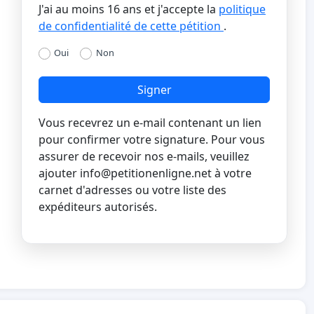
J'ai au moins 16 ans et j'accepte la
politique
de confidentialité de cette pétition
.
Oui
Non
Signer
Vous recevrez un e-mail contenant un lien
pour confirmer votre signature. Pour vous
assurer de recevoir nos e-mails, veuillez
ajouter
info@petitionenligne.net
à votre
carnet d'adresses ou votre liste des
expéditeurs autorisés.