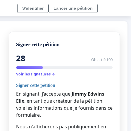
S'identifier
Lancer une pétition
Signer cette pétition
28
Objectif: 100
Voir les signatures →
Signer cette pétition
En signant, j’accepte que
Jimmy Edwins
Elie
, en tant que créateur de la pétition,
voie les informations que je fournis dans ce
formulaire.
Nous n'afficherons pas publiquement en