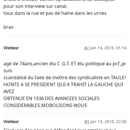
pour son interview sur canal.
tous dans la rue et pas de haine dans les urnes
brav
Visiteur
#2
Jan 14, 2016, 01:14
agé de 74ans,ancien élu C .G.T. ET élu politique au pcf,,je
suis
scandalisé du faite de mettre des syndicaliste en TAULE!
HONTE A SE PRESIDENT QUI A TRAHIT LA GAUCHE QUI
AVEZ
OBTENUE EN 1936 DES AVANCEES SOCIALES
CONSIDERABLES.MOBOLISONS-NOUS
Visiteur
#3
Jan 14, 2016, 22:36