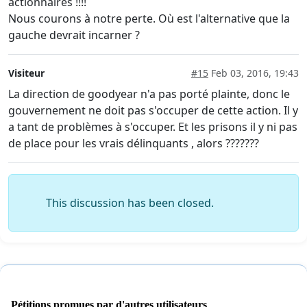
actionnaires !!!!
Nous courons à notre perte. Où est l'alternative que la
gauche devrait incarner ?
Visiteur
#15
Feb 03, 2016, 19:43
La direction de goodyear n'a pas porté plainte, donc le
gouvernement ne doit pas s'occuper de cette action. Il y
a tant de problèmes à s'occuper. Et les prisons il y ni pas
de place pour les vrais délinquants , alors ???????
This discussion has been closed.
Pétitions promues par d'autres utilisateurs