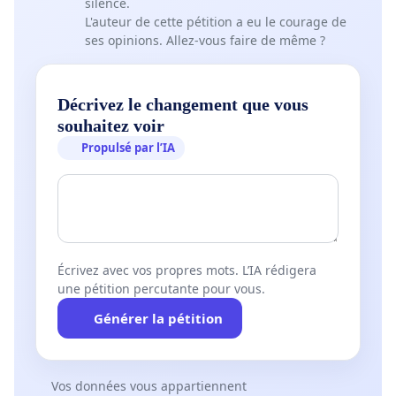
silence.
L'auteur de cette pétition a eu le courage de
ses opinions. Allez-vous faire de même ?
Décrivez le changement que vous
souhaitez voir
Propulsé par l’IA
Écrivez avec vos propres mots. L’IA rédigera
une pétition percutante pour vous.
Générer la pétition
Vos données vous appartiennent