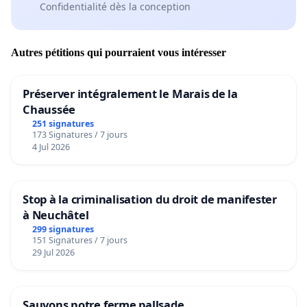
Confidentialité dès la conception
Autres pétitions qui pourraient vous intéresser
Préserver intégralement le Marais de la
Chaussée
251 signatures
173 Signatures / 7 jours
4 Jul 2026
Stop à la criminalisation du droit de manifester
à Neuchâtel
299 signatures
151 Signatures / 7 jours
29 Jul 2026
Sauvons notre ferme pallsade