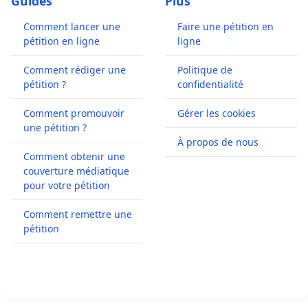
Guides
Plus
Comment lancer une
Faire une pétition en
pétition en ligne
ligne
Comment rédiger une
Politique de
pétition ?
confidentialité
Comment promouvoir
Gérer les cookies
une pétition ?
À propos de nous
Comment obtenir une
couverture médiatique
pour votre pétition
Comment remettre une
pétition