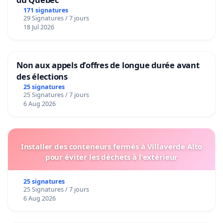
171 signatures
29 Signatures / 7 jours
18 Jul 2026
Non aux appels d’offres de longue durée avant
des élections
25 signatures
25 Signatures / 7 jours
6 Aug 2026
Installer des conteneurs fermés à Villaverde Alto
pour éviter les déchets à l'extérieur
25 signatures
25 Signatures / 7 jours
6 Aug 2026