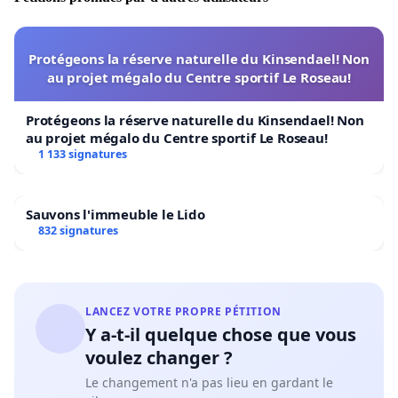
Protégeons la réserve naturelle du Kinsendael! Non
au projet mégalo du Centre sportif Le Roseau!
Protégeons la réserve naturelle du Kinsendael! Non
au projet mégalo du Centre sportif Le Roseau!
1 133 signatures
Sauvons l'immeuble le Lido
832 signatures
LANCEZ VOTRE PROPRE PÉTITION
Y a-t-il quelque chose que vous
voulez changer ?
Le changement n'a pas lieu en gardant le