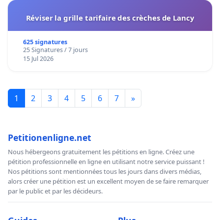
Réviser la grille tarifaire des crèches de Lancy
625 signatures
25 Signatures / 7 jours
15 Jul 2026
1
2
3
4
5
6
7
»
Petitionenligne.net
Nous hébergeons gratuitement les pétitions en ligne. Créez une
pétition professionnelle en ligne en utilisant notre service puissant !
Nos pétitions sont mentionnées tous les jours dans divers médias,
alors créer une pétition est un excellent moyen de se faire remarquer
par le public et par les décideurs.