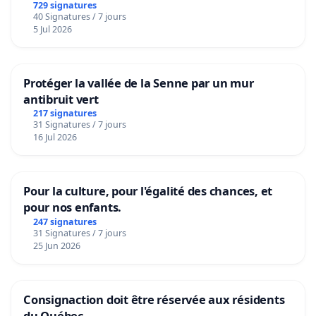
729 signatures
40 Signatures / 7 jours
5 Jul 2026
Protéger la vallée de la Senne par un mur
antibruit vert
217 signatures
31 Signatures / 7 jours
16 Jul 2026
Pour la culture, pour l'égalité des chances, et
pour nos enfants.
247 signatures
31 Signatures / 7 jours
25 Jun 2026
Consignaction doit être réservée aux résidents
du Québec