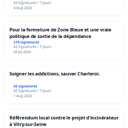
43 Signatures / 7 jours
4 Aug 2026
Pour la fermeture de Zone Bleue et une vraie
politique de sortie de la dépendance
219 signatures
43 Signatures / 7 jours
26 Jul 2026
Soigner les addictions, sauver Charleroi.
42 signatures
42 Signatures / 7 jours
1 Aug 2026
Référendum local contre le projet d'incinérateur
à Vitry-sur-Seine