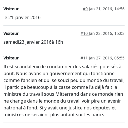
Visiteur
#9
Jan 21, 2016, 14:56
le 21 janvier 2016
Visiteur
#10
Jan 23, 2016, 15:03
samedi23 janvier 2016à 16h
Visiteur
#11
Jan 27, 2016, 05:55
Il est scandaleux de condamner des salariés poussés à
bout. Nous avons un gouvernement qui fonctionne
comme l'ancien et qui se souci peu du monde du travail,
il participe beaucoup à la casse comme l'a déjà fait la
ministre du travail sous Mitterrand dans ce monde rien
ne change dans le monde du travail voir pire un avenir
patronal à fond. Si y avait une justice nos députés et
ministres ne seraient plus autant sur les bancs