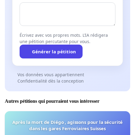
Écrivez avec vos propres mots. L’IA rédigera
une pétition percutante pour vous.
Générer la pétition
Vos données vous appartiennent
Confidentialité dès la conception
Autres pétitions qui pourraient vous intéresser
Après la mort de Diégo , agissons pour la sécurité
dans les gares Ferroviaires Suisses