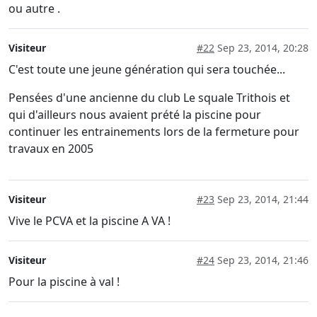
ou autre .
Visiteur
#22
Sep 23, 2014, 20:28
C'est toute une jeune génération qui sera touchée...
Pensées d'une ancienne du club Le squale Trithois et
qui d'ailleurs nous avaient prété la piscine pour
continuer les entrainements lors de la fermeture pour
travaux en 2005
Visiteur
#23
Sep 23, 2014, 21:44
Vive le PCVA et la piscine A VA !
Visiteur
#24
Sep 23, 2014, 21:46
Pour la piscine à val !