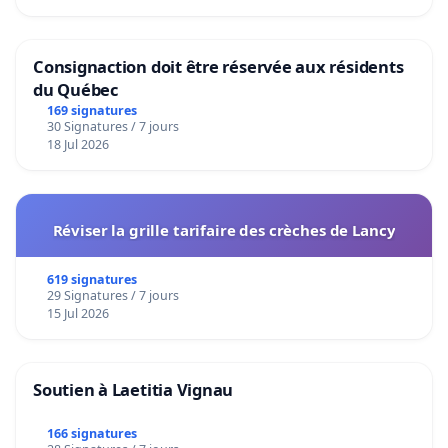
Consignaction doit être réservée aux résidents
du Québec
169 signatures
30 Signatures / 7 jours
18 Jul 2026
Réviser la grille tarifaire des crèches de Lancy
619 signatures
29 Signatures / 7 jours
15 Jul 2026
Soutien à Laetitia Vignau
166 signatures