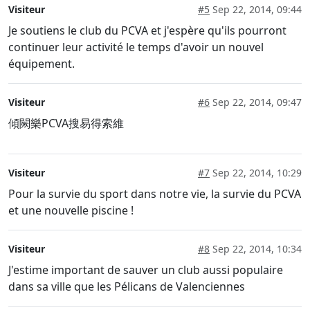
Visiteur
#5
Sep 22, 2014, 09:44
Je soutiens le club du PCVA et j'espère qu'ils pourront
continuer leur activité le temps d'avoir un nouvel
équipement.
Visiteur
#6
Sep 22, 2014, 09:47
傾闕樂PCVA搜易得索維
Visiteur
#7
Sep 22, 2014, 10:29
Pour la survie du sport dans notre vie, la survie du PCVA
et une nouvelle piscine !
Visiteur
#8
Sep 22, 2014, 10:34
J'estime important de sauver un club aussi populaire
dans sa ville que les Pélicans de Valenciennes