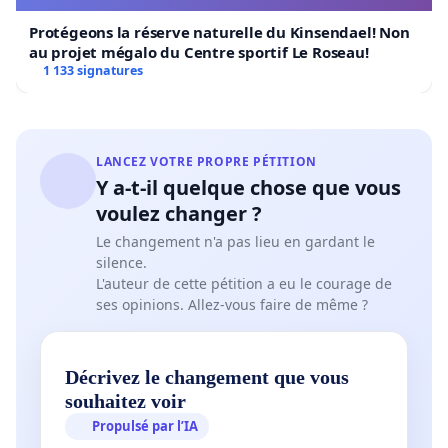
Protégeons la réserve naturelle du Kinsendael! Non
au projet mégalo du Centre sportif Le Roseau!
1 133 signatures
LANCEZ VOTRE PROPRE PÉTITION
Y a-t-il quelque chose que vous
voulez changer ?
Le changement n'a pas lieu en gardant le
silence.
L'auteur de cette pétition a eu le courage de
ses opinions. Allez-vous faire de même ?
Décrivez le changement que vous
souhaitez voir
Propulsé par l’IA