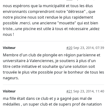
nous espérons que la municipalité et tous les élus
environnants comprendront notre "détresse" , que
notre piscine nous soit rendue le plus rapidement
possible .merci. une ancienne "mouette" qui est bien
triste...une piscine est utile à tous et nécessaire ,aidez
nous !
Visiteur
#20
Sep 23, 2014, 07:39
Membre d'un club de plongée en région parisienne et
universitaire à Valenciennes, je soutiens à plus d'un
titre cette initiative et souhaite qu'une solution soit
trouvée le plus vite possible pour le bonheur de tous les
nageurs.
Visiteur
#21
Sep 23, 2014, 11:40
ma fille était dans ce club et y a gagné pas mal de
médailles , un super club et de supers prof de natation