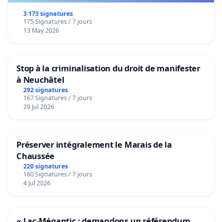
3 173 signatures
175 Signatures / 7 jours
13 May 2026
Stop à la criminalisation du droit de manifester
à Neuchâtel
292 signatures
167 Signatures / 7 jours
29 Jul 2026
Préserver intégralement le Marais de la
Chaussée
220 signatures
160 Signatures / 7 jours
4 Jul 2026
« Lac-Mégantic : demandons un référendum