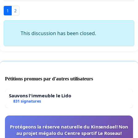
1
2
This discussion has been closed.
Pétitions promues par d'autres utilisateurs
Sauvons l'immeuble le Lido
831 signatures
Protégeons la réserve naturelle du Kinsendael! Non
au projet mégalo du Centre sportif Le Roseau!