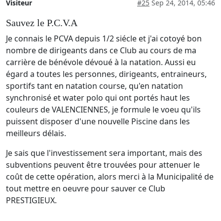
Visiteur
#25
Sep 24, 2014, 05:46
Sauvez le P.C.V.A
Je connais le PCVA depuis 1/2 siécle et j'ai cotoyé bon
nombre de dirigeants dans ce Club au cours de ma
carrière de bénévole dévoué à la natation. Aussi eu
égard a toutes les personnes, dirigeants, entraineurs,
sportifs tant en natation course, qu'en natation
synchronisé et water polo qui ont portés haut les
couleurs de VALENCIENNES, je formule le voeu qu'ils
puissent disposer d'une nouvelle Piscine dans les
meilleurs délais.
Je sais que l'investissement sera important, mais des
subventions peuvent être trouvées pour attenuer le
coût de cette opération, alors merci à la Municipalité de
tout mettre en oeuvre pour sauver ce Club
PRESTIGIEUX.