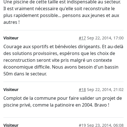
Une piscine de cette taille est indispensable au secteur.
Il est vraiment nécessaire qu'elle soit reconstruite le
plus rapidement possible... pensons aux jeunes et aux
autres !
Visiteur
#17
Sep 22, 2014, 17:00
Courage aux sportifs et bénévoles dirigeants. Et au-delà
des solutions provisoires, espérons que les choix de
reconstruction seront vite pris malgré un contexte
écoonomique difficile. Nous avons besoin d'un bassin
50m dans le secteur.
Visiteur
#18
Sep 22, 2014, 21:02
Complot de la commune pour faire valider un projet de
piscine privé, comme la patinoire en 2004. Bravo !
Visiteur
#19
Sep 23, 2014, 06:08