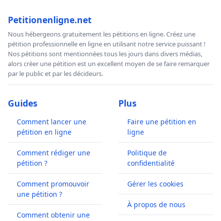
Petitionenligne.net
Nous hébergeons gratuitement les pétitions en ligne. Créez une
pétition professionnelle en ligne en utilisant notre service puissant !
Nos pétitions sont mentionnées tous les jours dans divers médias,
alors créer une pétition est un excellent moyen de se faire remarquer
par le public et par les décideurs.
Guides
Plus
Comment lancer une
Faire une pétition en
pétition en ligne
ligne
Comment rédiger une
Politique de
pétition ?
confidentialité
Comment promouvoir
Gérer les cookies
une pétition ?
À propos de nous
Comment obtenir une