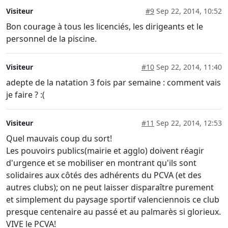
Visiteur
#9
Sep 22, 2014, 10:52
Bon courage à tous les licenciés, les dirigeants et le
personnel de la piscine.
Visiteur
#10
Sep 22, 2014, 11:40
adepte de la natation 3 fois par semaine : comment vais
je faire ? :(
Visiteur
#11
Sep 22, 2014, 12:53
Quel mauvais coup du sort!
Les pouvoirs publics(mairie et agglo) doivent réagir
d'urgence et se mobiliser en montrant qu'ils sont
solidaires aux côtés des adhérents du PCVA (et des
autres clubs); on ne peut laisser disparaître purement
et simplement du paysage sportif valenciennois ce club
presque centenaire au passé et au palmarès si glorieux.
VIVE le PCVA!