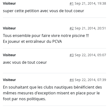
Visiteur
#1
Sep 21, 2014, 19:38
super cette petition avec vous de tout coeur
Visiteur
#2
Sep 21, 2014, 20:51
Tous ensemble pour faire vivre notre piscine !!!
Ex joueur et entraîneur du PCVA
Visiteur
#3
Sep 22, 2014, 05:07
avec vous de tout coeur
Visiteur
#4
Sep 22, 2014, 07:39
En souhaitant que les clubs nautiques bénéficient des
mêmes mesures d'exception misent en place pour le
foot par nos politiques.