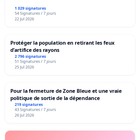
1 029 signatures
54 Signatures / 7 jours
22 Jul 2026
Protéger la population en retirant les feux
d’artifice des rayons
2 796 signatures
51 Signatures / 7 jours
25 Jul 2026
Pour la fermeture de Zone Bleue et une vraie
politique de sortie de la dépendance
219 signatures
43 Signatures / 7 jours
26 Jul 2026