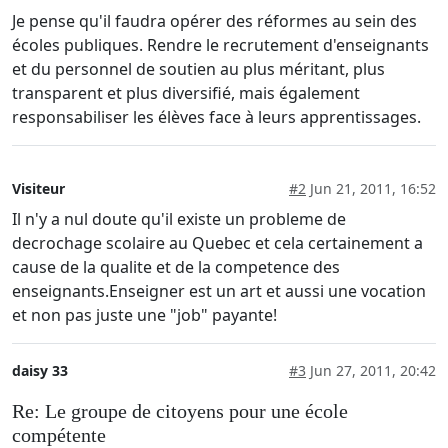
Je pense qu'il faudra opérer des réformes au sein des
écoles publiques. Rendre le recrutement d'enseignants
et du personnel de soutien au plus méritant, plus
transparent et plus diversifié, mais également
responsabiliser les élèves face à leurs apprentissages.
Visiteur
#2
Jun 21, 2011, 16:52
Il n'y a nul doute qu'il existe un probleme de
decrochage scolaire au Quebec et cela certainement a
cause de la qualite et de la competence des
enseignants.Enseigner est un art et aussi une vocation
et non pas juste une "job" payante!
daisy 33
#3
Jun 27, 2011, 20:42
Re: Le groupe de citoyens pour une école
compétente