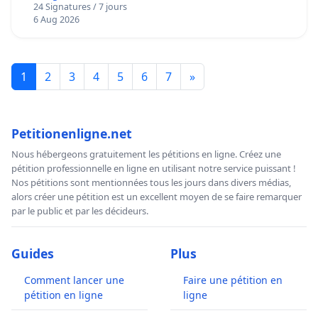
24 Signatures / 7 jours
6 Aug 2026
1
2
3
4
5
6
7
»
Petitionenligne.net
Nous hébergeons gratuitement les pétitions en ligne. Créez une
pétition professionnelle en ligne en utilisant notre service puissant !
Nos pétitions sont mentionnées tous les jours dans divers médias,
alors créer une pétition est un excellent moyen de se faire remarquer
par le public et par les décideurs.
Guides
Plus
Comment lancer une
Faire une pétition en
pétition en ligne
ligne