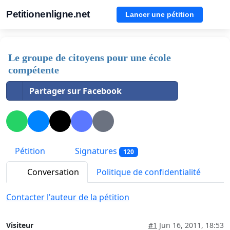
Petitionenligne.net
Lancer une pétition
Le groupe de citoyens pour une école
compétente
Partager sur Facebook
Pétition
Signatures
120
Conversation
Politique de confidentialité
Contacter l'auteur de la pétition
Visiteur
#1
Jun 16, 2011, 18:53