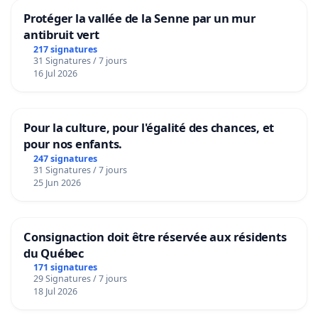
Protéger la vallée de la Senne par un mur
antibruit vert
217 signatures
31 Signatures / 7 jours
16 Jul 2026
Pour la culture, pour l'égalité des chances, et
pour nos enfants.
247 signatures
31 Signatures / 7 jours
25 Jun 2026
Consignaction doit être réservée aux résidents
du Québec
171 signatures
29 Signatures / 7 jours
18 Jul 2026