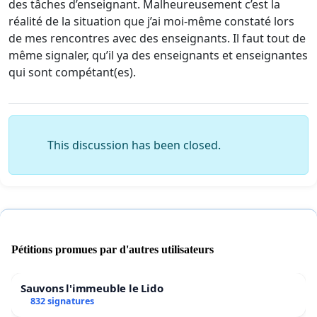
des tâches d’enseignant. Malheureusement c’est la
réalité de la situation que j’ai moi-même constaté lors
de mes rencontres avec des enseignants. Il faut tout de
même signaler, qu’il ya des enseignants et enseignantes
qui sont compétant(es).
This discussion has been closed.
Pétitions promues par d'autres utilisateurs
Sauvons l'immeuble le Lido
832 signatures