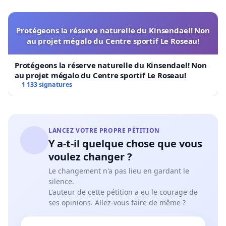
Protégeons la réserve naturelle du Kinsendael! Non
au projet mégalo du Centre sportif Le Roseau!
Protégeons la réserve naturelle du Kinsendael! Non
au projet mégalo du Centre sportif Le Roseau!
1 133 signatures
LANCEZ VOTRE PROPRE PÉTITION
Y a-t-il quelque chose que vous
voulez changer ?
Le changement n'a pas lieu en gardant le
silence.
L'auteur de cette pétition a eu le courage de
ses opinions. Allez-vous faire de même ?