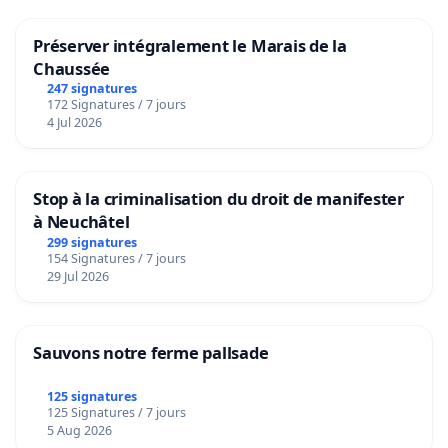
Préserver intégralement le Marais de la
Chaussée
247 signatures
172 Signatures / 7 jours
4 Jul 2026
Stop à la criminalisation du droit de manifester
à Neuchâtel
299 signatures
154 Signatures / 7 jours
29 Jul 2026
Sauvons notre ferme pallsade
125 signatures
125 Signatures / 7 jours
5 Aug 2026