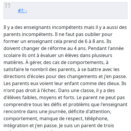
#1: -
Il y a des enseignants incompétents mais il y a aussi des
parents incompétents. Il ne faut pas oublier pour
former un enseignant cela prend de 6 à 8 ans. Ils
doivent changer de réforme au 4 ans. Pendant l'année
scolaire ils ont à évaluer un élèves dans plusieurs
matières. À gérer, des cas de comportements, à
satisfaire le nombril des parents, à se battre avec les
directions d'écoles pour des changements et j'en passe.
Les parents eux voient leur enfant comme des dieux. Ils
n'ont pas droit à l'échec. Dans une classe, il y a des
d'élèves faibles, moyens et forts. Le parent ne peut pas
comprendre tous les défis et problèms que l'enseignant
rencontre dans une journée, déficite d'attention,
comportement, manque de respect, téléphone,
intégration et j'en passe. Je suis un parent de trois