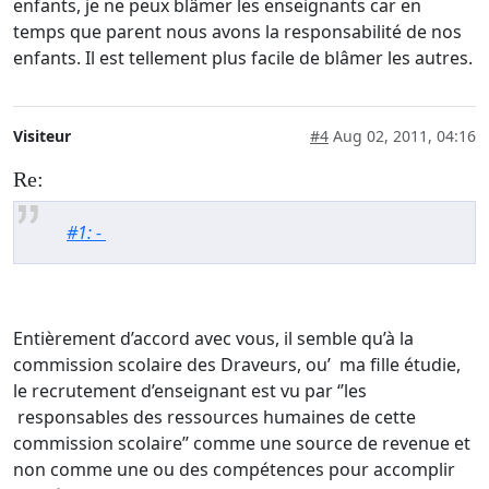
enfants, je ne peux blâmer les enseignants car en
temps que parent nous avons la responsabilité de nos
enfants. Il est tellement plus facile de blâmer les autres.
Visiteur
#4
Aug 02, 2011, 04:16
Re:
#1: -
Entièrement d’accord avec vous, il semble qu’à la
commission scolaire des Draveurs, ou’ ma fille étudie,
le recrutement d’enseignant est vu par ‘’les
responsables des ressources humaines de cette
commission scolaire’’ comme une source de revenue et
non comme une ou des compétences pour accomplir