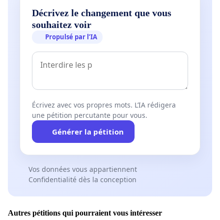
Décrivez le changement que vous
souhaitez voir
Propulsé par l’IA
Écrivez avec vos propres mots. L’IA rédigera
une pétition percutante pour vous.
Générer la pétition
Vos données vous appartiennent
Confidentialité dès la conception
Autres pétitions qui pourraient vous intéresser