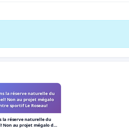
s la réserve naturelle du
el! Non au projet mégalo
ntre sportif Le Roseau!
 la réserve naturelle du
! Non au projet mégalo du