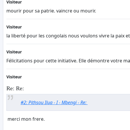
Visiteur
mourir pour sa patrie. vaincre ou mourir.
Visiteur
la liberté pour les congolais nous voulons vivre la paix et
Visiteur
Félicitations pour cette initiative. Elle démontre votre 
Visiteur
Re: Re:
#2: Pithsou Ilua - I - Mbengi - Re:
merci mon frere.