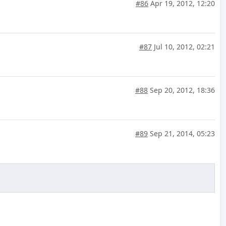
#86
Apr 19, 2012, 12:20
#87
Jul 10, 2012, 02:21
#88
Sep 20, 2012, 18:36
#89
Sep 21, 2014, 05:23