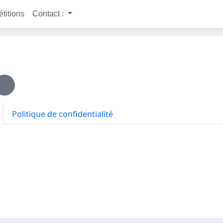
étitions
Contact :
Politique de confidentialité