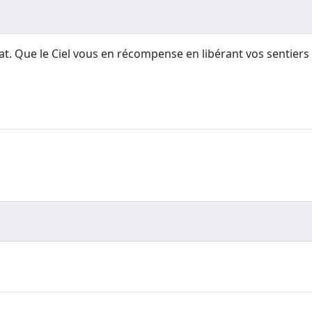
t. Que le Ciel vous en récompense en libérant vos sentiers 