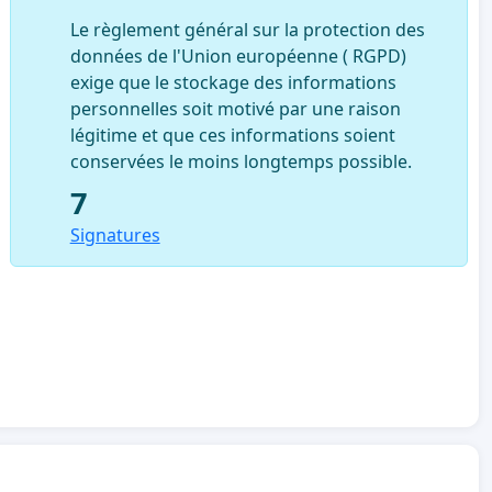
Le règlement général sur la protection des
données de l'Union européenne ( RGPD)
exige que le stockage des informations
personnelles soit motivé par une raison
légitime et que ces informations soient
conservées le moins longtemps possible.
7
Signatures