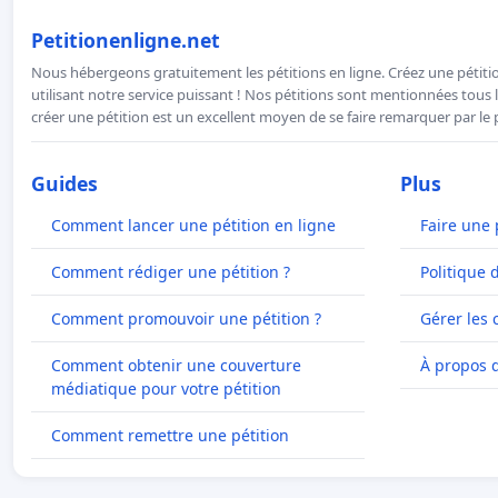
Petitionenligne.net
Nous hébergeons gratuitement les pétitions en ligne. Créez une pétitio
utilisant notre service puissant ! Nos pétitions sont mentionnées tous l
créer une pétition est un excellent moyen de se faire remarquer par le p
Guides
Plus
Comment lancer une pétition en ligne
Faire une 
Comment rédiger une pétition ?
Politique 
Comment promouvoir une pétition ?
Gérer les 
Comment obtenir une couverture
À propos 
médiatique pour votre pétition
Comment remettre une pétition