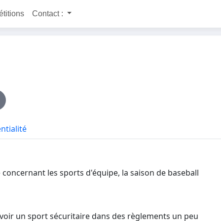
étitions
Contact :
ntialité
 concernant les sports d'équipe, la saison de baseball
voir un sport sécuritaire dans des règlements un peu