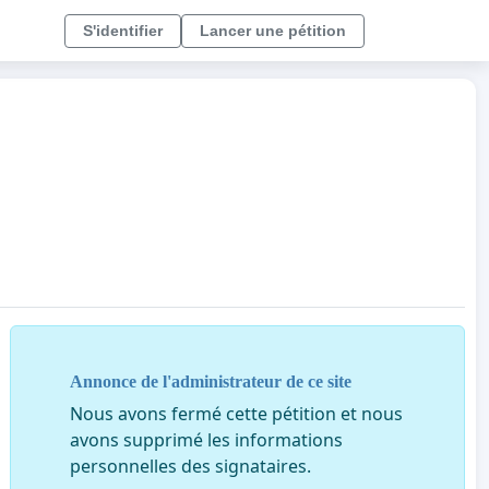
S'identifier
Lancer une pétition
Annonce de l'administrateur de ce site
Nous avons fermé cette pétition et nous
avons supprimé les informations
personnelles des signataires.