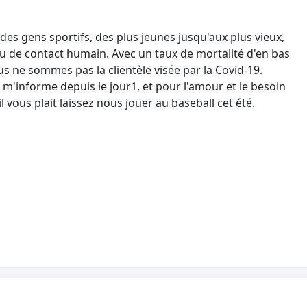
es gens sportifs, des plus jeunes jusqu'aux plus vieux,
eu de contact humain. Avec un taux de mortalité d'en bas
us ne sommes pas la clientèle visée par la Covid-19.
 m'informe depuis le jour1, et pour l'amour et le besoin
 vous plait laissez nous jouer au baseball cet été.