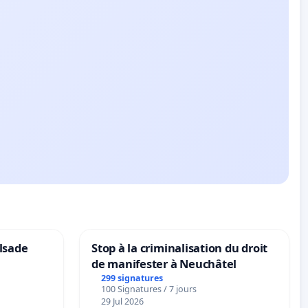
lsade
Stop à la criminalisation du droit
de manifester à Neuchâtel
299 signatures
100 Signatures / 7 jours
29 Jul 2026