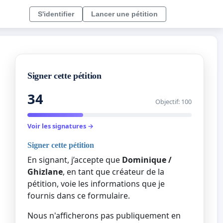
S'identifier
Lancer une pétition
Signer cette pétition
34
Objectif: 100
Voir les signatures →
Signer cette pétition
En signant, j’accepte que
Dominique /
Ghizlane
, en tant que créateur de la
pétition, voie les informations que je
fournis dans ce formulaire.
Nous n'afficherons pas publiquement en