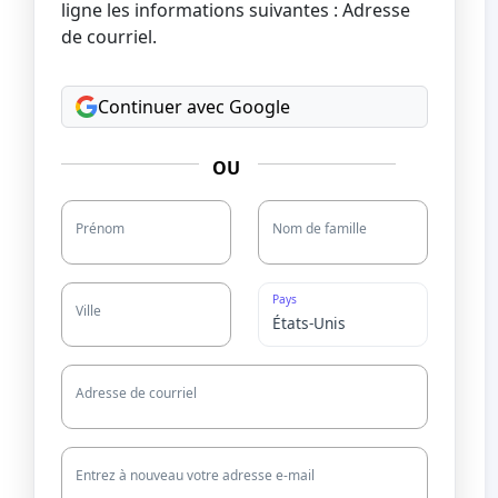
ligne les informations suivantes : Adresse
de courriel.
Continuer avec Google
OU
Prénom
Nom de famille
Pays
Ville
Adresse de courriel
Entrez à nouveau votre adresse e-mail