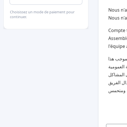
Depui
Nous n'
Choisissez un mode de paiement pour
continuer.
Nous n'a
Compte 
Assemblé
l'équipe
موجب هذا
 العمومية
ى المشاكل
ال الفريق
ي ومتحمس