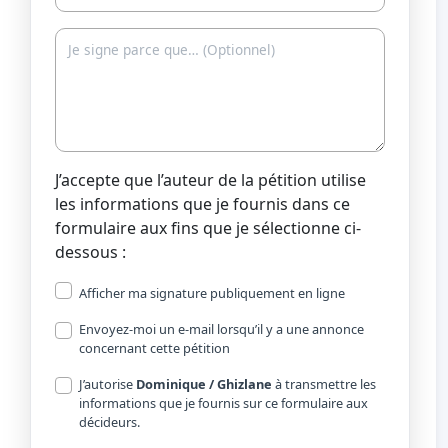
J’accepte que l’auteur de la pétition utilise
les informations que je fournis dans ce
formulaire aux fins que je sélectionne ci-
dessous :
Afficher ma signature publiquement en ligne
Envoyez-moi un e-mail lorsqu’il y a une annonce
concernant cette pétition
J’autorise
Dominique / Ghizlane
à transmettre les
informations que je fournis sur ce formulaire aux
décideurs.