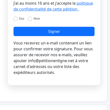
J'ai au moins 16 ans et j'accepte la
politique
de confidentialité de cette pétition
.
Oui
Non
Signer
Vous recevrez un e-mail contenant un lien
pour confirmer votre signature. Pour vous
assurer de recevoir nos e-mails, veuillez
ajouter
info@petitionenligne.net
à votre
carnet d'adresses ou votre liste des
expéditeurs autorisés.