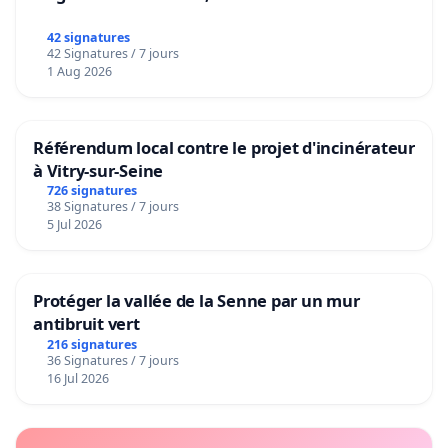
42 signatures
42 Signatures / 7 jours
1 Aug 2026
Référendum local contre le projet d'incinérateur
à Vitry-sur-Seine
726 signatures
38 Signatures / 7 jours
5 Jul 2026
Protéger la vallée de la Senne par un mur
antibruit vert
216 signatures
36 Signatures / 7 jours
16 Jul 2026