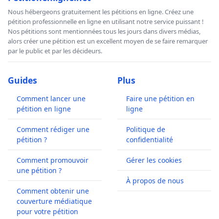
Nous hébergeons gratuitement les pétitions en ligne. Créez une
pétition professionnelle en ligne en utilisant notre service puissant !
Nos pétitions sont mentionnées tous les jours dans divers médias,
alors créer une pétition est un excellent moyen de se faire remarquer
par le public et par les décideurs.
Guides
Plus
Comment lancer une
Faire une pétition en
pétition en ligne
ligne
Comment rédiger une
Politique de
pétition ?
confidentialité
Comment promouvoir
Gérer les cookies
une pétition ?
À propos de nous
Comment obtenir une
couverture médiatique
pour votre pétition