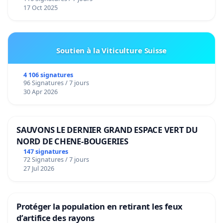
17 Oct 2025
Soutien à la Viticulture Suisse
4 106 signatures
96 Signatures / 7 jours
30 Apr 2026
SAUVONS LE DERNIER GRAND ESPACE VERT DU
NORD DE CHENE-BOUGERIES
147 signatures
72 Signatures / 7 jours
27 Jul 2026
Protéger la population en retirant les feux
d’artifice des rayons