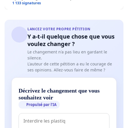
1 133 signatures
LANCEZ VOTRE PROPRE PÉTITION
Y a-t-il quelque chose que vous
voulez changer ?
Le changement n'a pas lieu en gardant le
silence.
L'auteur de cette pétition a eu le courage de
ses opinions. Allez-vous faire de même ?
Décrivez le changement que vous
souhaitez voir
Propulsé par l’IA