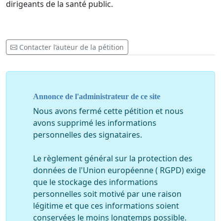
dirigeants de la santé public.
Contacter l’auteur de la pétition
Annonce de l'administrateur de ce site
Nous avons fermé cette pétition et nous
avons supprimé les informations
personnelles des signataires.
Le règlement général sur la protection des
données de l'Union européenne ( RGPD) exige
que le stockage des informations
personnelles soit motivé par une raison
légitime et que ces informations soient
conservées le moins longtemps possible.