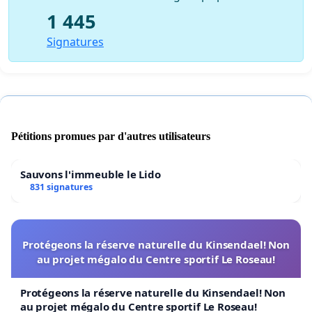
1 445
Signatures
Pétitions promues par d'autres utilisateurs
Sauvons l'immeuble le Lido
831 signatures
Protégeons la réserve naturelle du Kinsendael! Non
au projet mégalo du Centre sportif Le Roseau!
Protégeons la réserve naturelle du Kinsendael! Non
au projet mégalo du Centre sportif Le Roseau!