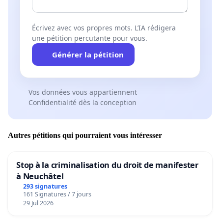
Écrivez avec vos propres mots. L’IA rédigera
une pétition percutante pour vous.
Générer la pétition
Vos données vous appartiennent
Confidentialité dès la conception
Autres pétitions qui pourraient vous intéresser
Stop à la criminalisation du droit de manifester
à Neuchâtel
293 signatures
161 Signatures / 7 jours
29 Jul 2026