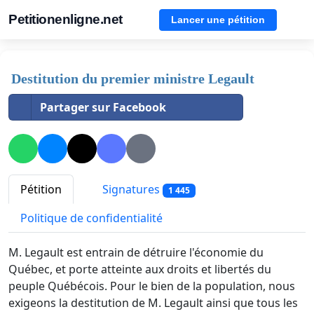
Petitionenligne.net
Lancer une pétition
Destitution du premier ministre Legault
Partager sur Facebook
Pétition
Signatures
1 445
Politique de confidentialité
M. Legault est entrain de détruire l'économie du
Québec, et porte atteinte aux droits et libertés du
peuple Québécois. Pour le bien de la population, nous
exigeons la destitution de M. Legault ainsi que tous les