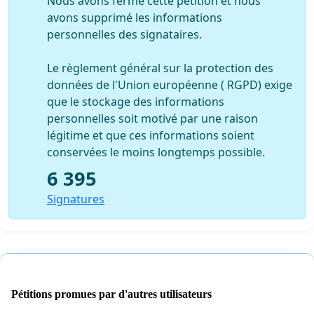
Nous avons fermé cette pétition et nous
avons supprimé les informations
personnelles des signataires.
Le règlement général sur la protection des
données de l'Union européenne ( RGPD) exige
que le stockage des informations
personnelles soit motivé par une raison
légitime et que ces informations soient
conservées le moins longtemps possible.
6 395
Signatures
Pétitions promues par d'autres utilisateurs