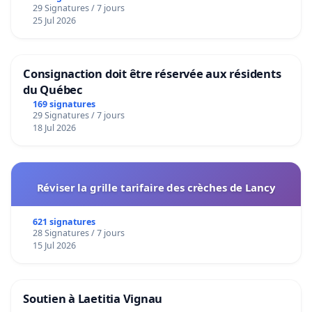
29 Signatures / 7 jours
25 Jul 2026
Consignaction doit être réservée aux résidents
du Québec
169 signatures
29 Signatures / 7 jours
18 Jul 2026
Réviser la grille tarifaire des crèches de Lancy
621 signatures
28 Signatures / 7 jours
15 Jul 2026
Soutien à Laetitia Vignau