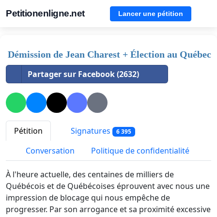
Petitionenligne.net
Lancer une pétition
Démission de Jean Charest + Élection au Québec
Partager sur Facebook (2632)
Pétition
Signatures
6 395
Conversation
Politique de confidentialité
À l'heure actuelle, des centaines de milliers de
Québécois et de Québécoises éprouvent avec nous une
impression de blocage qui nous empêche de
progresser. Par son arrogance et sa proximité excessive