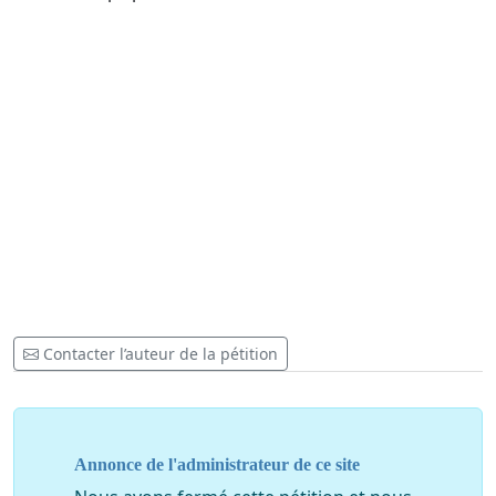
Contacter l’auteur de la pétition
Annonce de l'administrateur de ce site