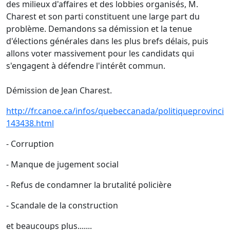
des milieux d'affaires et des lobbies organisés, M.
Charest et son parti constituent une large part du
problème. Demandons sa démission et la tenue
d'élections générales dans les plus brefs délais, puis
allons voter massivement pour les candidats qui
s'engagent à défendre l'intérêt commun.
Démission de Jean Charest.
http://fr.canoe.ca/infos/quebeccanada/politiqueprovinci
143438.html
- Corruption
- Manque de jugement social
- Refus de condamner la brutalité policière
- Scandale de la construction
et beaucoups plus.......