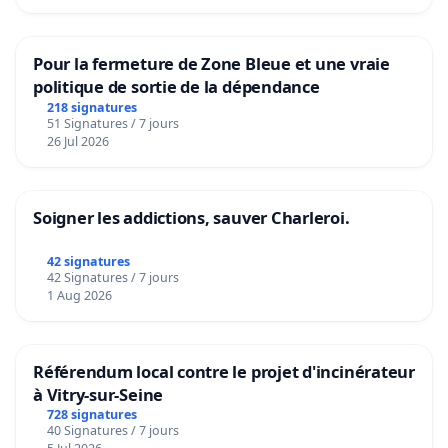
Pour la fermeture de Zone Bleue et une vraie
politique de sortie de la dépendance
218 signatures
51 Signatures / 7 jours
26 Jul 2026
Soigner les addictions, sauver Charleroi.
42 signatures
42 Signatures / 7 jours
1 Aug 2026
Référendum local contre le projet d'incinérateur
à Vitry-sur-Seine
728 signatures
40 Signatures / 7 jours