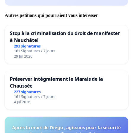
Autres pétitions qui pourraient vous intéresser
Stop à la criminalisation du droit de manifester
à Neuchâtel
293 signatures
161 Signatures / 7 jours
29 Jul 2026
Préserver intégralement le Marais de la
Chaussée
227 signatures
161 Signatures / 7 jours
4 Jul 2026
Après la mort de Diégo , agissons pour la sécurité