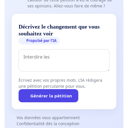
ses opinions. Allez-vous faire de même ?
Décrivez le changement que vous
souhaitez voir
Propulsé par l’IA
Écrivez avec vos propres mots. L’IA rédigera
une pétition percutante pour vous.
Générer la pétition
Vos données vous appartiennent
Confidentialité dès la conception