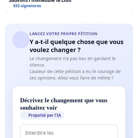
832 signatures
LANCEZ VOTRE PROPRE PÉTITION
Y a-t-il quelque chose que vous
voulez changer ?
Le changement n'a pas lieu en gardant le
silence.
L'auteur de cette pétition a eu le courage de
ses opinions. Allez-vous faire de même ?
Décrivez le changement que vous
souhaitez voir
Propulsé par l’IA