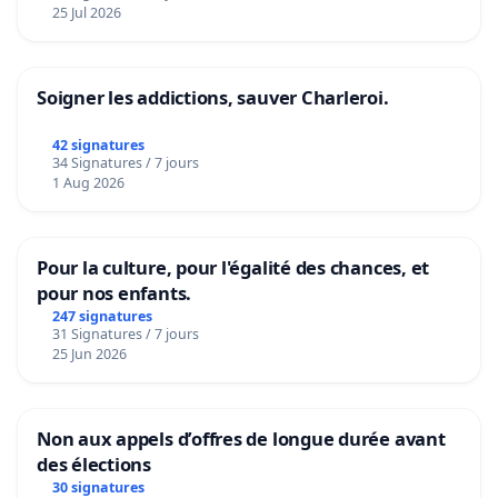
25 Jul 2026
Soigner les addictions, sauver Charleroi.
42 signatures
34 Signatures / 7 jours
1 Aug 2026
Pour la culture, pour l'égalité des chances, et
pour nos enfants.
247 signatures
31 Signatures / 7 jours
25 Jun 2026
Non aux appels d’offres de longue durée avant
des élections
30 signatures