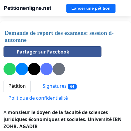
Petitionenligne.net
Lancer une pétition
Demande de report des examens: session d-
automne
Partager sur Facebook
Pétition
Signatures
64
Politique de confidentialité
A
monsieur le doyen de la faculté de sciences
juridiques économiques et sociales. Université IBN
ZOHR. AGADIR