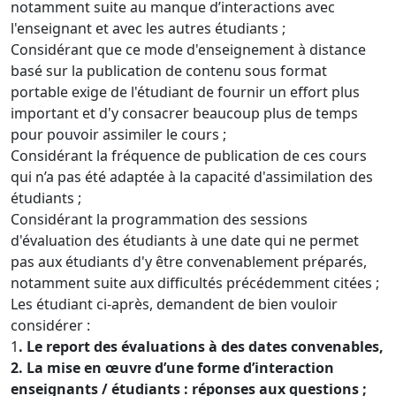
notamment suite au manque d’interactions avec
l'enseignant et avec les autres étudiants ;
Considérant que ce mode d'enseignement à distance
basé sur la publication de contenu sous format
portable exige de l'étudiant de fournir un effort plus
important et d'y consacrer beaucoup plus de temps
pour pouvoir assimiler le cours ;
Considérant la fréquence de publication de ces cours
qui n’a pas été adaptée à la capacité d'assimilation des
étudiants ;
Considérant la programmation des sessions
d'évaluation des étudiants à une date qui ne permet
pas aux étudiants d'y être convenablement préparés,
notamment suite aux difficultés précédemment citées ;
Les étudiant ci-après, demandent de bien vouloir
considérer :
1
. Le report des évaluations à des dates convenables,
2. La mise en œuvre d’une forme d’interaction
enseignants / étudiants : réponses aux questions ;