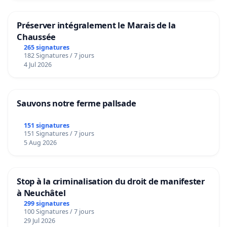
Préserver intégralement le Marais de la
Chaussée
265 signatures
182 Signatures / 7 jours
4 Jul 2026
Sauvons notre ferme pallsade
151 signatures
151 Signatures / 7 jours
5 Aug 2026
Stop à la criminalisation du droit de manifester
à Neuchâtel
299 signatures
100 Signatures / 7 jours
29 Jul 2026