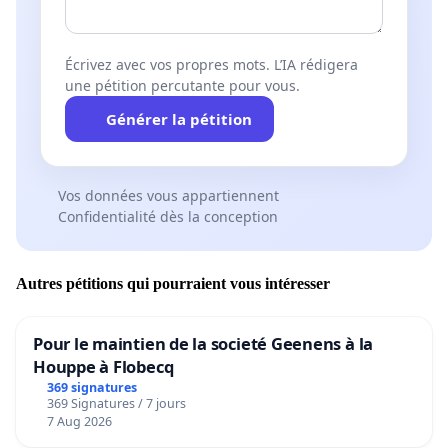
Écrivez avec vos propres mots. L’IA rédigera
une pétition percutante pour vous.
Générer la pétition
Vos données vous appartiennent
Confidentialité dès la conception
Autres pétitions qui pourraient vous intéresser
Pour le maintien de la societé Geenens à la
Houppe à Flobecq
369 signatures
369 Signatures / 7 jours
7 Aug 2026