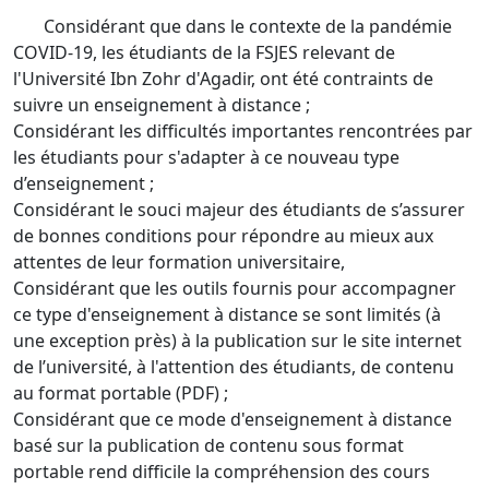
Considérant que dans le contexte de la pandémie
COVID-19, les étudiants de la FSJES relevant de
l'Université Ibn Zohr d'Agadir, ont été contraints de
suivre un enseignement à distance ;
Considérant les difficultés importantes rencontrées par
les étudiants pour s'adapter à ce nouveau type
d’enseignement ;
Considérant le souci majeur des étudiants de s’assurer
de bonnes conditions pour répondre au mieux aux
attentes de leur formation universitaire,
Considérant que les outils fournis pour accompagner
ce type d'enseignement à distance se sont limités (à
une exception près) à la publication sur le site internet
de l’université, à l'attention des étudiants, de contenu
au format portable (PDF) ;
Considérant que ce mode d'enseignement à distance
basé sur la publication de contenu sous format
portable rend difficile la compréhension des cours