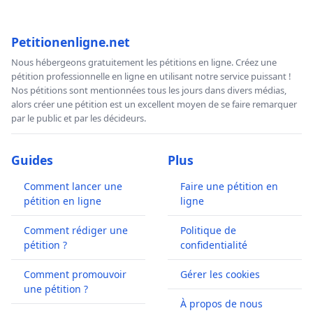
Petitionenligne.net
Nous hébergeons gratuitement les pétitions en ligne. Créez une
pétition professionnelle en ligne en utilisant notre service puissant !
Nos pétitions sont mentionnées tous les jours dans divers médias,
alors créer une pétition est un excellent moyen de se faire remarquer
par le public et par les décideurs.
Guides
Plus
Comment lancer une
Faire une pétition en
pétition en ligne
ligne
Comment rédiger une
Politique de
pétition ?
confidentialité
Comment promouvoir
Gérer les cookies
une pétition ?
À propos de nous