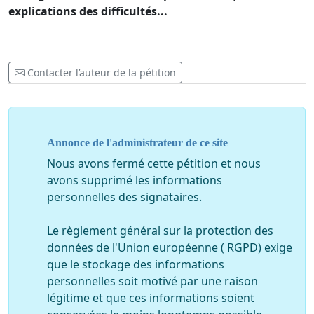
explications des difficultés...
Contacter l’auteur de la pétition
Annonce de l'administrateur de ce site
Nous avons fermé cette pétition et nous
avons supprimé les informations
personnelles des signataires.
Le règlement général sur la protection des
données de l'Union européenne ( RGPD) exige
que le stockage des informations
personnelles soit motivé par une raison
légitime et que ces informations soient