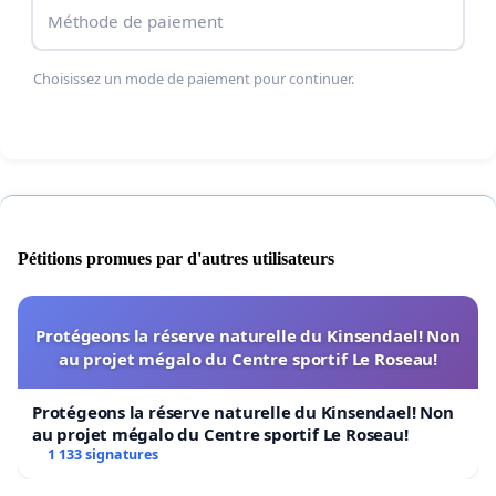
Méthode de paiement
Choisissez un mode de paiement pour continuer.
Pétitions promues par d'autres utilisateurs
Protégeons la réserve naturelle du Kinsendael! Non
au projet mégalo du Centre sportif Le Roseau!
Protégeons la réserve naturelle du Kinsendael! Non
au projet mégalo du Centre sportif Le Roseau!
1 133 signatures