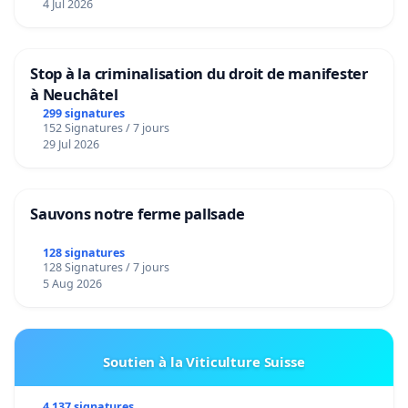
4 Jul 2026
Stop à la criminalisation du droit de manifester
à Neuchâtel
299 signatures
152 Signatures / 7 jours
29 Jul 2026
Sauvons notre ferme pallsade
128 signatures
128 Signatures / 7 jours
5 Aug 2026
Soutien à la Viticulture Suisse
4 137 signatures