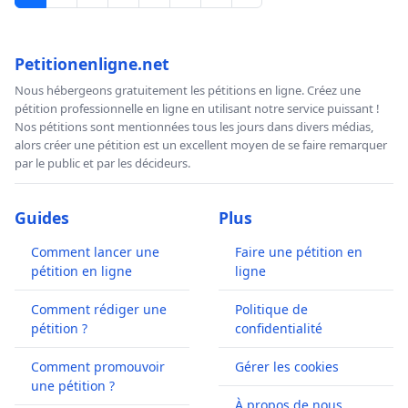
Petitionenligne.net
Nous hébergeons gratuitement les pétitions en ligne. Créez une
pétition professionnelle en ligne en utilisant notre service puissant !
Nos pétitions sont mentionnées tous les jours dans divers médias,
alors créer une pétition est un excellent moyen de se faire remarquer
par le public et par les décideurs.
Guides
Plus
Comment lancer une
Faire une pétition en
pétition en ligne
ligne
Comment rédiger une
Politique de
pétition ?
confidentialité
Comment promouvoir
Gérer les cookies
une pétition ?
À propos de nous