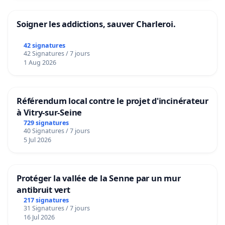
Soigner les addictions, sauver Charleroi.
42 signatures
42 Signatures / 7 jours
1 Aug 2026
Référendum local contre le projet d'incinérateur
à Vitry-sur-Seine
729 signatures
40 Signatures / 7 jours
5 Jul 2026
Protéger la vallée de la Senne par un mur
antibruit vert
217 signatures
31 Signatures / 7 jours
16 Jul 2026