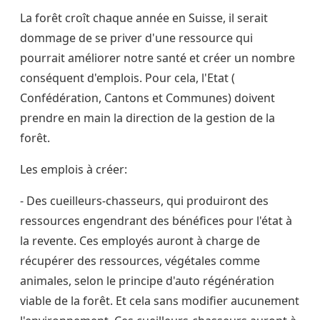
La forêt croît chaque année en Suisse, il serait
dommage de se priver d'une ressource qui
pourrait améliorer notre santé et créer un nombre
conséquent d'emplois. Pour cela, l'Etat (
Confédération, Cantons et Communes) doivent
prendre en main la direction de la gestion de la
forêt.
Les emplois à créer:
- Des cueilleurs-chasseurs, qui produiront des
ressources engendrant des bénéfices pour l'état à
la revente. Ces employés auront à charge de
récupérer des ressources, végétales comme
animales, selon le principe d'auto régénération
viable de la forêt. Et cela sans modifier aucunement