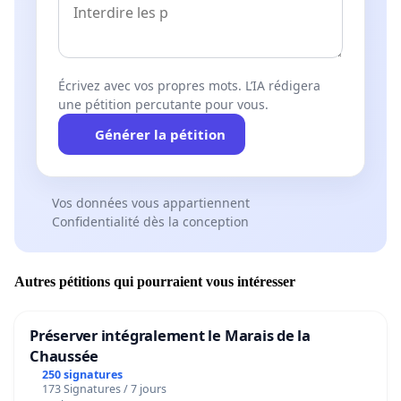
Écrivez avec vos propres mots. L’IA rédigera
une pétition percutante pour vous.
Générer la pétition
Vos données vous appartiennent
Confidentialité dès la conception
Autres pétitions qui pourraient vous intéresser
Préserver intégralement le Marais de la
Chaussée
250 signatures
173 Signatures / 7 jours