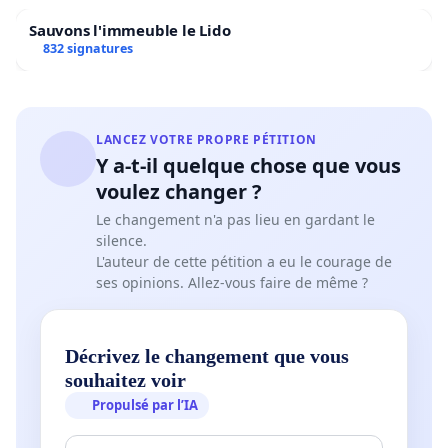
Sauvons l'immeuble le Lido
832 signatures
LANCEZ VOTRE PROPRE PÉTITION
Y a-t-il quelque chose que vous
voulez changer ?
Le changement n'a pas lieu en gardant le
silence.
L'auteur de cette pétition a eu le courage de
ses opinions. Allez-vous faire de même ?
Décrivez le changement que vous
souhaitez voir
Propulsé par l’IA