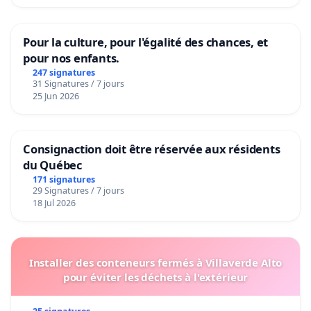
Pour la culture, pour l'égalité des chances, et
pour nos enfants.
247 signatures
31 Signatures / 7 jours
25 Jun 2026
Consignaction doit être réservée aux résidents
du Québec
171 signatures
29 Signatures / 7 jours
18 Jul 2026
Installer des conteneurs fermés à Villaverde Alto
pour éviter les déchets à l'extérieur