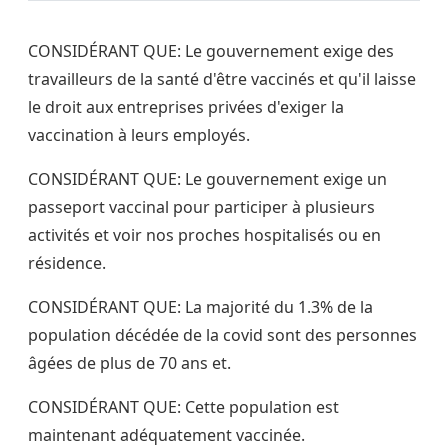
CONSIDÉRANT QUE: Le gouvernement exige des
travailleurs de la santé d'être vaccinés et qu'il laisse
le droit aux entreprises privées d'exiger la
vaccination à leurs employés.
CONSIDÉRANT QUE: Le gouvernement exige un
passeport vaccinal pour participer à plusieurs
activités et voir nos proches hospitalisés ou en
résidence.
CONSIDÉRANT QUE: La majorité du 1.3% de la
population décédée de la covid sont des personnes
âgées de plus de 70 ans et.
CONSIDÉRANT QUE: Cette population est
maintenant adéquatement vaccinée.