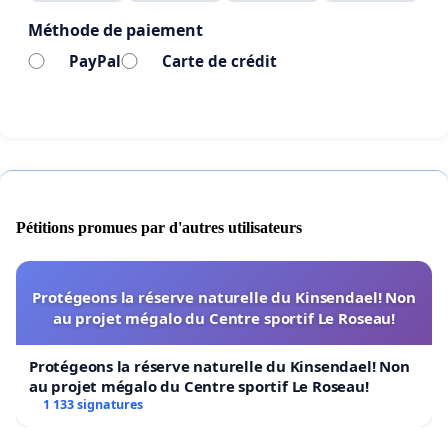
Méthode de paiement
PayPal
Carte de crédit
Pétitions promues par d'autres utilisateurs
Protégeons la réserve naturelle du Kinsendael! Non
au projet mégalo du Centre sportif Le Roseau!
Protégeons la réserve naturelle du Kinsendael! Non
au projet mégalo du Centre sportif Le Roseau!
1 133 signatures