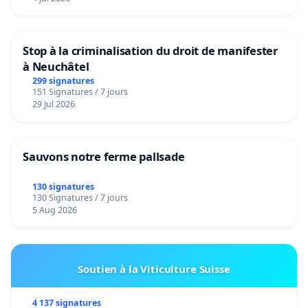
Stop à la criminalisation du droit de manifester
à Neuchâtel
299 signatures
151 Signatures / 7 jours
29 Jul 2026
Sauvons notre ferme pallsade
130 signatures
130 Signatures / 7 jours
5 Aug 2026
Soutien à la Viticulture Suisse
4 137 signatures