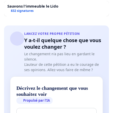
Sauvons l'immeuble le Lido
832 signatures
LANCEZ VOTRE PROPRE PÉTITION
Y a-t-il quelque chose que vous
voulez changer ?
Le changement n'a pas lieu en gardant le
silence.
L'auteur de cette pétition a eu le courage de
ses opinions. Allez-vous faire de même ?
Décrivez le changement que vous
souhaitez voir
Propulsé par l’IA