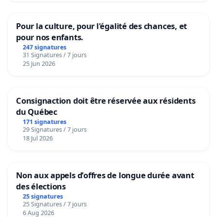
Pour la culture, pour l'égalité des chances, et
pour nos enfants.
247 signatures
31 Signatures / 7 jours
25 Jun 2026
Consignaction doit être réservée aux résidents
du Québec
171 signatures
29 Signatures / 7 jours
18 Jul 2026
Non aux appels d’offres de longue durée avant
des élections
25 signatures
25 Signatures / 7 jours
6 Aug 2026