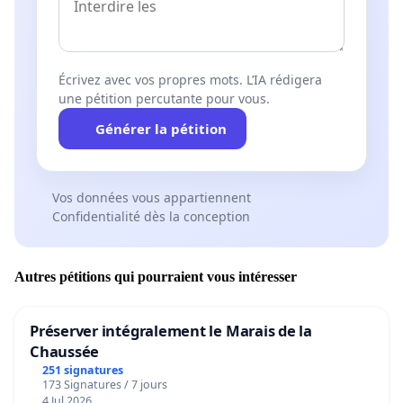
Écrivez avec vos propres mots. L’IA rédigera
une pétition percutante pour vous.
Générer la pétition
Vos données vous appartiennent
Confidentialité dès la conception
Autres pétitions qui pourraient vous intéresser
Préserver intégralement le Marais de la
Chaussée
251 signatures
173 Signatures / 7 jours
4 Jul 2026