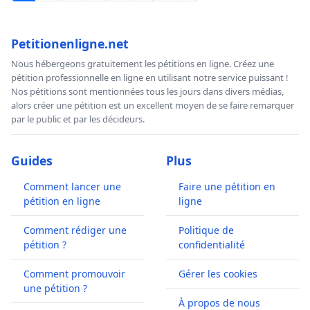
Petitionenligne.net
Nous hébergeons gratuitement les pétitions en ligne. Créez une
pétition professionnelle en ligne en utilisant notre service puissant !
Nos pétitions sont mentionnées tous les jours dans divers médias,
alors créer une pétition est un excellent moyen de se faire remarquer
par le public et par les décideurs.
Guides
Plus
Comment lancer une
Faire une pétition en
pétition en ligne
ligne
Comment rédiger une
Politique de
pétition ?
confidentialité
Comment promouvoir
Gérer les cookies
une pétition ?
À propos de nous