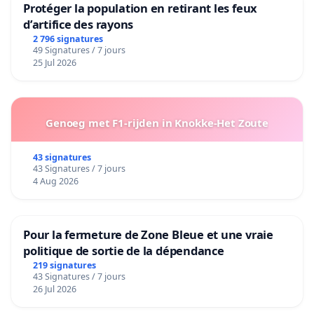
Protéger la population en retirant les feux
d’artifice des rayons
2 796 signatures
49 Signatures / 7 jours
25 Jul 2026
Genoeg met F1-rijden in Knokke-Het Zoute
43 signatures
43 Signatures / 7 jours
4 Aug 2026
Pour la fermeture de Zone Bleue et une vraie
politique de sortie de la dépendance
219 signatures
43 Signatures / 7 jours
26 Jul 2026