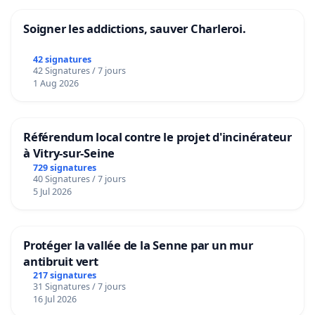
Soigner les addictions, sauver Charleroi.
42 signatures
42 Signatures / 7 jours
1 Aug 2026
Référendum local contre le projet d'incinérateur
à Vitry-sur-Seine
729 signatures
40 Signatures / 7 jours
5 Jul 2026
Protéger la vallée de la Senne par un mur
antibruit vert
217 signatures
31 Signatures / 7 jours
16 Jul 2026