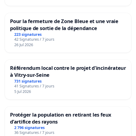
Pour la fermeture de Zone Bleue et une vraie
politique de sortie de la dépendance
223 signatures
42 Signatures / 7 jours
26 Jul 2026
Référendum local contre le projet d'incinérateur
à Vitry-sur-Seine
731 signatures
41 Signatures / 7 jours
5 Jul 2026
Protéger la population en retirant les feux
d’artifice des rayons
2 796 signatures
36 Signatures / 7 jours