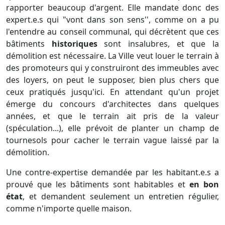
rapporter beaucoup d'argent. Elle mandate donc des
expert.e.s qui "vont dans son sens'', comme on a pu
l'entendre au conseil communal, qui décrètent que ces
bâtiments
historiques
sont insalubres, et que la
démolition est nécessaire. La Ville veut louer le terrain à
des promoteurs qui y construiront des immeubles avec
des loyers, on peut le supposer, bien plus chers que
ceux pratiqués jusqu'ici. En attendant qu'un projet
émerge du concours d'architectes dans quelques
années, et que le terrain ait pris de la valeur
(spéculation...), elle prévoit de planter un champ de
tournesols pour cacher le terrain vague laissé par la
démolition.
Une contre-expertise demandée par les habitant.e.s a
prouvé que les bâtiments sont habitables et
en bon
état
, et demandent seulement un entretien régulier,
comme n'importe quelle maison.