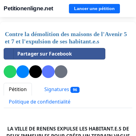
Petitionenligne.net
Lancer une pétition
Contre la démolition des maisons de l'Avenir 5
et 7 et l'expulsion de ses habitant.e.s
Partager sur Facebook
Pétition
Signatures
96
Politique de confidentialité
LA VILLE DE RENENS EXPULSE LES HABITANT.E.S DE