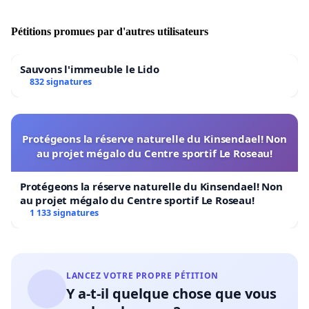
Pétitions promues par d'autres utilisateurs
Sauvons l'immeuble le Lido
832 signatures
Protégeons la réserve naturelle du Kinsendael! Non
au projet mégalo du Centre sportif Le Roseau!
Protégeons la réserve naturelle du Kinsendael! Non
au projet mégalo du Centre sportif Le Roseau!
1 133 signatures
LANCEZ VOTRE PROPRE PÉTITION
Y a-t-il quelque chose que vous