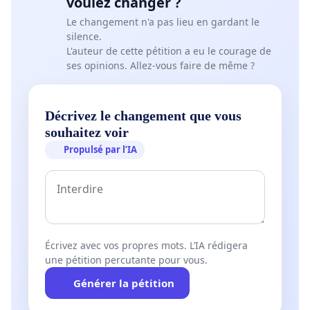
voulez changer ?
Le changement n'a pas lieu en gardant le
silence.
L'auteur de cette pétition a eu le courage de
ses opinions. Allez-vous faire de même ?
Décrivez le changement que vous
souhaitez voir
Propulsé par l’IA
Écrivez avec vos propres mots. L’IA rédigera
une pétition percutante pour vous.
Générer la pétition