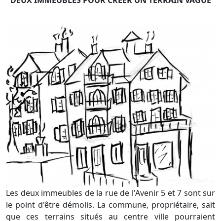
DEUX IMMEUBLES POUR CRÉER UN TERRAIN VAGUE
Les deux immeubles de la rue de l'Avenir 5 et 7 sont sur
le point d'être démolis. La commune, propriétaire, sait
que ces terrains situés au centre ville pourraient