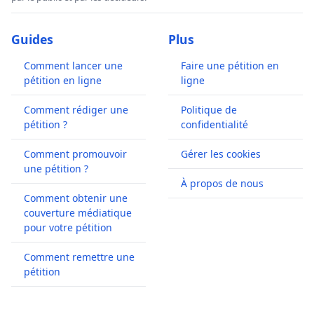
Guides
Plus
Comment lancer une
Faire une pétition en
pétition en ligne
ligne
Comment rédiger une
Politique de
pétition ?
confidentialité
Comment promouvoir
Gérer les cookies
une pétition ?
À propos de nous
Comment obtenir une
couverture médiatique
pour votre pétition
Comment remettre une
pétition