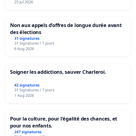
25 Jul 2026
Non aux appels d’offres de longue durée avant
des élections
31 signatures
31 Signatures / 7 jours
6 Aug 2026
Soigner les addictions, sauver Charleroi.
42 signatures
31 Signatures / 7 jours
1 Aug 2026
Pour la culture, pour l'égalité des chances, et
pour nos enfants.
247 signatures