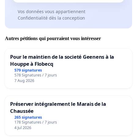
Vos données vous appartiennent
Confidentialité dès la conception
Autres pétitions qui pourraient vous intéresser
Pour le maintien de la societé Geenens à la
Houppe à Flobecq
579 signatures
578 Signatures / 7 jours
7 Aug 2026
Préserver intégralement le Marais de la
Chaussée
265 signatures
178 Signatures / 7 jours
4 Jul 2026