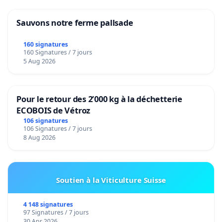
Sauvons notre ferme pallsade
160 signatures
160 Signatures / 7 jours
5 Aug 2026
Pour le retour des 2’000 kg à la déchetterie
ECOBOIS de Vétroz
106 signatures
106 Signatures / 7 jours
8 Aug 2026
Soutien à la Viticulture Suisse
4 148 signatures
97 Signatures / 7 jours
30 Apr 2026