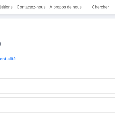
étitions
Contactez-nous
À propos de nous
Chercher
entialité