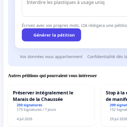
Écrivez avec vos propres mots. L’IA rédigera une pétiti
Générer la pétition
Vos données vous appartiennent
Confidentialité dès l
Autres pétitions qui pourraient vous intéresser
Préserver intégralement le
Stop à la
Marais de la Chaussée
de manif
250 signatures
299 signa
173 Signatures / 7 jours
152 Signat
4 Jul 2026
29 Jul 202