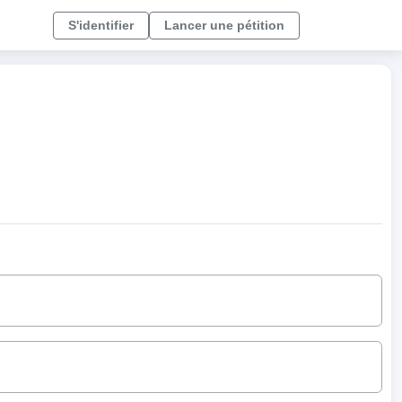
S'identifier
Lancer une pétition