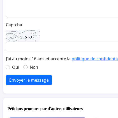
Captcha
J'ai au moins 16 ans et accepte la
politique de confidenti
Oui
Non
Envoyer le message
Pétitions promues par d'autres utilisateurs