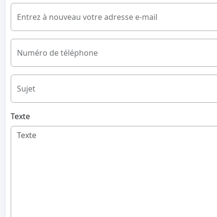
Entrez à nouveau votre adresse e-mail
Numéro de téléphone
Sujet
Texte